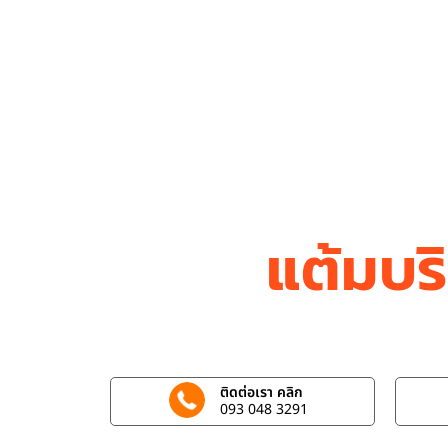
แต้มบร
ติดต่อเรา คลิก
093 048 3291