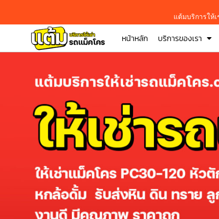
แต้มบริการให้
หน้าหลัก
บริการของเรา