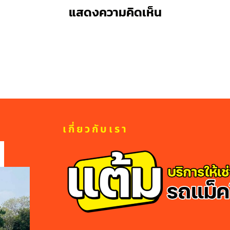
แสดงความคิดเห็น
เกี่ยวกับเรา