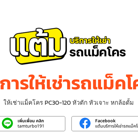
ิการให้เช่ารถแม็ค
ให้เช่าแม็คโคร PC30-120 หัวตัก หัวเจาะ หกล้อดั้ม
เพิ่มเพื่อน คลิก
Facebook
tamturbo191
แต้มบริการให้เช่ารถแม็ค