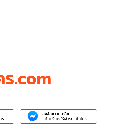
โคร.com
ส่งข้อความ คลิก
โคร
แต้มบริการให้เช่ารถแม็คโคร