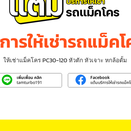
ิการให้เช่ารถแม็ค
ให้เช่าแม็คโคร PC30-120 หัวตัก หัวเจาะ หกล้อดั้ม
เพิ่มเพื่อน คลิก
Facebook
tamturbo191
แต้มบริการให้เช่ารถแม็ค