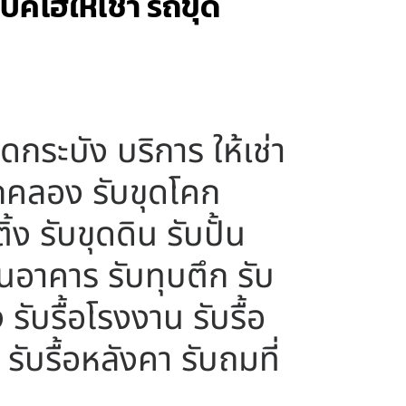
บคโฮให้เช่า รถขุด
กระบัง บริการ ให้เช่า
อกคลอง รับขุดโคก
ง รับขุดดิน รับปั้น
ถอนอาคาร รับทุบตึก รับ
 รับรื้อโรงงาน รับรื้อ
รับรื้อหลังคา รับถมที่