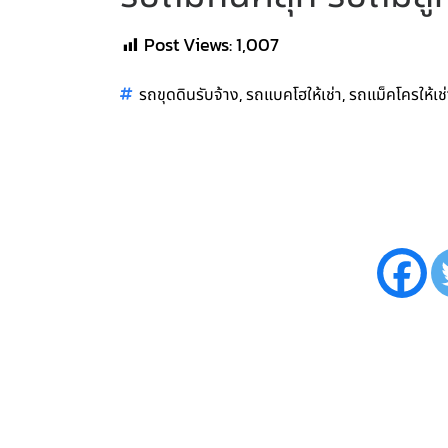
Post Views:
1,007
,
,
รถขุดดินรับจ้าง
รถแบคโฮให้เช่า
รถแม็คโครให้เช่