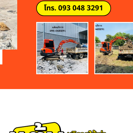
โทร. 093 048 3291