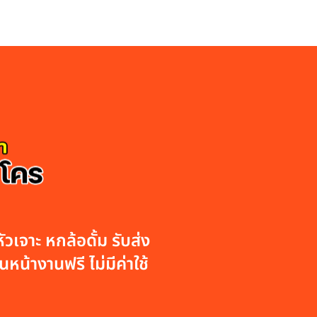
วเจาะ หกล้อดั้ม รับส่ง
หน้างานฟรี ไม่มีค่าใช้