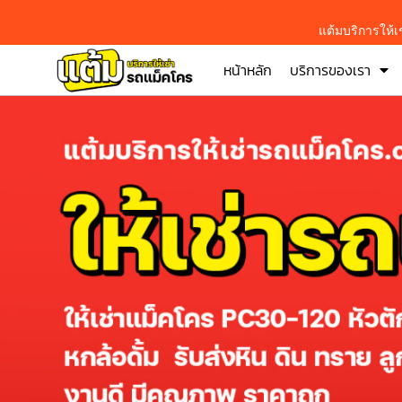
แต้มบริการให้
หน้าหลัก
บริการของเรา