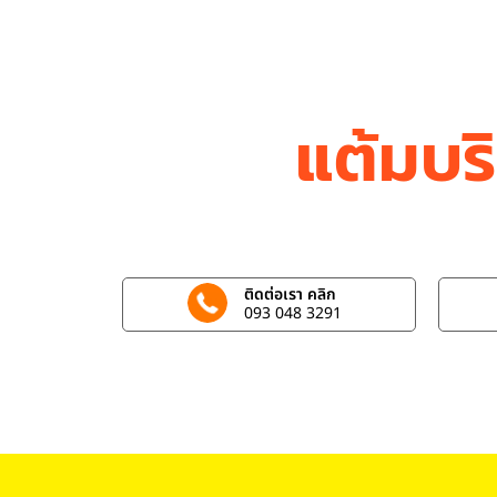
แต้มบร
ติดต่อเรา คลิก
093 048 3291