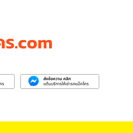
โคร.com
ส่งข้อความ คลิก
โคร
แต้มบริการให้เช่ารถแม็คโคร