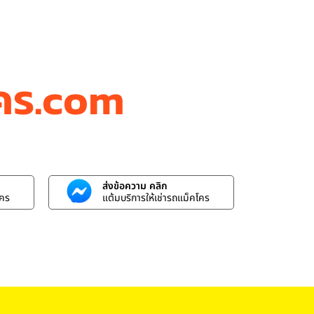
โคร.com
ส่งข้อความ คลิก
โคร
แต้มบริการให้เช่ารถแม็คโคร