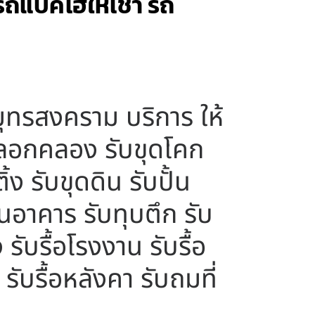
รถแบคโฮให้เช่า รถ
มุทรสงคราม บริการ ให้
ุดลอกคลอง รับขุดโคก
ง รับขุดดิน รับปั้น
ถอนอาคาร รับทุบตึก รับ
 รับรื้อโรงงาน รับรื้อ
รับรื้อหลังคา รับถมที่