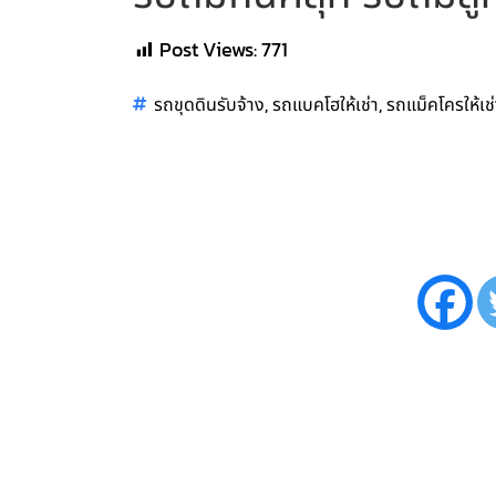
Post Views:
771
,
,
รถขุดดินรับจ้าง
รถแบคโฮให้เช่า
รถแม็คโครให้เช่