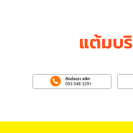
แต้มบร
ติดต่อเรา คลิก
093 048 3291