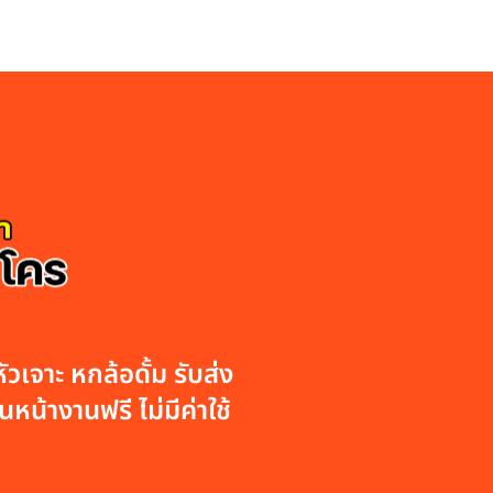
วเจาะ หกล้อดั้ม รับส่ง
หน้างานฟรี ไม่มีค่าใช้