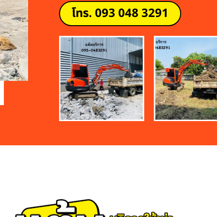
โทร. 093 048 3291