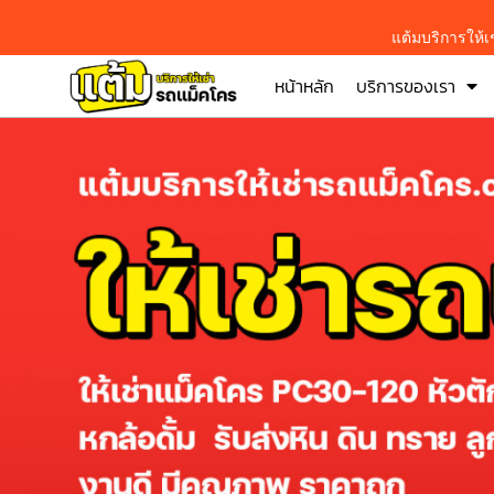
แต้มบริการให้
หน้าหลัก
บริการของเรา