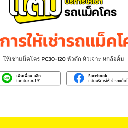
ิการให้เช่ารถแม็ค
ให้เช่าแม็คโคร PC30-120 หัวตัก หัวเจาะ หกล้อดั้ม
เพิ่มเพื่อน คลิก
Facebook
tamturbo191
แต้มบริการให้เช่ารถแม็ค