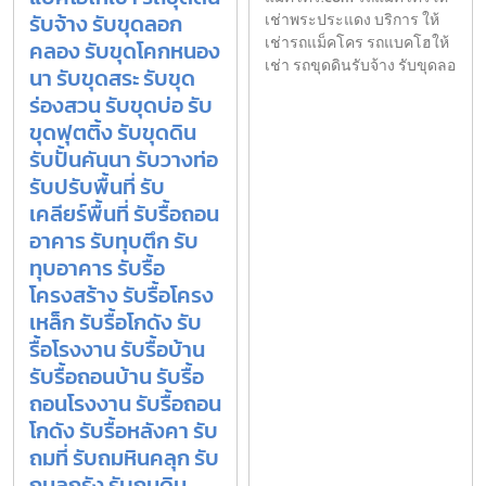
รับจ้าง รับขุดลอก
เช่าพระประแดง บริการ ให้
เช่ารถแม็คโคร รถแบคโฮให้
คลอง รับขุดโคกหนอง
เช่า รถขุดดินรับจ้าง รับขุดลอ
นา รับขุดสระ รับขุด
ร่องสวน รับขุดบ่อ รับ
ขุดฟุตติ้ง รับขุดดิน
รับปั้นคันนา รับวางท่อ
รับปรับพื้นที่ รับ
เคลียร์พื้นที่ รับรื้อถอน
อาคาร รับทุบตึก รับ
ทุบอาคาร รับรื้อ
โครงสร้าง รับรื้อโครง
เหล็ก รับรื้อโกดัง รับ
รื้อโรงงาน รับรื้อบ้าน
รับรื้อถอนบ้าน รับรื้อ
ถอนโรงงาน รับรื้อถอน
โกดัง รับรื้อหลังคา รับ
ถมที่ รับถมหินคลุก รับ
ถมลูกรัง รับถมดิน