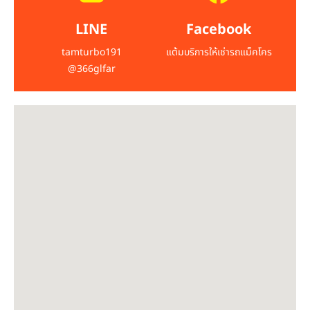
LINE
Facebook
tamturbo191
แต้มบริการให้เช่ารถแม็คโคร
@366glfar