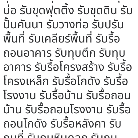
บ่อ รับขุดฟุตติ้ง รับขุดดิน รับ
ปั้นคันนา รับวางท่อ รับปรับ
พื้นที่ รับเคลียร์พื้นที่ รับรื้อ
ถอนอาคาร รับทุบตึก รับทุบ
อาคาร รับรื้อโครงสร้าง รับรื้อ
โครงเหล็ก รับรื้อโกดัง รับรื้อ
โรงงาน รับรื้อบ้าน รับรื้อถอน
บ้าน รับรื้อถอนโรงงาน รับรื้อ
ถอนโกดัง รับรื้อหลังคา รับ