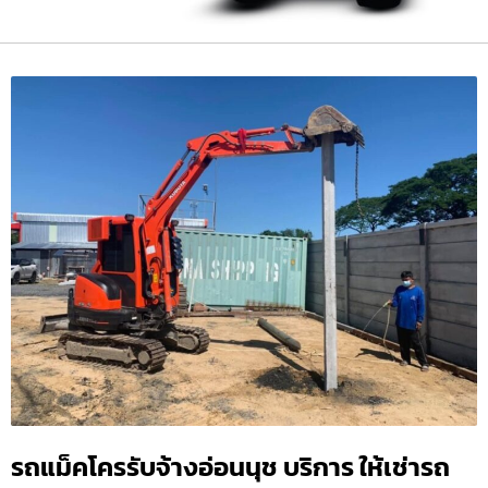
รถแม็คโครรับจ้างอ่อนนุช บริการ ให้เช่ารถ