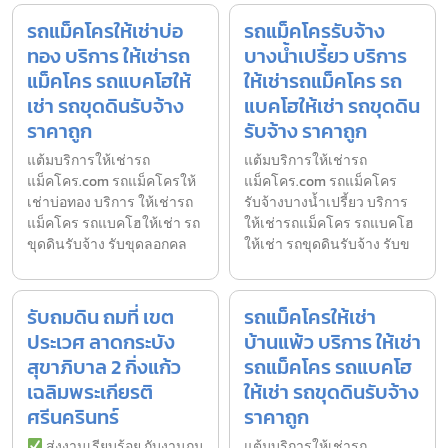
รถแม็คโครให้เช่าบ่อ
รถแม็คโครรับจ้าง
ทอง บริการ ให้เช่ารถ
บางน้ำเปรี้ยว บริการ
แม็คโคร รถแบคโฮให้
ให้เช่ารถแม็คโคร รถ
เช่า รถขุดดินรับจ้าง
แบคโฮให้เช่า รถขุดดิน
ราคาถูก
รับจ้าง ราคาถูก
แต้มบริการให้เช่ารถ
แต้มบริการให้เช่ารถ
แม็คโคร.com รถแม็คโครให้
แม็คโคร.com รถแม็คโคร
เช่าบ่อทอง บริการ ให้เช่ารถ
รับจ้างบางน้ำเปรี้ยว บริการ
แม็คโคร รถแบคโฮให้เช่า รถ
ให้เช่ารถแม็คโคร รถแบคโฮ
ขุดดินรับจ้าง รับขุดลอกคล
ให้เช่า รถขุดดินรับจ้าง รับข
รับถมดิน ถมที่ เขต
รถแม็คโครให้เช่า
ประเวศ ลาดกระบัง
บ้านแพ้ว บริการ ให้เช่า
สุขาภิบาล 2 กิ่งแก้ว
รถแม็คโคร รถแบคโฮ
เฉลิมพระเกียรติ
ให้เช่า รถขุดดินรับจ้าง
ศรีนครินทร์
ราคาถูก
ส่งงานเรียบร้อย กับงานถม
แต้มบริการให้เช่ารถ