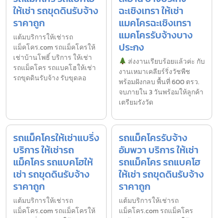
ให้เช่า รถขุดดินรับจ้าง
ฉะเชิงเทรา ให้เช่า
ราคาถูก
แมคโครฉะเชิงเทรา
แมคโครรับจ้างบาง
แต้มบริการให้เช่ารถ
ประกง
แม็คโคร.com รถแม็คโครให้
เช่าบ้านโพธิ์ บริการ ให้เช่า
ส่งงานเรียบร้อยแล้วค่ะ กับ
รถแม็คโคร รถแบคโฮให้เช่า
งานเหมาเคลียร์ริ่งวัชพืช
รถขุดดินรับจ้าง รับขุดลอ
พร้อมฝังกลบ พื้นที่ 600 ตรว.
จบภายใน 3 วันพร้อมให้ลูกค้า
เตรียมรังวัด
รถแม็คโครให้เช่าแบริ่ง
รถแม็คโครรับจ้าง
บริการ ให้เช่ารถ
อัมพวา บริการ ให้เช่า
แม็คโคร รถแบคโฮให้
รถแม็คโคร รถแบคโฮ
เช่า รถขุดดินรับจ้าง
ให้เช่า รถขุดดินรับจ้าง
ราคาถูก
ราคาถูก
แต้มบริการให้เช่ารถ
แต้มบริการให้เช่ารถ
แม็คโคร.com รถแม็คโครให้
แม็คโคร.com รถแม็คโคร