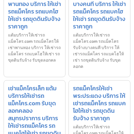
พานทอง บริการ ให้เช่า
บางคนที บริการ ให้เช่า
รถแม็คโคร รถแบคโฮ
รถแม็คโคร รถแบคโฮ
ให้เช่า รถขุดดินรับจ้าง
ให้เช่า รถขุดดินรับจ้าง
ราคาถูก
ราคาถูก
แต้มบริการให้เช่ารถ
แต้มบริการให้เช่ารถ
แม็คโคร.com รถแม็คโครให้
แม็คโคร.com รถแม็คโคร
เช่าพานทอง บริการ ให้เช่ารถ
รับจ้างบางคนที บริการ ให้
แม็คโคร รถแบคโฮให้เช่า รถ
เช่ารถแม็คโคร รถแบคโฮให้
ขุดดินรับจ้าง รับขุดลอกคล
เช่า รถขุดดินรับจ้าง รับขุด
ลอกค
เช่าแม็คโครเล็ก แต้ม
รถแม็คโครให้เช่า
บริการให้เช่ารถ
พระประแดง บริการ ให้
แม็คโคร.com รับขุด
เช่ารถแม็คโคร รถแบค
ลอกคลอง
โฮให้เช่า รถขุดดิน
สมุทรปราการ บริการ
รับจ้าง ราคาถูก
ให้เช่ารถแม็คโคร รถ
แต้มบริการให้เช่ารถ
แบคโฮให้เช่า รถขุดดิน
แม็คโคร.com รถแม็คโครให้