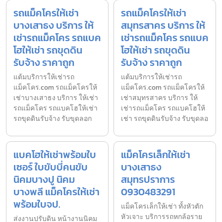
รถแม็คโครให้เช่า
รถแม็คโครให้เช่า
บางเสาธง บริการ ให้
สมุทรสาคร บริการ ให้
เช่ารถแม็คโคร รถแบค
เช่ารถแม็คโคร รถแบค
โฮให้เช่า รถขุดดิน
โฮให้เช่า รถขุดดิน
รับจ้าง ราคาถูก
รับจ้าง ราคาถูก
แต้มบริการให้เช่ารถ
แต้มบริการให้เช่ารถ
แม็คโคร.com รถแม็คโครให้
แม็คโคร.com รถแม็คโครให้
เช่าบางเสาธง บริการ ให้เช่า
เช่าสมุทรสาคร บริการ ให้
รถแม็คโคร รถแบคโฮให้เช่า
เช่ารถแม็คโคร รถแบคโฮให้
รถขุดดินรับจ้าง รับขุดลอก
เช่า รถขุดดินรับจ้าง รับขุดลอ
แบคโฮให้เช่าพร้อมใบ
แม็คโครเล็กให้เช่า
เซอร์ ใบขับบี่คนขับ
บางเสาธง
นิคมบางปู นิคม
สมุทรปราการ
บางพลี แม็คโครให้เช่า
0930483291
พร้อมใบจป.
แม็คโครเล็กให้เช่า ทั้งหัวตัก
หัวเจาะ บริการรถหกล้อราย
ส่งงานปรับดิน หน้างานนิคม