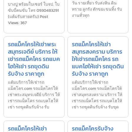
วัน รายเที่ยว รับส่งหิน ดิน
บางปู พร้อมใบเซอร์ ใบจป. ใบ
ทราย ลูกรัง ตักขยะขนทิ้ง รับ
ขับบี่คนขับ โทร 0930483291
งานทั่วทุก
(แต้มรับสายครับ) Post
Views: 367
รถแม็คโครให้เช่าพระ
รถแม็คโครให้เช่า
สมุทรเจดีย์ บริการ ให้
สมุทรสงคราม บริการ
เช่ารถแม็คโคร รถแบค
ให้เช่ารถแม็คโคร รถ
โฮให้เช่า รถขุดดิน
แบคโฮให้เช่า รถขุดดิน
รับจ้าง ราคาถูก
รับจ้าง ราคาถูก
แต้มบริการให้เช่ารถ
แต้มบริการให้เช่ารถ
แม็คโคร.com รถแม็คโครให้
แม็คโคร.com รถแม็คโครให้
เช่าพระสมุทรเจดีย์ บริการ ให้
เช่าสมุทรสงคราม บริการ ให้
เช่ารถแม็คโคร รถแบคโฮให้
เช่ารถแม็คโคร รถแบคโฮให้
เช่า รถขุดดินรับจ้าง รับ
เช่า รถขุดดินรับจ้าง รับขุด
รถแม็คโครให้เช่า
รถแม็คโครรับจ้าง