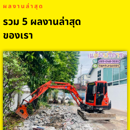
ผลงานล่าสุด
รวม 5 ผลงานล่าสุด
ของเรา