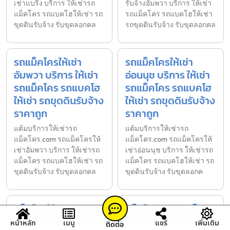
เช่าแบริ่ง บริการ ให้เช่ารถ
รับจ้างอัมพวา บริการ ให้เช่า
แม็คโคร รถแบคโฮให้เช่า รถ
รถแม็คโคร รถแบคโฮให้เช่า
ขุดดินรับจ้าง รับขุดลอกคล
รถขุดดินรับจ้าง รับขุดลอกคล
รถแม็คโครให้เช่า
รถแม็คโครให้เช่า
อัมพวา บริการ ให้เช่า
อ่อนนุช บริการ ให้เช่า
รถแม็คโคร รถแบคโฮ
รถแม็คโคร รถแบคโฮ
ให้เช่า รถขุดดินรับจ้าง
ให้เช่า รถขุดดินรับจ้าง
ราคาถูก
ราคาถูก
แต้มบริการให้เช่ารถ
แต้มบริการให้เช่ารถ
แม็คโคร.com รถแม็คโครให้
แม็คโคร.com รถแม็คโครให้
เช่าอัมพวา บริการ ให้เช่ารถ
เช่าอ่อนนุช บริการ ให้เช่ารถ
แม็คโคร รถแบคโฮให้เช่า รถ
แม็คโคร รถแบคโฮให้เช่า รถ
ขุดดินรับจ้าง รับขุดลอกคล
ขุดดินรับจ้าง รับขุดลอกค
แม็คโครให้เช่าบางนา
แม็คโคร pc30 แย็ก
ราคาถูก พร้อมหัวเจาะ
ฐานเสาร์พระภูมิ หน้า
หน้าหลัก
เมนู
แชร์
เพิ่มเติม
ติดต่อ