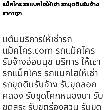
แม็คโคร รถแบคโฮให้เช่า รถขุดดินรับจ้าง
ราคาถูก
แต้มบริการให้เช่ารถ
แม็คโคร.com รถแม็คโคร
รับจ้างอ่อนนุช บริการ ให้เช่า
รถแม็คโคร รถแบคโฮให้เช่า
รถขุดดินรับจ้าง รับขุดลอก
คลอง รับขุดโคกหนองนา รับ
ขุดสระ รับขุดร่องสวน รับขุด