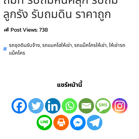
ถมที่ รับถมหินคลุก รับถม
ลูกรัง รับถมดิน ราคาถูก
Post Views:
738
,
,
,
รถขุดดินรับจ้าง
รถแบคโฮให้เช่า
รถแม็คโครให้เช่า
ให้เช่ารถ
แม็คโคร
แชร์หน้านี้