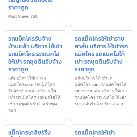
ราคาถูก
Post Views: 750
รถแม็คโครรับจ้าง
รถแม็คโครให้เช่าราช
บ้านแพ้ว บริการ ให้เช่า
สาส์น บริการ ให้เช่ารถ
รถแม็คโคร รถแบคโฮ
แม็คโคร รถแบคโฮให้
ให้เช่า รถขุดดินรับจ้าง
เช่า รถขุดดินรับจ้าง
ราคาถูก
ราคาถูก
แต้มบริการให้เช่ารถ
แต้มบริการให้เช่ารถ
แม็คโคร.com รถแม็คโคร
แม็คโคร.com รถแม็คโครให้
รับจ้างบ้านแพ้ว บริการ ให้
เช่าราชสาส์น บริการ ให้เช่า
เช่ารถแม็คโคร รถแบคโฮให้
รถแม็คโคร รถแบคโฮให้เช่า
เช่า รถขุดดินรับจ้าง รับขุด
รถขุดดินรับจ้าง รับขุดลอก
ลอก
แม็คโครเคลียร์ริ่ง
รถแม็คโครให้เช่า