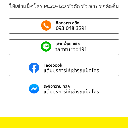
ให้เช่าแม็คโคร PC30-120 หัวตัก หัวเจาะ หกล้อดั้ม
ติดต่อเรา คลิก
093 048 3291
เพิ่มเพื่อน คลิก
tamturbo191
Facebook
แต้มบริการให้เช่ารถแม็คโคร
ส่งข้อความ คลิก
แต้มบริการให้เช่ารถแม็คโคร