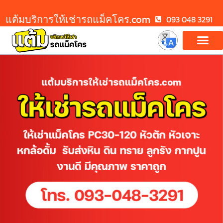
แต้มบริการให้เช่ารถแม็คโคร.com
093 048 3291