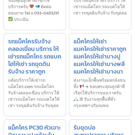
ขอบคุณลูกค้าที่เรียกใช้
รับจ้างสมุทรสาคร บริการ ให้
บริการครับ
ติดต่อ
เช่ารถแม็คโคร รถแบคโฮให้
สอบถาม Tel ʚ 093-0483291
เช่า รถขุดดินรับจ้าง รับขุดลอ
ประเมิน
รถแม็คโครรับจ้าง
แม็คโครให้เช่า
คลองเขื่อน บริการ ให้
แมคโครให้เช่าราคาถูก
เช่ารถแม็คโคร รถแบค
แมคโครให้เช่าบางปู
โฮให้เช่า รถขุดดิน
แมคโครให้เช่าบางพลี
รับจ้าง ราคาถูก
แมคโครให้เช่าบางนา
แต้มบริการให้เช่ารถ
ส่งงานแย็กพื้นพร้อมหกล้อขน
แม็คโคร.com รถแม็คโคร
ทิ้ง
➜ ขอบพระคุณลูกค้าที่
รับจ้างคลองเขื่อน บริการ ให้
เรียกใช้บริการของเราครับ
เช่ารถแม็คโคร รถแบคโฮให้
ꕥ รับงานทุกพื้นที่ทั่ว
เช่า รถขุดดินรับจ้าง รับขุดล
กรุงเทพฯ ปริมณฑล
แม็คโคร PC30 หัวเจาะ
รับขุดบ่อ