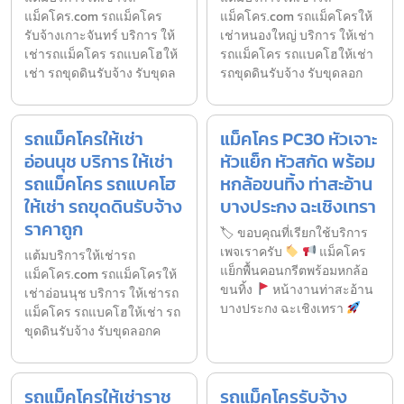
แม็คโคร.com รถแม็คโคร
แม็คโคร.com รถแม็คโครให้
รับจ้างเกาะจันทร์ บริการ ให้
เช่าหนองใหญ่ บริการ ให้เช่า
เช่ารถแม็คโคร รถแบคโฮให้
รถแม็คโคร รถแบคโฮให้เช่า
เช่า รถขุดดินรับจ้าง รับขุดล
รถขุดดินรับจ้าง รับขุดลอก
รถแม็คโครให้เช่า
แม็คโคร PC30 หัวเจาะ
อ่อนนุช บริการ ให้เช่า
หัวแย็ก หัวสกัด พร้อม
รถแม็คโคร รถแบคโฮ
หกล้อขนทิ้ง ท่าสะอ้าน
ให้เช่า รถขุดดินรับจ้าง
บางประกง ฉะเชิงเทรา
ราคาถูก
🏷 ขอบคุณที่เรียกใช้บริการ
เพจเราครับ
แม็คโคร
แต้มบริการให้เช่ารถ
แย็กพื้นคอนกรีตพร้อมหกล้อ
แม็คโคร.com รถแม็คโครให้
ขนทิ้ง
หน้างานท่าสะอ้าน
เช่าอ่อนนุช บริการ ให้เช่ารถ
บางประกง ฉะเชิงเทรา
แม็คโคร รถแบคโฮให้เช่า รถ
ขุดดินรับจ้าง รับขุดลอกค
รถแม็คโครให้เช่าราช
รถแม็คโครรับจ้าง