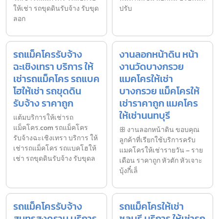
ให้เช่า รถขุดดินรับจ้าง รับขุด
ปรับ
ลอก
รถแม็คโครรับจ้าง
งานลอกหน้าดิน หน้า
ฉะเชิงเทรา บริการ ให้
งานวัดบางกรวย
เช่ารถแม็คโคร รถแบค
แมคโครให้เช่า
โฮให้เช่า รถขุดดิน
บางกรวย แม็คโครให้
รับจ้าง ราคาถูก
เช่าราคาถูก แมคโคร
ให้เช่านนทบุรี
แต้มบริการให้เช่ารถ
แม็คโคร.com รถแม็คโคร
ꕥ งานลอกหน้าดิน ขอบคุณ
รับจ้างฉะเชิงเทรา บริการ ให้
ลูกค้าที่เรียกใช้บริการครับ
เช่ารถแม็คโคร รถแบคโฮให้
แมคโครให้เช่ารายวัน – ราย
เช่า รถขุดดินรับจ้าง รับขุดล
เดือน ราคาถูก หัวตัก หัวเจาะ
บุ้งกี๋เล็
รถแม็คโครรับจ้าง
รถแม็คโครให้เช่า
สมุทรสงคราม บริการ
ชลบุรี บริการ ให้เช่ารถ