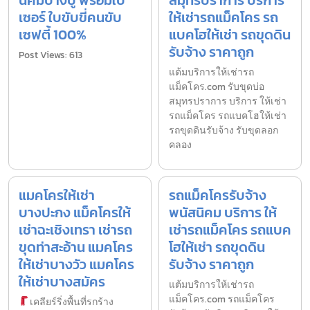
นิคมบางปู พร้อมใบ
สมุทรปราการ บริการ
เซอร์ ใบขับขี่คนขับ
ให้เช่ารถแม็คโคร รถ
เซฟตี้ 100%
แบคโฮให้เช่า รถขุดดิน
รับจ้าง ราคาถูก
Post Views: 613
แต้มบริการให้เช่ารถ
แม็คโคร.com รับขุดบ่อ
สมุทรปราการ บริการ ให้เช่า
รถแม็คโคร รถแบคโฮให้เช่า
รถขุดดินรับจ้าง รับขุดลอก
คลอง
แมคโครให้เช่า
รถแม็คโครรับจ้าง
บางปะกง แม็คโครให้
พนัสนิคม บริการ ให้
เช่าฉะเชิงเทรา เช่ารถ
เช่ารถแม็คโคร รถแบค
ขุดท่าสะอ้าน แมคโคร
โฮให้เช่า รถขุดดิน
ให้เช่าบางวัว แมคโคร
รับจ้าง ราคาถูก
ให้เช่าบางสมัคร
แต้มบริการให้เช่ารถ
แม็คโคร.com รถแม็คโคร
เคลียร์ริ่งพื้นที่รกร้าง