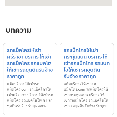
บทความ
รถแม็คโครให้เช่า
รถแม็คโครให้เช่า
ศรีราชา บริการ ให้เช่า
กระทุ่มแบน บริการ ให้
รถแม็คโคร รถแบคโฮ
เช่ารถแม็คโคร รถแบค
ให้เช่า รถขุดดินรับจ้าง
โฮให้เช่า รถขุดดิน
ราคาถูก
รับจ้าง ราคาถูก
แต้มบริการให้เช่ารถ
แต้มบริการให้เช่ารถ
แม็คโคร.com รถแม็คโครให้
แม็คโคร.com รถแม็คโครให้
เช่าศรีราชา บริการ ให้เช่ารถ
เช่ากระทุ่มแบน บริการ ให้
แม็คโคร รถแบคโฮให้เช่า รถ
เช่ารถแม็คโคร รถแบคโฮให้
ขุดดินรับจ้าง รับขุดลอกค
เช่า รถขุดดินรับจ้าง รับขุดล