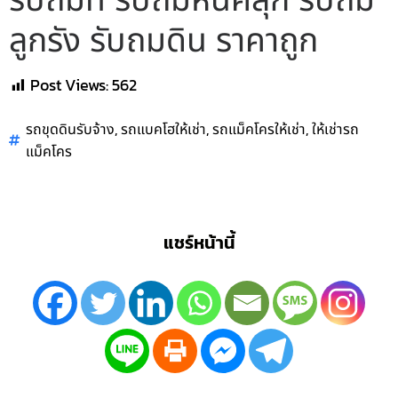
รับถมที่ รับถมหินคลุก รับถม
ลูกรัง รับถมดิน ราคาถูก
Post Views:
562
,
,
,
รถขุดดินรับจ้าง
รถแบคโฮให้เช่า
รถแม็คโครให้เช่า
ให้เช่ารถ
แม็คโคร
แชร์หน้านี้