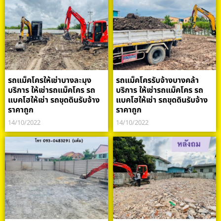
รถแม็คโครให้เช่าบางละมุง
รถแม็คโครรับจ้างบางคล้า
บริการ ให้เช่ารถแม็คโคร รถ
บริการ ให้เช่ารถแม็คโคร รถ
แบคโฮให้เช่า รถขุดดินรับจ้าง
แบคโฮให้เช่า รถขุดดินรับจ้าง
ราคาถูก
ราคาถูก
14/10/2022
14/10/2022