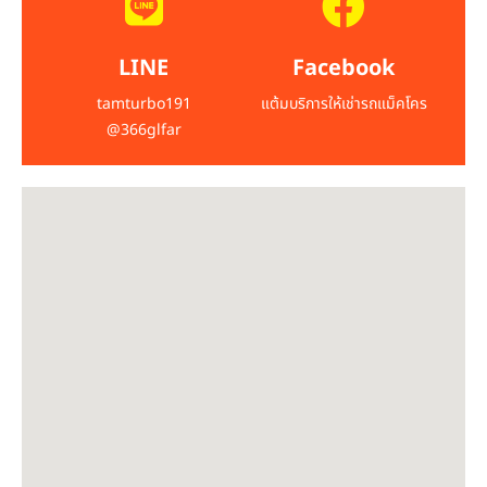
LINE
Facebook
tamturbo191
แต้มบริการให้เช่ารถแม็คโคร
@366glfar