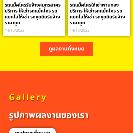
รถแม็คโครรับจ้างสมุทรสาคร
รถแม็คโครให้เช่าพานทอง
บริการ ให้เช่ารถแม็คโคร รถ
บริการ ให้เช่ารถแม็คโคร รถ
แบคโฮให้เช่า รถขุดดินรับจ้าง
แบคโฮให้เช่า รถขุดดินรับจ้าง
ราคาถูก
ราคาถูก
14/10/2022
14/10/2022
ดูผลงานทั้งหมด
Gallery
รูปภาพผลงานของเรา