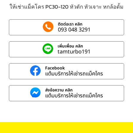
ให้เช่าแม็คโคร PC30-120 หัวตัก หัวเจาะ หกล้อดั้ม
ติดต่อเรา คลิก
093 048 3291
เพิ่มเพื่อน คลิก
tamturbo191
Facebook
แต้มบริการให้เช่ารถแม็คโคร
ส่งข้อความ คลิก
แต้มบริการให้เช่ารถแม็คโคร