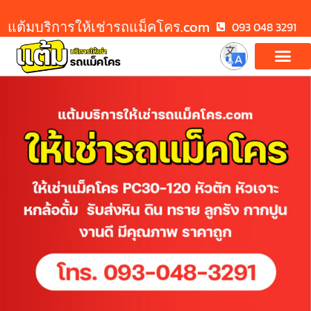
แต้มบริการให้เช่ารถแม็คโคร.com
093 048 3291