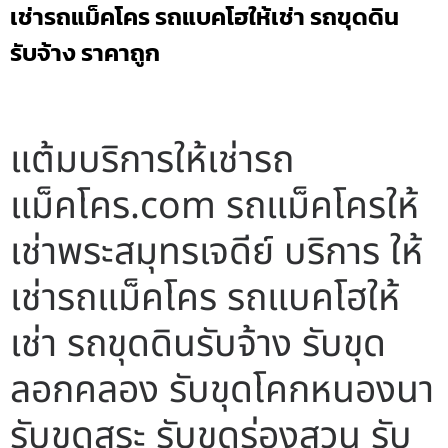
เช่ารถแม็คโคร รถแบคโฮให้เช่า รถขุดดิน
รับจ้าง ราคาถูก
แต้มบริการให้เช่ารถ
แม็คโคร.com รถแม็คโครให้
เช่าพระสมุทรเจดีย์ บริการ ให้
เช่ารถแม็คโคร รถแบคโฮให้
เช่า รถขุดดินรับจ้าง รับขุด
ลอกคลอง รับขุดโคกหนองนา
รับขุดสระ รับขุดร่องสวน รับ