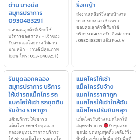
ด่าน บางบ่อ
ริ่งหญ้า
สมุทรปราการ
ส่งงานเคลียร์ริ่ง @หน้างาน
0930483291
บางประกง ฉะเชิงเทรา
ขอบคุณลูกค้าที่เรียกใช้
ขอบคุณลูกค้าที่เรียกใช้
บริการเพจเราครับ ติดต่องาน
บริการของเราค่ะ – เจ้าของ
: 0930483291 แต้ม Post V
รับงานเองโดยตรง ไม่ผ่าน
นายหน้า – งานดี มีคุณภาพ
100% โทร : 093-0483291 (
รับขุดลอกคลอง
แมคโครให้เช่า
สมุทรปราการ บริการ
แม็คโครรับจ้าง
ให้เช่ารถแม็คโคร รถ
แมคโครราคาถูก
แบคโฮให้เช่า รถขุดดิน
แมคโครให้เช่าใกล้ฉัน
รับจ้าง ราคาถูก
แม็คโครปรับหินคลุก
แต้มบริการให้เช่ารถ
แม็คโครรับจ้าง แมคโครให้
แม็คโคร.com รับขุดลอก
สมุทรปราการ
รับขุดสระ
คลองสมุทรปราการ บริการ
ขุดบ่อ ขุดหลุมฟุตติ้ง เคลียร์ริ่ง
ให้เช่ารถแม็คโคร รถแบคโฮ
พื้นที่ กดเข็ม แย็กพื้น ปรับพื้นที่