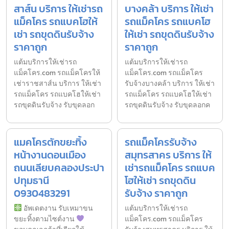
สาส์น บริการ ให้เช่ารถ
บางคล้า บริการ ให้เช่า
แม็คโคร รถแบคโฮให้
รถแม็คโคร รถแบคโฮ
เช่า รถขุดดินรับจ้าง
ให้เช่า รถขุดดินรับจ้าง
ราคาถูก
ราคาถูก
แต้มบริการให้เช่ารถ
แต้มบริการให้เช่ารถ
แม็คโคร.com รถแม็คโครให้
แม็คโคร.com รถแม็คโคร
เช่าราชสาส์น บริการ ให้เช่า
รับจ้างบางคล้า บริการ ให้เช่า
รถแม็คโคร รถแบคโฮให้เช่า
รถแม็คโคร รถแบคโฮให้เช่า
รถขุดดินรับจ้าง รับขุดลอก
รถขุดดินรับจ้าง รับขุดลอกค
แมคโครตักขยะทิ้ง
รถแม็คโครรับจ้าง
หน้างานดอนเมือง
สมุทรสาคร บริการ ให้
ถนนเลียบคลองประปา
เช่ารถแม็คโคร รถแบค
ปทุมธานี
โฮให้เช่า รถขุดดิน
0930483291
รับจ้าง ราคาถูก
อัพเดตงาน รับเหมาขน
แต้มบริการให้เช่ารถ
ขยะทิ้งตามไซต์งาน
แม็คโคร.com รถแม็คโคร