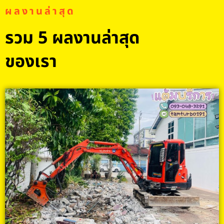
ผลงานล่าสุด
รวม 5 ผลงานล่าสุด
ของเรา