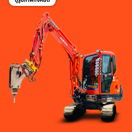
ดูรูปภาพทั้งหมด