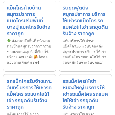
แม็คโครท้ายบ้าน
รับขุดฟุตติ้ง
สมุทรปราการ
สมุทรปราการ บริการ
แมคโครปรับพื้นที่
ให้เช่ารถแม็คโคร รถ
บางปู แมคโครรับจ้าง
แบคโฮให้เช่า รถขุดดิน
ราคาถูก
รับจ้าง ราคาถูก
ส่งงานปรับพื้นที่ หน้างาน
แต้มบริการให้เช่ารถ
ท้ายบ้านสมุทรปราการ กราบ
แม็คโคร.com รับขุดฟุตติ้ง
ขอบพระคุณลูกค้าที่เรียกใช้
สมุทรปราการ บริการ ให้เช่า
บริการเพจเราค่ะ
ติดต่อ
รถแม็คโคร รถแบคโฮให้เช่า
สอบถามเพิ่มเติม 𝙏𝙚𝙡
รถขุดดินรับจ้าง รับขุดลอก
รถแม็คโครรับจ้างเกาะ
รถแม็คโครให้เช่า
จันทร์ บริการ ให้เช่ารถ
หนองใหญ่ บริการ ให้
แม็คโคร รถแบคโฮให้
เช่ารถแม็คโคร รถแบค
เช่า รถขุดดินรับจ้าง
โฮให้เช่า รถขุดดิน
ราคาถูก
รับจ้าง ราคาถูก
แต้มบริการให้เช่ารถ
แต้มบริการให้เช่ารถ