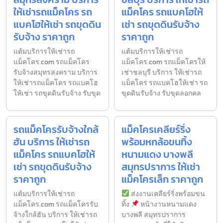
ให้เช่ารถแม็คโคร รถ
แม็คโคร รถแบคโฮให้
แบคโฮให้เช่า รถขุดดิน
เช่า รถขุดดินรับจ้าง
รับจ้าง ราคาถูก
ราคาถูก
แต้มบริการให้เช่ารถ
แต้มบริการให้เช่ารถ
แม็คโคร.com รถแม็คโคร
แม็คโคร.com รถแม็คโครให้
รับจ้างสมุทรสงคราม บริการ
เช่าชลบุรี บริการ ให้เช่ารถ
ให้เช่ารถแม็คโคร รถแบคโฮ
แม็คโคร รถแบคโฮให้เช่า รถ
ให้เช่า รถขุดดินรับจ้าง รับขุด
ขุดดินรับจ้าง รับขุดลอกคล
รถแม็คโครรับจ้างใกล้
แม็คโครเคลียร์ริ่ง
ฮัน บริการ ให้เช่ารถ
พร้อมหกล้อขนทิ้ง
แม็คโคร รถแบคโฮให้
หนามแดง บางพลี
เช่า รถขุดดินรับจ้าง
สมุทรปราการ ให้เช่า
ราคาถูก
แม็คโครเล็ก ราคาถูก
แต้มบริการให้เช่ารถ
ส่งงานเคลียร์ริ่งพร้อมขน
แม็คโคร.com รถแม็คโครรับ
ทิ้ง
หน้างานหนามแดง
จ้างใกล้ฮัน บริการ ให้เช่ารถ
บางพลี สมุทรปราการ