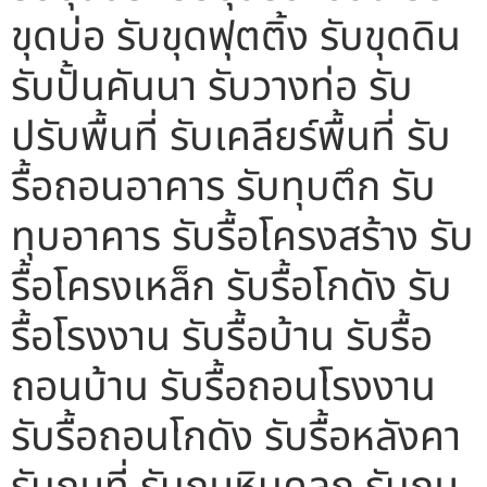
ขุดบ่อ รับขุดฟุตติ้ง รับขุดดิน
รับปั้นคันนา รับวางท่อ รับ
ปรับพื้นที่ รับเคลียร์พื้นที่ รับ
รื้อถอนอาคาร รับทุบตึก รับ
ทุบอาคาร รับรื้อโครงสร้าง รับ
รื้อโครงเหล็ก รับรื้อโกดัง รับ
รื้อโรงงาน รับรื้อบ้าน รับรื้อ
ถอนบ้าน รับรื้อถอนโรงงาน
รับรื้อถอนโกดัง รับรื้อหลังคา