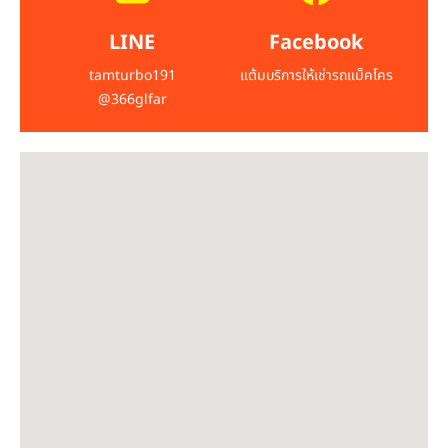
LINE
Facebook
tamturbo191
แต้มบริการให้เช่ารถแม็คโคร
@366glfar