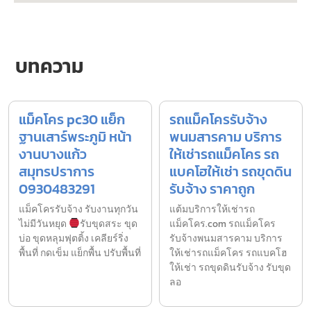
บทความ
แม็คโคร pc30 แย็ก
รถแม็คโครรับจ้าง
ฐานเสาร์พระภูมิ หน้า
พนมสารคาม บริการ
งานบางแก้ว
ให้เช่ารถแม็คโคร รถ
สมุทรปราการ
แบคโฮให้เช่า รถขุดดิน
0930483291
รับจ้าง ราคาถูก
แม็คโครรับจ้าง รับงานทุกวัน
แต้มบริการให้เช่ารถ
ไม่มีวันหยุด
รับขุดสระ ขุด
แม็คโคร.com รถแม็คโคร
บ่อ ขุดหลุมฟุตติ้ง เคลียร์ริ่ง
รับจ้างพนมสารคาม บริการ
พื้นที่ กดเข็ม แย็กพื้น ปรับพื้นที่
ให้เช่ารถแม็คโคร รถแบคโฮ
ให้เช่า รถขุดดินรับจ้าง รับขุด
ลอ