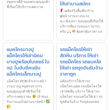
สมุทรเจดีย์ ขอบพระคุณลูกค้า
ให้เช่าบางสมัคร
ที่เรียกใช้บริการเพจเราค
เคลียร์ริ่งพื้นที่รกร้าง
@หน้างานบางปะกง
ฉะเชิงเทรา ขอบคุณที่เรียกใช้
บริการทีมงานของเรามากๆ
ครับ
คุ้มค่าคุ้มราคา บร
แมคโครบางปู
รถแม็คโครให้เช่า
แม็คโครให้เช่านิคม
สัตหีบ บริการ ให้เช่า
บางปูพร้อมใบเซอร์ ใบ
รถแม็คโคร รถแบคโฮ
จป. ใบขับขี่คนขับ
ให้เช่า รถขุดดินรับจ้าง
แม็คโครเล็กบางปู
ราคาถูก
แม็คโคร PC35 หัวเจาะหน้า
แต้มบริการให้เช่ารถ
งานบางปู สมุทรปราการ
แม็คโคร.com รถแม็คโครให้
ขอบคุณลูกค้าที่เรียกใช้
เช่าสัตหีบ บริการ ให้เช่ารถ
บริการเพจเราค่ะ
เจ้าของ
แม็คโคร รถแบคโฮให้เช่า รถ
รับงานเองไม่ผ่านนายหน้า
ขุดดินรับจ้าง รับขุดลอกคล