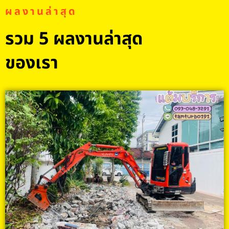
ผลงานล่าสุด
รวม 5 ผลงานล่าสุด
ของเรา