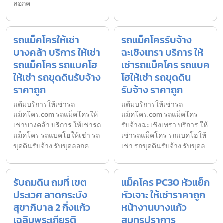
ลอกค
รถแม็คโครให้เช่า
รถแม็คโครรับจ้าง
บางคล้า บริการ ให้เช่า
ฉะเชิงเทรา บริการ ให้
รถแม็คโคร รถแบคโฮ
เช่ารถแม็คโคร รถแบค
ให้เช่า รถขุดดินรับจ้าง
โฮให้เช่า รถขุดดิน
ราคาถูก
รับจ้าง ราคาถูก
แต้มบริการให้เช่ารถ
แต้มบริการให้เช่ารถ
แม็คโคร.com รถแม็คโครให้
แม็คโคร.com รถแม็คโคร
เช่าบางคล้า บริการ ให้เช่ารถ
รับจ้างฉะเชิงเทรา บริการ ให้
แม็คโคร รถแบคโฮให้เช่า รถ
เช่ารถแม็คโคร รถแบคโฮให้
ขุดดินรับจ้าง รับขุดลอกค
เช่า รถขุดดินรับจ้าง รับขุดล
รับถมดิน ถมที่ เขต
แม็คโคร PC30 หัวแย็ก
ประเวศ ลาดกระบัง
หัวเจาะ ให้เช่าราคาถูก
สุขาภิบาล 2 กิ่งแก้ว
หน้างานบางแก้ว
เฉลิมพระเกียรติ
สมุทรปราการ