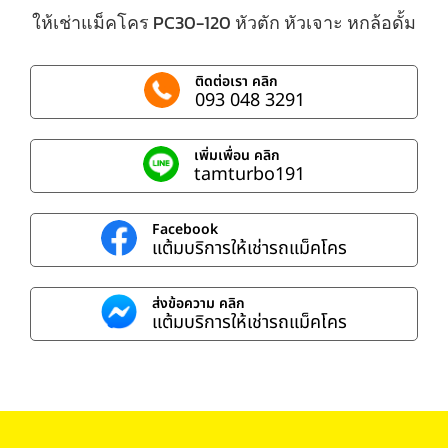
ให้เช่าแม็คโคร PC30-120 หัวตัก หัวเจาะ หกล้อดั้ม
ติดต่อเรา คลิก
093 048 3291
เพิ่มเพื่อน คลิก
tamturbo191
Facebook
แต้มบริการให้เช่ารถแม็คโคร
ส่งข้อความ คลิก
แต้มบริการให้เช่ารถแม็คโคร