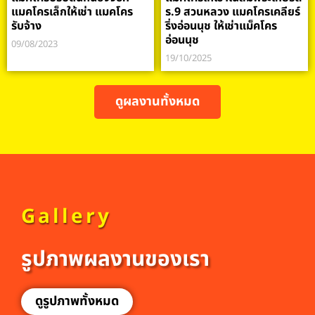
แมคโครเล็กให้เช่า แมคโคร
ร.9 สวนหลวง แมคโครเคลียร์
รับจ้าง
ริ่งอ่อนนุช ให้เช่าแม็คโคร
อ่อนนุช
09/08/2023
19/10/2025
ดูผลงานทั้งหมด
Gallery
รูปภาพผลงานของเรา
ดูรูปภาพทั้งหมด