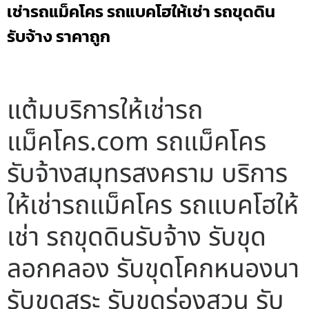
เช่ารถแม็คโคร รถแบคโฮให้เช่า รถขุดดิน
รับจ้าง ราคาถูก
แต้มบริการให้เช่ารถ
แม็คโคร.com รถแม็คโคร
รับจ้างสมุทรสงคราม บริการ
ให้เช่ารถแม็คโคร รถแบคโฮให้
เช่า รถขุดดินรับจ้าง รับขุด
ลอกคลอง รับขุดโคกหนองนา
รับขุดสระ รับขุดร่องสวน รับ