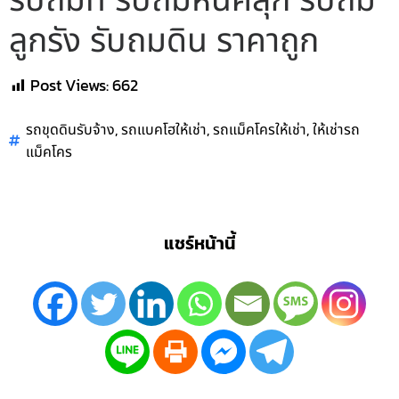
รับถมที่ รับถมหินคลุก รับถม
ลูกรัง รับถมดิน ราคาถูก
Post Views:
662
,
,
,
รถขุดดินรับจ้าง
รถแบคโฮให้เช่า
รถแม็คโครให้เช่า
ให้เช่ารถ
แม็คโคร
แชร์หน้านี้