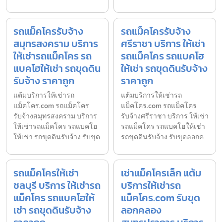
รถแม็คโครรับจ้าง
รถแม็คโครรับจ้าง
สมุทรสงคราม บริการ
ศรีราชา บริการ ให้เช่า
ให้เช่ารถแม็คโคร รถ
รถแม็คโคร รถแบคโฮ
แบคโฮให้เช่า รถขุดดิน
ให้เช่า รถขุดดินรับจ้าง
รับจ้าง ราคาถูก
ราคาถูก
แต้มบริการให้เช่ารถ
แต้มบริการให้เช่ารถ
แม็คโคร.com รถแม็คโคร
แม็คโคร.com รถแม็คโคร
รับจ้างสมุทรสงคราม บริการ
รับจ้างศรีราชา บริการ ให้เช่า
ให้เช่ารถแม็คโคร รถแบคโฮ
รถแม็คโคร รถแบคโฮให้เช่า
ให้เช่า รถขุดดินรับจ้าง รับขุด
รถขุดดินรับจ้าง รับขุดลอกค
รถแม็คโครให้เช่า
เช่าแม็คโครเล็ก แต้ม
ชลบุรี บริการ ให้เช่ารถ
บริการให้เช่ารถ
แม็คโคร รถแบคโฮให้
แม็คโคร.com รับขุด
เช่า รถขุดดินรับจ้าง
ลอกคลอง