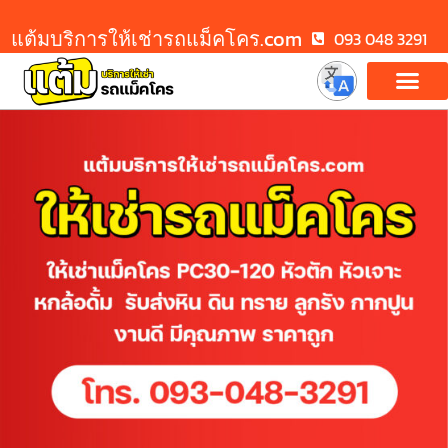
แต้มบริการให้เช่ารถแม็คโคร.com
093 048 3291