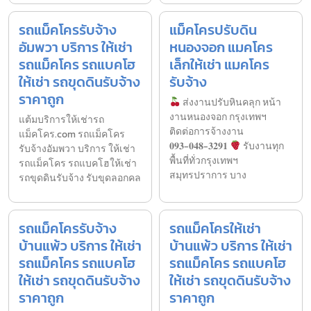
รถแม็คโครรับจ้าง
แม็คโครปรับดิน
อัมพวา บริการ ให้เช่า
หนองจอก แมคโคร
รถแม็คโคร รถแบคโฮ
เล็กให้เช่า แมคโคร
ให้เช่า รถขุดดินรับจ้าง
รับจ้าง
ราคาถูก
ส่งงานปรับหินคลุก หน้า
งานหนองจอก กรุงเทพฯ
แต้มบริการให้เช่ารถ
ติดต่อการจ้างงาน
แม็คโคร.com รถแม็คโคร
𝟎𝟗𝟑-𝟎𝟒𝟖-𝟑𝟐𝟗𝟏
รับงานทุก
รับจ้างอัมพวา บริการ ให้เช่า
พื้นที่ทั่วกรุงเทพฯ
รถแม็คโคร รถแบคโฮให้เช่า
สมุทรปราการ บาง
รถขุดดินรับจ้าง รับขุดลอกคล
รถแม็คโครรับจ้าง
รถแม็คโครให้เช่า
บ้านแพ้ว บริการ ให้เช่า
บ้านแพ้ว บริการ ให้เช่า
รถแม็คโคร รถแบคโฮ
รถแม็คโคร รถแบคโฮ
ให้เช่า รถขุดดินรับจ้าง
ให้เช่า รถขุดดินรับจ้าง
ราคาถูก
ราคาถูก