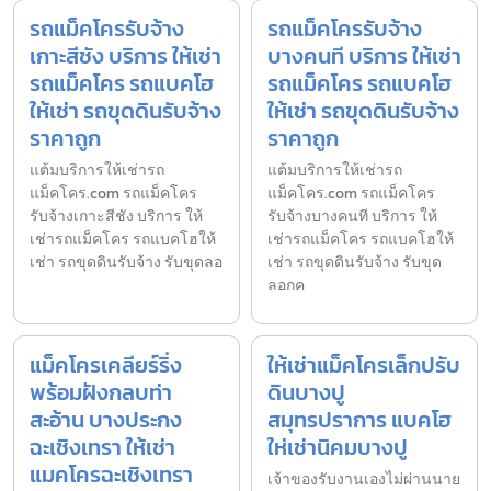
รถแม็คโครรับจ้าง
รถแม็คโครรับจ้าง
เกาะสีชัง บริการ ให้เช่า
บางคนที บริการ ให้เช่า
รถแม็คโคร รถแบคโฮ
รถแม็คโคร รถแบคโฮ
ให้เช่า รถขุดดินรับจ้าง
ให้เช่า รถขุดดินรับจ้าง
ราคาถูก
ราคาถูก
แต้มบริการให้เช่ารถ
แต้มบริการให้เช่ารถ
แม็คโคร.com รถแม็คโคร
แม็คโคร.com รถแม็คโคร
รับจ้างเกาะสีชัง บริการ ให้
รับจ้างบางคนที บริการ ให้
เช่ารถแม็คโคร รถแบคโฮให้
เช่ารถแม็คโคร รถแบคโฮให้
เช่า รถขุดดินรับจ้าง รับขุดลอ
เช่า รถขุดดินรับจ้าง รับขุด
ลอกค
แม็คโครเคลียร์ริ่ง
ให้เช่าแม็คโครเล็กปรับ
พร้อมฝังกลบท่า
ดินบางปู
สะอ้าน บางประกง
สมุทรปราการ แบคโฮ
ฉะเชิงเทรา ให้เช่า
ให่เช่านิคมบางปู
แมคโครฉะเชิงเทรา
เจ้าของรับงานเองไม่ผ่านนาย