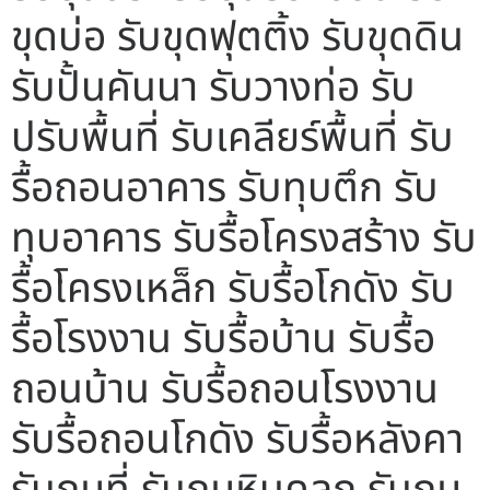
ขุดบ่อ รับขุดฟุตติ้ง รับขุดดิน
รับปั้นคันนา รับวางท่อ รับ
ปรับพื้นที่ รับเคลียร์พื้นที่ รับ
รื้อถอนอาคาร รับทุบตึก รับ
ทุบอาคาร รับรื้อโครงสร้าง รับ
รื้อโครงเหล็ก รับรื้อโกดัง รับ
รื้อโรงงาน รับรื้อบ้าน รับรื้อ
ถอนบ้าน รับรื้อถอนโรงงาน
รับรื้อถอนโกดัง รับรื้อหลังคา