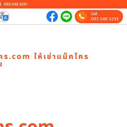
093 048 3291
Call
093 048 3291
คร.com ให้เช่าแม็คโคร
ม