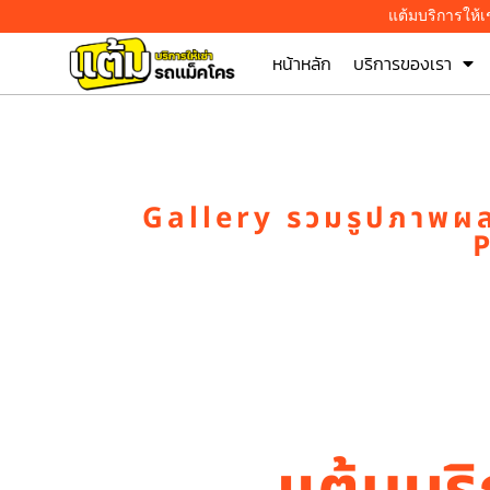
แต้มบริการให้
หน้าหลัก
บริการของเรา
Gallery รวมรูปภาพผลง
P