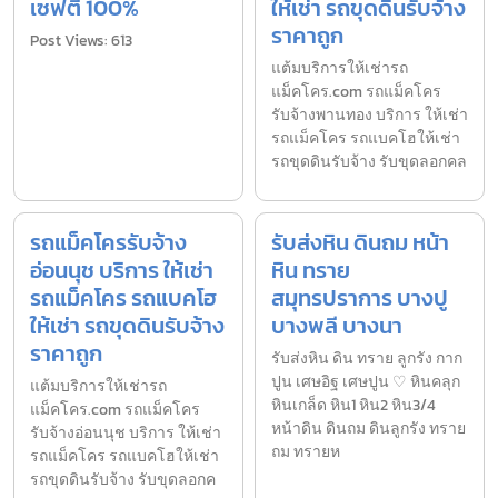
เซฟตี้ 100%
ให้เช่า รถขุดดินรับจ้าง
ราคาถูก
Post Views: 613
แต้มบริการให้เช่ารถ
แม็คโคร.com รถแม็คโคร
รับจ้างพานทอง บริการ ให้เช่า
รถแม็คโคร รถแบคโฮให้เช่า
รถขุดดินรับจ้าง รับขุดลอกคล
รถแม็คโครรับจ้าง
รับส่งหิน ดินถม หน้า
อ่อนนุช บริการ ให้เช่า
หิน ทราย
รถแม็คโคร รถแบคโฮ
สมุทรปราการ บางปู
ให้เช่า รถขุดดินรับจ้าง
บางพลี บางนา
ราคาถูก
รับส่งหิน ดิน ทราย ลูกรัง กาก
ปูน เศษอิฐ เศษปูน ♡︎ หินคลุก
แต้มบริการให้เช่ารถ
หินเกล็ด หิน1 หิน2 หิน3/4
แม็คโคร.com รถแม็คโคร
หน้าดิน ดินถม ดินลูกรัง ทราย
รับจ้างอ่อนนุช บริการ ให้เช่า
ถม ทรายห
รถแม็คโคร รถแบคโฮให้เช่า
รถขุดดินรับจ้าง รับขุดลอกค