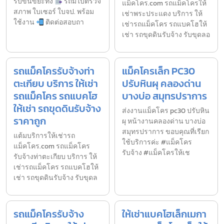
รับขนขยะทิ้ง
รถมีใบตรวจ
แม็คโคร.com รถแม็คโครให้
สภาพ ใบเซอร์ ใบจป. พร้อม
เช่าพระประแดง บริการ ให้
ใช้งาน
ติดต่อสอบถา
เช่ารถแม็คโคร รถแบคโฮให้
เช่า รถขุดดินรับจ้าง รับขุดลอ
รถแม็คโครรับจ้างท่า
แม็คโครเล็ก PC30
ตะเกียบ บริการ ให้เช่า
ปรับหินผุ คลองด่าน
รถแม็คโคร รถแบคโฮ
บางบ่อ สมุทรปราการ
ให้เช่า รถขุดดินรับจ้าง
ส่งงานแม็คโคร pc30 ปรับหิน
ราคาถูก
ผุ หน้างานคลองด่าน บางบ่อ
สมุทรปราการ ขอบคุณที่เรียก
แต้มบริการให้เช่ารถ
ใช้บริการค่ะ #แม็คโคร
แม็คโคร.com รถแม็คโคร
รับจ้าง #แม็คโครให้เช
รับจ้างท่าตะเกียบ บริการ ให้
เช่ารถแม็คโคร รถแบคโฮให้
เช่า รถขุดดินรับจ้าง รับขุดล
รถแม็คโครรับจ้าง
ให้เช่าแบคโฮเล็กเมกา