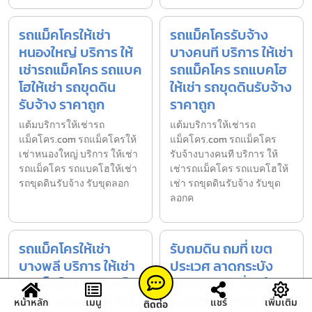
รถแม็คโครให้เช่า
รถแม็คโครรับจ้าง
หนองใหญ่ บริการ ให้
บางคนที บริการ ให้เช่า
เช่ารถแม็คโคร รถแบค
รถแม็คโคร รถแบคโฮ
โฮให้เช่า รถขุดดิน
ให้เช่า รถขุดดินรับจ้าง
รับจ้าง ราคาถูก
ราคาถูก
แต้มบริการให้เช่ารถ
แต้มบริการให้เช่ารถ
แม็คโคร.com รถแม็คโครให้
แม็คโคร.com รถแม็คโคร
เช่าหนองใหญ่ บริการ ให้เช่า
รับจ้างบางคนที บริการ ให้
รถแม็คโคร รถแบคโฮให้เช่า
เช่ารถแม็คโคร รถแบคโฮให้
รถขุดดินรับจ้าง รับขุดลอก
เช่า รถขุดดินรับจ้าง รับขุด
ลอกค
รถแม็คโครให้เช่า
รับถมดิน ถมที่ เขต
บางพลี บริการ ให้เช่า
ประเวศ ลาดกระบัง
รถแม็คโคร รถแบคโฮ
สุขาภิบาล 2 กิ่งแก้ว
ให้เช่า รถขุดดินรับจ้าง
เฉลิมพระเกียรติ
หน้าหลัก
เมนู
แชร์
เพิ่มเติม
ติดต่อ