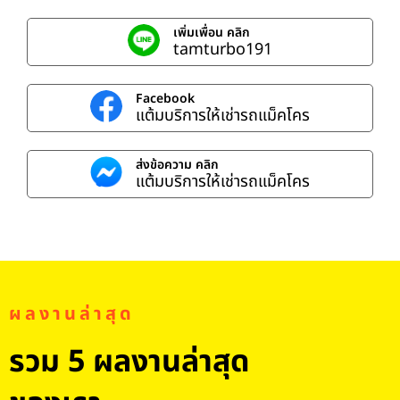
เพิ่มเพื่อน คลิก
tamturbo191
Facebook
แต้มบริการให้เช่ารถแม็คโคร
ส่งข้อความ คลิก
แต้มบริการให้เช่ารถแม็คโคร
ผลงานล่าสุด
รวม 5 ผลงานล่าสุด