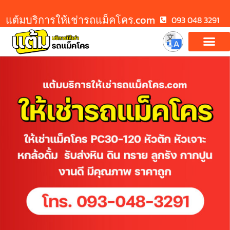
แต้มบริการให้เช่ารถแม็คโคร.com
093 048 3291