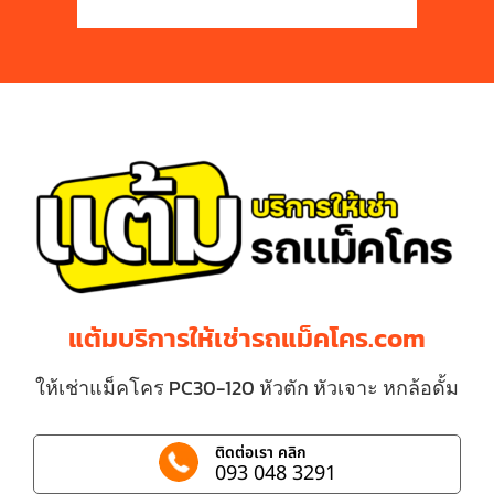
แต้มบริการให้เช่ารถแม็คโคร.com
ให้เช่าแม็คโคร PC30-120 หัวตัก หัวเจาะ หกล้อดั้ม
ติดต่อเรา คลิก
093 048 3291