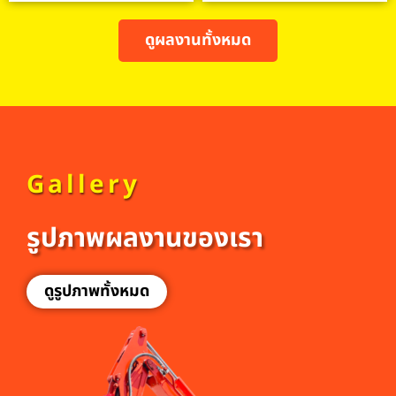
ดูผลงานทั้งหมด
Gallery
รูปภาพผลงานของเรา
ดูรูปภาพทั้งหมด