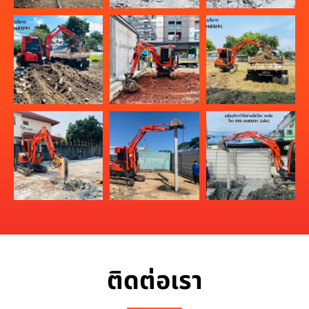
ติดต่อเรา