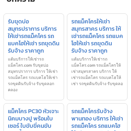
รับขุดบ่อ
รถแม็คโครให้เช่า
สมุทรปราการ บริการ
สมุทรสาคร บริการ ให้
ให้เช่ารถแม็คโคร รถ
เช่ารถแม็คโคร รถแบค
แบคโฮให้เช่า รถขุดดิน
โฮให้เช่า รถขุดดิน
รับจ้าง ราคาถูก
รับจ้าง ราคาถูก
แต้มบริการให้เช่ารถ
แต้มบริการให้เช่ารถ
แม็คโคร.com รับขุดบ่อ
แม็คโคร.com รถแม็คโครให้
สมุทรปราการ บริการ ให้เช่า
เช่าสมุทรสาคร บริการ ให้
รถแม็คโคร รถแบคโฮให้เช่า
เช่ารถแม็คโคร รถแบคโฮให้
รถขุดดินรับจ้าง รับขุดลอก
เช่า รถขุดดินรับจ้าง รับขุดลอ
คลอง
แม็คโคร PC30 หัวเจาะ
รถแม็คโครรับจ้าง
นิคมบางปู พร้อมใบ
พานทอง บริการ ให้เช่า
เซอร์ ใบขับขี่คนขับ
รถแม็คโคร รถแบคโฮ