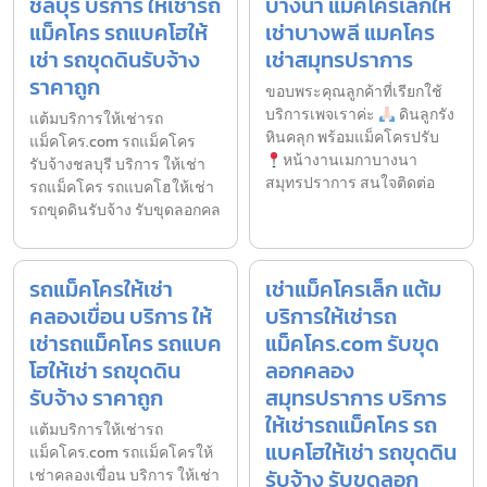
ชลบุรี บริการ ให้เช่ารถ
บางนา แม็คโครเล็กให้
แม็คโคร รถแบคโฮให้
เช่าบางพลี แมคโคร
เช่า รถขุดดินรับจ้าง
เช่าสมุทรปราการ
ราคาถูก
ขอบพระคุณลูกค้าที่เรียกใช้
บริการเพจเราค่ะ
ดินลูกรัง
แต้มบริการให้เช่ารถ
หินคลุก พร้อมแม็คโครปรับ
แม็คโคร.com รถแม็คโคร
หน้างานเมกาบางนา
รับจ้างชลบุรี บริการ ให้เช่า
สมุทรปราการ สนใจติดต่อ
รถแม็คโคร รถแบคโฮให้เช่า
รถขุดดินรับจ้าง รับขุดลอกคล
รถแม็คโครให้เช่า
เช่าแม็คโครเล็ก แต้ม
คลองเขื่อน บริการ ให้
บริการให้เช่ารถ
เช่ารถแม็คโคร รถแบค
แม็คโคร.com รับขุด
โฮให้เช่า รถขุดดิน
ลอกคลอง
รับจ้าง ราคาถูก
สมุทรปราการ บริการ
ให้เช่ารถแม็คโคร รถ
แต้มบริการให้เช่ารถ
แบคโฮให้เช่า รถขุดดิน
แม็คโคร.com รถแม็คโครให้
รับจ้าง รับขุดลอก
เช่าคลองเขื่อน บริการ ให้เช่า