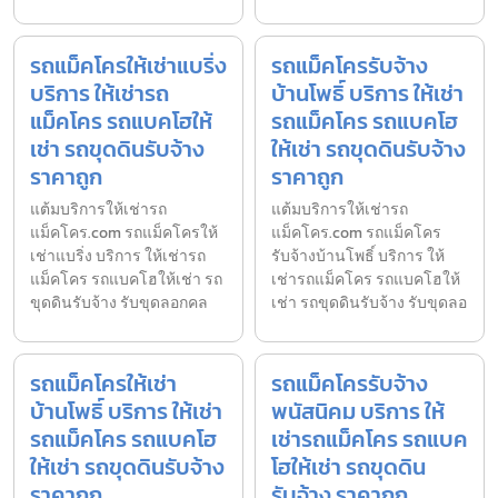
รถแม็คโครให้เช่าแบริ่ง
รถแม็คโครรับจ้าง
บริการ ให้เช่ารถ
บ้านโพธิ์ บริการ ให้เช่า
แม็คโคร รถแบคโฮให้
รถแม็คโคร รถแบคโฮ
เช่า รถขุดดินรับจ้าง
ให้เช่า รถขุดดินรับจ้าง
ราคาถูก
ราคาถูก
แต้มบริการให้เช่ารถ
แต้มบริการให้เช่ารถ
แม็คโคร.com รถแม็คโครให้
แม็คโคร.com รถแม็คโคร
เช่าแบริ่ง บริการ ให้เช่ารถ
รับจ้างบ้านโพธิ์ บริการ ให้
แม็คโคร รถแบคโฮให้เช่า รถ
เช่ารถแม็คโคร รถแบคโฮให้
ขุดดินรับจ้าง รับขุดลอกคล
เช่า รถขุดดินรับจ้าง รับขุดลอ
รถแม็คโครให้เช่า
รถแม็คโครรับจ้าง
บ้านโพธิ์ บริการ ให้เช่า
พนัสนิคม บริการ ให้
รถแม็คโคร รถแบคโฮ
เช่ารถแม็คโคร รถแบค
ให้เช่า รถขุดดินรับจ้าง
โฮให้เช่า รถขุดดิน
ราคาถูก
รับจ้าง ราคาถูก