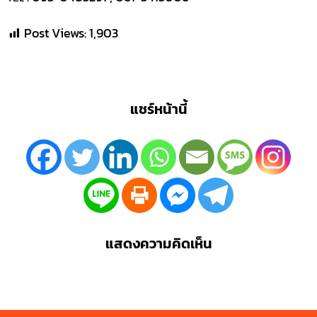
Post Views:
1,903
แชร์หน้านี้
แสดงความคิดเห็น