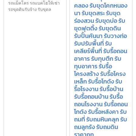
รถแม็คโคร รถแบคโฮให้เช่า
คลอง รับขุดโคกหนอง
รถขุดดินรับจ้าง รับขุดล
นา รับขุดสระ รับขุด
ร่องสวน รับขุดบ่อ รับ
ขุดฟุตติ้ง รับขุดดิน
รับปั้นคันนา รับวางท่อ
รับปรับพื้นที่ รับ
เคลียร์พื้นที่ รับรื้อถอน
อาคาร รับทุบตึก รับ
ทุบอาคาร รับรื้อ
โครงสร้าง รับรื้อโครง
เหล็ก รับรื้อโกดัง รับ
รื้อโรงงาน รับรื้อบ้าน
รับรื้อถอนบ้าน รับรื้อ
ถอนโรงงาน รับรื้อถอน
โกดัง รับรื้อหลังคา รับ
ถมที่ รับถมหินคลุก รับ
ถมลูกรัง รับถมดิน
ราคาถูก