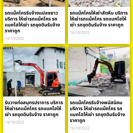
รถแม็คโครรับจ้างแปลงยาว
รถแม็คโครให้เช่าสัตหีบ บริการ
บริการ ให้เช่ารถแม็คโคร รถ
ให้เช่ารถแม็คโคร รถแบคโฮให้
แบคโฮให้เช่า รถขุดดินรับจ้าง
เช่า รถขุดดินรับจ้าง ราคาถูก
ราคาถูก
14/10/2022
14/10/2022
รับวางท่อสมุทรปราการ บริการ
รถแม็คโครรับจ้างพนัสนิคม
ให้เช่ารถแม็คโคร รถแบคโฮให้
บริการ ให้เช่ารถแม็คโคร รถ
เช่า รถขุดดินรับจ้าง ราคาถูก
แบคโฮให้เช่า รถขุดดินรับจ้าง
ราคาถูก
14/10/2022
14/10/2022