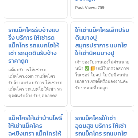
Post Views: 759
รถแม็คโครรับจ้างแบ
ให้เช่าแม็คโครเล็กปรับ
ริ่ง บริการ ให้เช่ารถ
ดินบางปู
แม็คโคร รถแบคโฮให้
สมุทรปราการ แบคโฮ
เช่า รถขุดดินรับจ้าง
ให่เช่านิคมบางปู
ราคาถูก
เจ้าของรับงานเองไม่ผ่านนาย
หน้า
รถมีใบตรวจสภาพ
แต้มบริการให้เช่ารถ
ใบเซอร์ ใบจป. ใบขับขี่คนขับ
แม็คโคร.com รถแม็คโคร
เอกสารเซฟตี้พร้อมลงงานค่ะ
รับจ้างแบริ่ง บริการ ให้เช่ารถ
รับงานถมที่ ถมลูก
แม็คโคร รถแบคโฮให้เช่า รถ
ขุดดินรับจ้าง รับขุดลอกคล
แม็คโครให้เช่าบ้านโพธิ์
รถแม็คโครให้เช่า
ให้เช่าแม็คโคร
อุดมสุข บริการ ให้เช่า
ฉะเชิงเทรา แม็คโครให้
รถแม็คโคร รถแบคโฮ