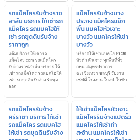
รถแม็คโครรับจ้างราช
แม็คโครรับจ้างบาง
สาส์น บริการ ให้เช่ารถ
ประกง แม็คโครแย็ก
แม็คโคร รถแบคโฮให้
พื้น แบคโฮหัวเจาะ
เช่า รถขุดดินรับจ้าง
บางวัว แมคโครให้เช่า
ราคาถูก
บางวัว
แต้มบริการให้เช่ารถ
บริการให้เช่าแบคโฮ 𝐏𝐂𝟑𝟎
แม็คโคร.com รถแม็คโคร
หัวตัก หัวเจาะ ทุกพื้นที่ทั่ว
รับจ้างราชสาส์น บริการ ให้
กทม. สมุทรปราการ
เช่ารถแม็คโคร รถแบคโฮให้
ฉะเชิงเทรา ชลบุรี รับงาน
เช่า รถขุดดินรับจ้าง รับขุด
เซฟตี้ โรงงาน ใบจป. ใบขับ
ลอก
รถแม็คโครรับจ้าง
ให้เช่าแม็คโครหัวเจาะ
ศรีราชา บริการ ให้เช่า
แม็คโครรับจ้างแปดริ้ว
รถแม็คโคร รถแบคโฮ
แมคโครให้เช่าท่า
ให้เช่า รถขุดดินรับจ้าง
สะอ้าน แมคโครให้เช่า