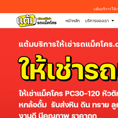
แต้มบริการให้
หน้าหลัก
บริการของเรา