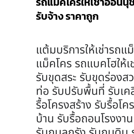
รถแม็คโครให้เช่าอ่อนนุ
รับจ้าง ราคาถูก
แต้มบริการให้เช่ารถแม
แม็คโคร รถแบคโฮให้เช
รับขุดสระ รับขุดร่องสว
ท่อ รับปรับพื้นที่ รับเ
รื้อโครงสร้าง รับรื้อโค
บ้าน รับรื้อถอนโรงงาน 
รับถมลูกรัง รับถมดิน 