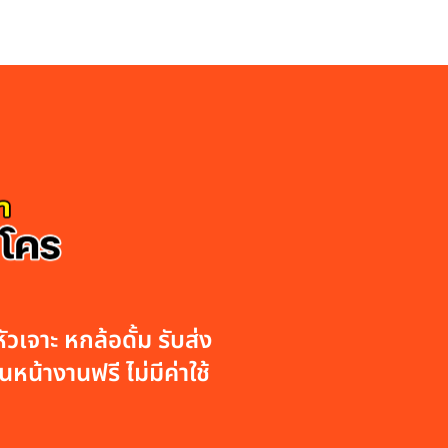
วเจาะ หกล้อดั้ม รับส่ง
หน้างานฟรี ไม่มีค่าใช้