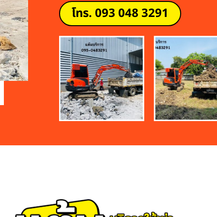
โทร. 093 048 3291