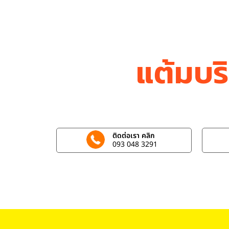
แต้มบร
ติดต่อเรา คลิก
093 048 3291