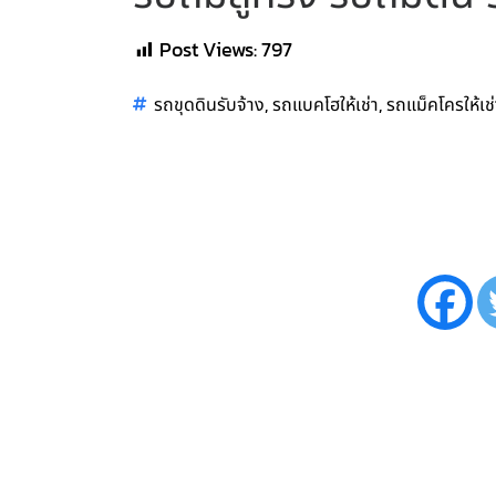
Post Views:
797
,
,
รถขุดดินรับจ้าง
รถแบคโฮให้เช่า
รถแม็คโครให้เช่