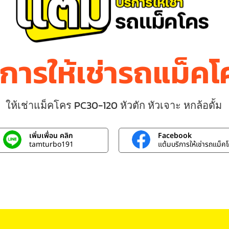
ิการให้เช่ารถแม็ค
ให้เช่าแม็คโคร PC30-120 หัวตัก หัวเจาะ หกล้อดั้ม
เพิ่มเพื่อน คลิก
Facebook
tamturbo191
แต้มบริการให้เช่ารถแม็ค