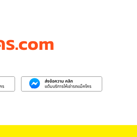
โคร.com
ส่งข้อความ คลิก
โคร
แต้มบริการให้เช่ารถแม็คโคร