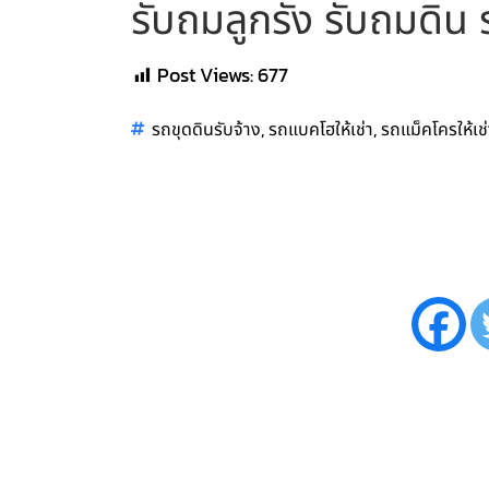
รับถมลูกรัง รับถมดิน 
Post Views:
677
,
,
รถขุดดินรับจ้าง
รถแบคโฮให้เช่า
รถแม็คโครให้เช่