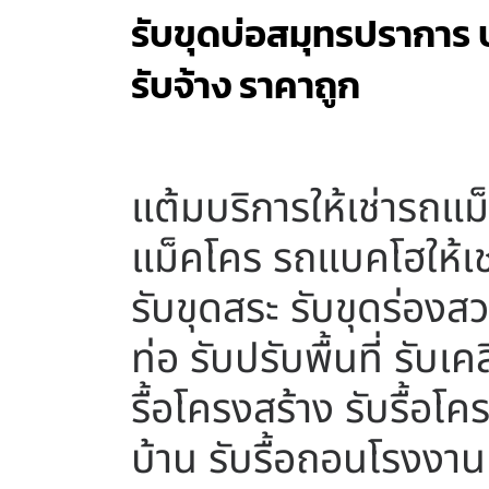
รับขุดบ่อสมุทรปราการ บ
รับจ้าง ราคาถูก
แต้มบริการให้เช่ารถแม
แม็คโคร รถแบคโฮให้เช
รับขุดสระ รับขุดร่องสว
ท่อ รับปรับพื้นที่ รับเ
รื้อโครงสร้าง รับรื้อโค
บ้าน รับรื้อถอนโรงงาน 