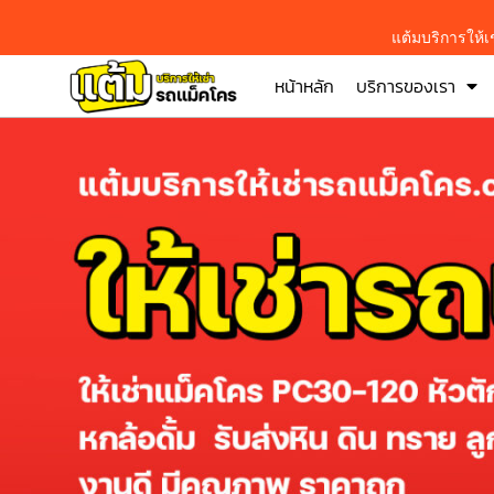
แต้มบริการให้
หน้าหลัก
บริการของเรา