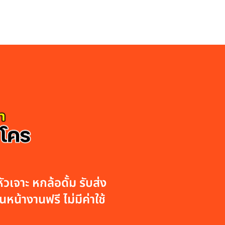
วเจาะ หกล้อดั้ม รับส่ง
หน้างานฟรี ไม่มีค่าใช้