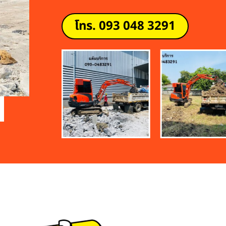
โทร. 093 048 3291