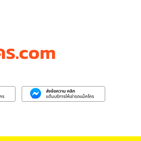
โคร.com
ส่งข้อความ คลิก
โคร
แต้มบริการให้เช่ารถแม็คโคร