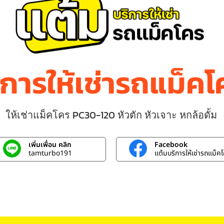
ิการให้เช่ารถแม็ค
ให้เช่าแม็คโคร PC30-120 หัวตัก หัวเจาะ หกล้อดั้ม
เพิ่มเพื่อน คลิก
Facebook
tamturbo191
แต้มบริการให้เช่ารถแม็ค