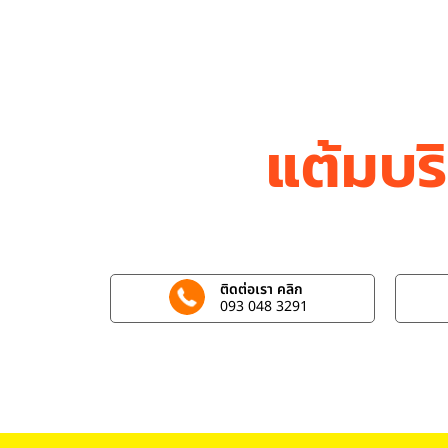
แต้มบร
ติดต่อเรา คลิก
093 048 3291