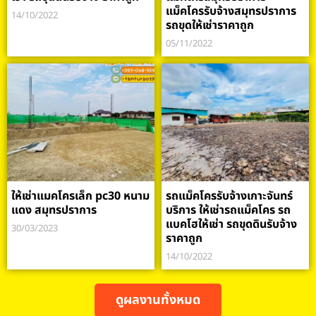
แม็คโครรับจ้างสมุทรปราการ
14/10/2022
รถขุดให้เช่าราคาถูก
05/11/2022
ให้เช่าแมคโครเล็ก pc30 หนาม
รถแม็คโครรับจ้างเกาะจันทร์
แดง สมุทรปราการ
บริการ ให้เช่ารถแม็คโคร รถ
แบคโฮให้เช่า รถขุดดินรับจ้าง
30/03/2023
ราคาถูก
14/10/2022
ดูผลงานทั้งหมด