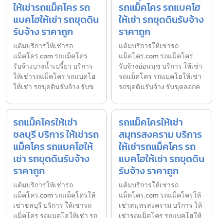
ให้เช่ารถแม็คโคร รถ
รถแม็คโคร รถแบคโฮ
แบคโฮให้เช่า รถขุดดิน
ให้เช่า รถขุดดินรับจ้าง
รับจ้าง ราคาถูก
ราคาถูก
แต้มบริการให้เช่ารถ
แต้มบริการให้เช่ารถ
แม็คโคร.com รถแม็คโคร
แม็คโคร.com รถแม็คโคร
รับจ้างบางน้ำเปรี้ยว บริการ
รับจ้างอ่อนนุช บริการ ให้เช่า
ให้เช่ารถแม็คโคร รถแบคโฮ
รถแม็คโคร รถแบคโฮให้เช่า
ให้เช่า รถขุดดินรับจ้าง รับข
รถขุดดินรับจ้าง รับขุดลอกค
รถแม็คโครให้เช่า
รถแม็คโครให้เช่า
ชลบุรี บริการ ให้เช่ารถ
สมุทรสงคราม บริการ
แม็คโคร รถแบคโฮให้
ให้เช่ารถแม็คโคร รถ
เช่า รถขุดดินรับจ้าง
แบคโฮให้เช่า รถขุดดิน
ราคาถูก
รับจ้าง ราคาถูก
แต้มบริการให้เช่ารถ
แต้มบริการให้เช่ารถ
แม็คโคร.com รถแม็คโครให้
แม็คโคร.com รถแม็คโครให้
เช่าชลบุรี บริการ ให้เช่ารถ
เช่าสมุทรสงคราม บริการ ให้
แม็คโคร รถแบคโฮให้เช่า รถ
เช่ารถแม็คโคร รถแบคโฮให้