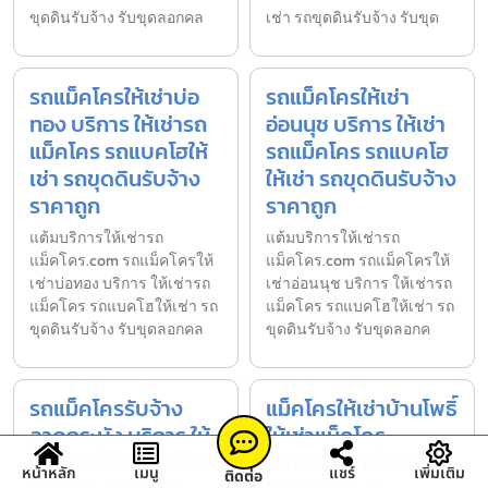
ขุดดินรับจ้าง รับขุดลอกคล
เช่า รถขุดดินรับจ้าง รับขุด
รถแม็คโครให้เช่าบ่อ
รถแม็คโครให้เช่า
ทอง บริการ ให้เช่ารถ
อ่อนนุช บริการ ให้เช่า
แม็คโคร รถแบคโฮให้
รถแม็คโคร รถแบคโฮ
เช่า รถขุดดินรับจ้าง
ให้เช่า รถขุดดินรับจ้าง
ราคาถูก
ราคาถูก
แต้มบริการให้เช่ารถ
แต้มบริการให้เช่ารถ
แม็คโคร.com รถแม็คโครให้
แม็คโคร.com รถแม็คโครให้
เช่าบ่อทอง บริการ ให้เช่ารถ
เช่าอ่อนนุช บริการ ให้เช่ารถ
แม็คโคร รถแบคโฮให้เช่า รถ
แม็คโคร รถแบคโฮให้เช่า รถ
ขุดดินรับจ้าง รับขุดลอกคล
ขุดดินรับจ้าง รับขุดลอกค
รถแม็คโครรับจ้าง
แม็คโครให้เช่าบ้านโพธิ์
ลาดกระบัง บริการ ให้
ให้เช่าแม็คโคร
เช่ารถแม็คโคร รถแบค
ฉะเชิงเทรา แม็คโครให้
หน้าหลัก
เมนู
แชร์
เพิ่มเติม
ติดต่อ