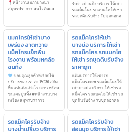
หน้างานเมกาบางนา
รับจ้างบ้านบึง บริการ ให้เช่า
สมุทรปราการ สนใจติดต่อ
รถแม็คโคร รถแบคโฮให้เช่า
รถขุดดินรับจ้าง รับขุดลอกค
แมคโครให้เช่าบาง
รถแม็คโครให้เช่า
เพรียง ลาดหวาย
บางบ่อ บริการ ให้เช่า
แม็คโครแย็กพื้น
รถแม็คโคร รถแบคโฮ
โรงงาน พร้อมหกล้อ
ให้เช่า รถขุดดินรับจ้าง
ขนทิ้ง
ราคาถูก
ขอบคุณลูกค้าที่เรียกใช้
แต้มบริการให้เช่ารถ
บริการของเราค่ะ 𝐏𝐂𝟑𝟎 สกัด
แม็คโคร.com รถแม็คโครให้
พื้นแท่นถังแก๊สโรงงาน พร้อม
เช่าบางบ่อ บริการ ให้เช่ารถ
ขนเศษปูนทิ้ง #หน้างานบาง
แม็คโคร รถแบคโฮให้เช่า รถ
เพรียง สมุทรปราการ
ขุดดินรับจ้าง รับขุดลอกคล
รถแม็คโครรับจ้าง
รถแม็คโครรับจ้าง
บางน้ำเปรี้ยว บริการ
อ่อนนุช บริการ ให้เช่า