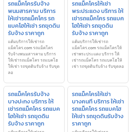
รถแม็คโครรับจ้าง
รถแม็คโครให้เช่า
พนมสารคาม บริการ
พระประแดง บริการ ให้
ให้เช่ารถแม็คโคร รถ
เช่ารถแม็คโคร รถแบค
แบคโฮให้เช่า รถขุดดิน
โฮให้เช่า รถขุดดิน
รับจ้าง ราคาถูก
รับจ้าง ราคาถูก
แต้มบริการให้เช่ารถ
แต้มบริการให้เช่ารถ
แม็คโคร.com รถแม็คโคร
แม็คโคร.com รถแม็คโครให้
รับจ้างพนมสารคาม บริการ
เช่าพระประแดง บริการ ให้
ให้เช่ารถแม็คโคร รถแบคโฮ
เช่ารถแม็คโคร รถแบคโฮให้
ให้เช่า รถขุดดินรับจ้าง รับขุด
เช่า รถขุดดินรับจ้าง รับขุดลอ
ลอ
รถแม็คโครรับจ้าง
รถแม็คโครให้เช่า
บางปะกง บริการ ให้
บางคนที บริการ ให้เช่า
เช่ารถแม็คโคร รถแบค
รถแม็คโคร รถแบคโฮ
โฮให้เช่า รถขุดดิน
ให้เช่า รถขุดดินรับจ้าง
รับจ้าง ราคาถูก
ราคาถูก