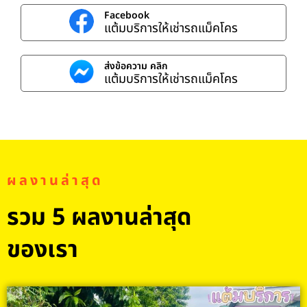
Facebook
แต้มบริการให้เช่ารถแม็คโคร
ส่งข้อความ คลิก
แต้มบริการให้เช่ารถแม็คโคร
ผลงานล่าสุด
รวม 5 ผลงานล่าสุด
ของเรา