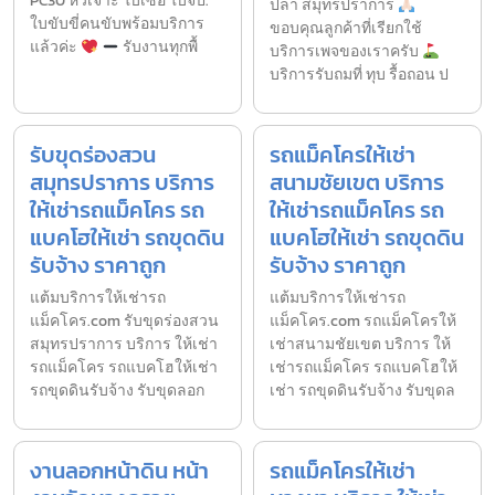
PC30 หัวเจาะ ใบเซอ ใบจป.
ปลา สมุทรปราการ
ใบขับขี่คนขับพร้อมบริการ
ขอบคุณลูกค้าที่เรียกใช้
แล้วค่ะ
รับงานทุกพื้
บริการเพจของเราครับ
บริการรับถมที่ ทุบ รื้อถอน ป
รับขุดร่องสวน
รถแม็คโครให้เช่า
สมุทรปราการ บริการ
สนามชัยเขต บริการ
ให้เช่ารถแม็คโคร รถ
ให้เช่ารถแม็คโคร รถ
แบคโฮให้เช่า รถขุดดิน
แบคโฮให้เช่า รถขุดดิน
รับจ้าง ราคาถูก
รับจ้าง ราคาถูก
แต้มบริการให้เช่ารถ
แต้มบริการให้เช่ารถ
แม็คโคร.com รับขุดร่องสวน
แม็คโคร.com รถแม็คโครให้
สมุทรปราการ บริการ ให้เช่า
เช่าสนามชัยเขต บริการ ให้
รถแม็คโคร รถแบคโฮให้เช่า
เช่ารถแม็คโคร รถแบคโฮให้
รถขุดดินรับจ้าง รับขุดลอก
เช่า รถขุดดินรับจ้าง รับขุดล
งานลอกหน้าดิน หน้า
รถแม็คโครให้เช่า