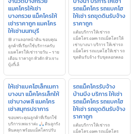
งานวัดบางกรวย
บางนา บริการ ให้เช่า
แมคโครให้เช่า
รถแม็คโคร รถแบคโฮ
บางกรวย แม็คโครให้
ให้เช่า รถขุดดินรับจ้าง
เช่าราคาถูก แมคโคร
ราคาถูก
ให้เช่านนทบุรี
แต้มบริการให้เช่ารถ
แม็คโคร.com รถแม็คโครให้
ꕥ งานลอกหน้าดิน ขอบคุณ
เช่าบางนา บริการ ให้เช่ารถ
ลูกค้าที่เรียกใช้บริการครับ
แม็คโคร รถแบคโฮให้เช่า รถ
แมคโครให้เช่ารายวัน – ราย
ขุดดินรับจ้าง รับขุดลอกคลอ
เดือน ราคาถูก หัวตัก หัวเจาะ
บุ้งกี๋เล็
ให้เช่าแบคโฮเล็กเมกา
รถแม็คโครรับจ้าง
บางนา แม็คโครเล็กให้
บ้านบึง บริการ ให้เช่า
เช่าบางพลี แมคโคร
รถแม็คโคร รถแบคโฮ
เช่าสมุทรปราการ
ให้เช่า รถขุดดินรับจ้าง
ราคาถูก
ขอบพระคุณลูกค้าที่เรียกใช้
บริการเพจเราค่ะ
ดินลูกรัง
แต้มบริการให้เช่ารถ
หินคลุก พร้อมแม็คโครปรับ
แม็คโคร.com รถแม็คโคร