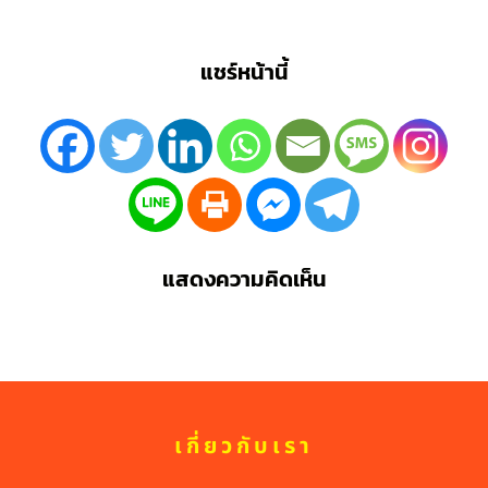
แชร์หน้านี้
แสดงความคิดเห็น
เกี่ยวกับเรา