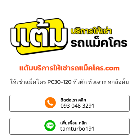
แต้มบริการให้เช่ารถแม็คโคร.com
ให้เช่าแม็คโคร PC30-120 หัวตัก หัวเจาะ หกล้อดั้ม
ติดต่อเรา คลิก
093 048 3291
เพิ่มเพื่อน คลิก
tamturbo191