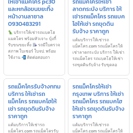
ให้เช่าแมคโคร pc30
รถแม็คโครให้เช่า
และหกล้อขนขยะทิ้ง
ลาดกระบัง บริการ ให้
หน้างานลาซาล
เช่ารถแม็คโคร รถแบค
0930483291
โฮให้เช่า รถขุดดิน
รับจ้าง ราคาถูก
บริการให้เช่ารถแบคโฮ
แมคโคร พร้อมหัวเจาะ บุ้งกี๋
แต้มบริการให้เช่ารถ
รับขนขยะทิ้ง
รถมีใบตรวจ
แม็คโคร.com รถแม็คโครให้
สภาพ ใบเซอร์ ใบจป. พร้อม
เช่าลาดกระบัง บริการ ให้เช่า
ใช้งาน
ติดต่อสอบถา
รถแม็คโคร รถแบคโฮให้เช่า
รถขุดดินรับจ้าง รับขุดลอ
รถแม็คโครรับจ้างกทม
รถแม็คโครให้เช่า
บริการ ให้เช่ารถ
กรุงเทพ บริการ ให้เช่า
แม็คโคร รถแบคโฮให้
รถแม็คโคร รถแบคโฮ
เช่า รถขุดดินรับจ้าง
ให้เช่า รถขุดดินรับจ้าง
ราคาถูก
ราคาถูก
แต้มบริการให้เช่ารถ
แต้มบริการให้เช่ารถ
แม็คโคร.com รถแม็คโครรับ
แม็คโคร.com รถแม็คโครให้