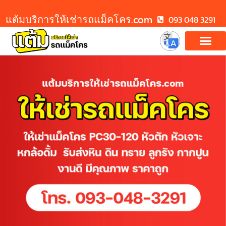
แต้มบริการให้เช่ารถแม็คโคร.com
093 048 3291