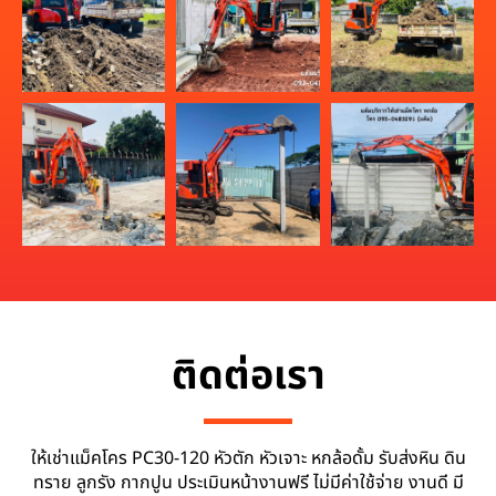
ติดต่อเรา
ให้เช่าแม็คโคร PC30-120 หัวตัก หัวเจาะ หกล้อดั้ม รับส่งหิน ดิน
ทราย ลูกรัง กากปูน ประเมินหน้างานฟรี ไม่มีค่าใช้จ่าย งานดี มี