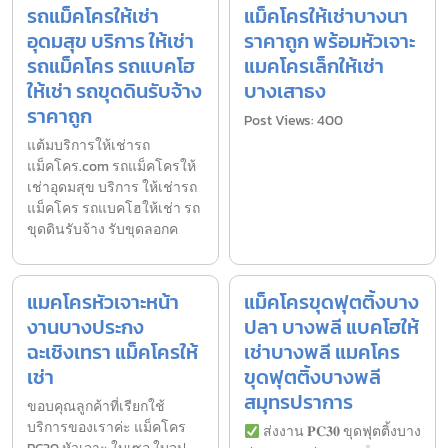
รถแม็คโครให้เช่า
แม็คโครให้เช่าบางนา
อุดมสุข บริการ ให้เช่า
ราคาถูก พร้อมหัวเจาะ
รถแม็คโคร รถแบคโฮ
แมคโครเล็กให้เช่า
ให้เช่า รถขุดดินรับจ้าง
บางเสาธง
ราคาถูก
Post Views: 400
แต้มบริการให้เช่ารถ
แม็คโคร.com รถแม็คโครให้
เช่าอุดมสุข บริการ ให้เช่ารถ
แม็คโคร รถแบคโฮให้เช่า รถ
ขุดดินรับจ้าง รับขุดลอกค
แมคโครหัวเจาะหน้า
แม็คโครขุดฟุตติ้งบาง
งานบางประกง
ปลา บางพลี แบคโฮให้
ฉะเชิงเทรา แม็คโครให้
เช่าบางพลี แมคโคร
เช่า
ขุดฟุตติ้งบางพลี
สมุทรปราการ
ขอบคุณลูกค้าที่เรียกใช้
บริการของเราค่ะ แม็คโคร
ส่งงาน 𝐏𝐂𝟑𝟎 ขุดฟุตติ้งบาง