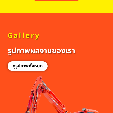
Gallery
รูปภาพผลงานของเรา
ดูรูปภาพทั้งหมด