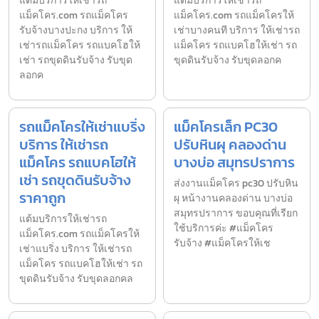
แต้มบริการให้เช่ารถ
แต้มบริการให้เช่ารถ
แม็คโคร.com รถแม็คโคร
แม็คโคร.com รถแม็คโครให้
รับจ้างบางปะกง บริการ ให้
เช่าบางคนที บริการ ให้เช่ารถ
เช่ารถแม็คโคร รถแบคโฮให้
แม็คโคร รถแบคโฮให้เช่า รถ
เช่า รถขุดดินรับจ้าง รับขุด
ขุดดินรับจ้าง รับขุดลอกค
ลอกค
รถแม็คโครให้เช่าแบริ่ง
แม็คโครเล็ก PC30
บริการ ให้เช่ารถ
ปรับหินผุ คลองด่าน
แม็คโคร รถแบคโฮให้
บางบ่อ สมุทรปราการ
เช่า รถขุดดินรับจ้าง
ส่งงานแม็คโคร pc30 ปรับหิน
ราคาถูก
ผุ หน้างานคลองด่าน บางบ่อ
สมุทรปราการ ขอบคุณที่เรียก
แต้มบริการให้เช่ารถ
ใช้บริการค่ะ #แม็คโคร
แม็คโคร.com รถแม็คโครให้
รับจ้าง #แม็คโครให้เช
เช่าแบริ่ง บริการ ให้เช่ารถ
แม็คโคร รถแบคโฮให้เช่า รถ
ขุดดินรับจ้าง รับขุดลอกคล