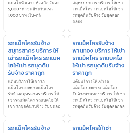
แบคโฮหัวเจาะ หัวสกัด วันละ
สมุทรปราการ บริการ ให้เช่า
5,000 *ค่าขนย้ายวันแรก
รถแม็คโคร รถแบคโฮให้เช่า
1,000 บาท (ไป-กลั
รถขุดดินรับจ้าง รับขุดลอก
คลอง
รถแม็คโครรับจ้าง
รถแม็คโครรับจ้าง
สมุทรสาคร บริการ ให้
พานทอง บริการ ให้เช่า
เช่ารถแม็คโคร รถแบค
รถแม็คโคร รถแบคโฮ
โฮให้เช่า รถขุดดิน
ให้เช่า รถขุดดินรับจ้าง
รับจ้าง ราคาถูก
ราคาถูก
แต้มบริการให้เช่ารถ
แต้มบริการให้เช่ารถ
แม็คโคร.com รถแม็คโคร
แม็คโคร.com รถแม็คโคร
รับจ้างสมุทรสาคร บริการ ให้
รับจ้างพานทอง บริการ ให้เช่า
เช่ารถแม็คโคร รถแบคโฮให้
รถแม็คโคร รถแบคโฮให้เช่า
เช่า รถขุดดินรับจ้าง รับขุดลอ
รถขุดดินรับจ้าง รับขุดลอกคล
รถแม็คโครรับจ้าง
รถแม็คโครให้เช่า