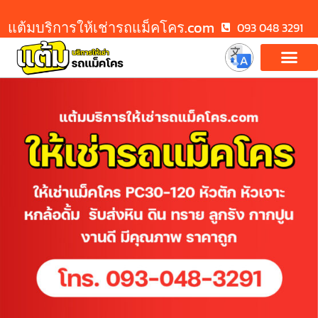
แต้มบริการให้เช่ารถแม็คโคร.com
093 048 3291