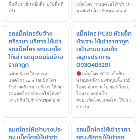
พื้นที่ กดเข็ม แย็กพื้น ปรับพื้นที่
แม็คโคร รถแบคโฮให้เช่า รถ
ปรับ
ขุดดินรับจ้าง รับขุดลอกคล
รถแม็คโครรับจ้าง
แม็คโคร PC30 หัวแย็ก
ศรีราชา บริการ ให้เช่า
หัวเจาะ ให้เช่าราคาถูก
รถแม็คโคร รถแบคโฮ
หน้างานบางแก้ว
ให้เช่า รถขุดดินรับจ้าง
สมุทรปราการ
ราคาถูก
0930483291
แต้มบริการให้เช่ารถ
แม็คโคร PC30 แย็กพื้น
แม็คโคร.com รถแม็คโคร
พร้อมหกล้อขนเศษปูนทิ้ง รถมี
รับจ้างศรีราชา บริการ ให้เช่า
ใบตรวจสภาพ ใบเซอร์ ใบจป.
รถแม็คโคร รถแบคโฮให้เช่า
ใบพรบ.หกล้อ ใบ
รถขุดดินรับจ้าง รับขุดลอกค
พรบ.แม็คโคร แมคโครให้เช่า
รายวัน
แมคโครให้เช่าบางประ
รถแม็คโครให้เช่าราคา
กง แม็คโครให้เช่าท่า
ถูก บริการ ให้เช่ารถ