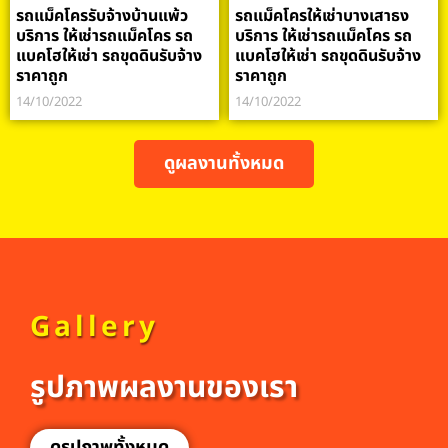
รถแม็คโครรับจ้างบ้านแพ้ว
รถแม็คโครให้เช่าบางเสาธง
บริการ ให้เช่ารถแม็คโคร รถ
บริการ ให้เช่ารถแม็คโคร รถ
แบคโฮให้เช่า รถขุดดินรับจ้าง
แบคโฮให้เช่า รถขุดดินรับจ้าง
ราคาถูก
ราคาถูก
14/10/2022
14/10/2022
ดูผลงานทั้งหมด
Gallery
รูปภาพผลงานของเรา
ดูรูปภาพทั้งหมด