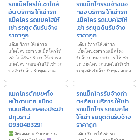
รถแม็คโครให้เช่าใกล้
รถแม็คโครรับจ้างบ่อ
ฮัน บริการ ให้เช่ารถ
ทอง บริการ ให้เช่ารถ
แม็คโคร รถแบคโฮให้
แม็คโคร รถแบคโฮให้
เช่า รถขุดดินรับจ้าง
เช่า รถขุดดินรับจ้าง
ราคาถูก
ราคาถูก
แต้มบริการให้เช่ารถ
แต้มบริการให้เช่ารถ
แม็คโคร.com รถแม็คโครให้
แม็คโคร.com รถแม็คโคร
เช่าใกล้ฮัน บริการ ให้เช่ารถ
รับจ้างบ่อทอง บริการ ให้เช่า
แม็คโคร รถแบคโฮให้เช่า รถ
รถแม็คโคร รถแบคโฮให้เช่า
ขุดดินรับจ้าง รับขุดลอกค
รถขุดดินรับจ้าง รับขุดลอกคล
แมคโครตักขยะทิ้ง
รถแม็คโครรับจ้างท่า
หน้างานดอนเมือง
ตะเกียบ บริการ ให้เช่า
ถนนเลียบคลองประปา
รถแม็คโคร รถแบคโฮ
ปทุมธานี
ให้เช่า รถขุดดินรับจ้าง
0930483291
ราคาถูก
อัพเดตงาน รับเหมาขน
แต้มบริการให้เช่ารถ