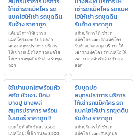
สมุทรปราการ บริการ
บางละมุง บริการ ให้
ให้เช่ารถแม็คโคร รถ
เช่ารถแม็คโคร รถแบค
แบคโฮให้เช่า รถขุดดิน
โฮให้เช่า รถขุดดิน
รับจ้าง ราคาถูก
รับจ้าง ราคาถูก
แต้มบริการให้เช่ารถ
แต้มบริการให้เช่ารถ
แม็คโคร.com รับขุดลอก
แม็คโคร.com รถแม็คโคร
คลองสมุทรปราการ บริการ
รับจ้างบางละมุง บริการ ให้
ให้เช่ารถแม็คโคร รถแบคโฮ
เช่ารถแม็คโคร รถแบคโฮให้
ให้เช่า รถขุดดินรับจ้าง รับขุด
เช่า รถขุดดินรับจ้าง รับขุด
ลอก
ลอก
ใช้เช่าแบคโฮพร้อมหัว
รับขุดบ่อ
สกัด หัวเจาะ นิคม
สมุทรปราการ บริการ
บางปู บางพลี
ให้เช่ารถแม็คโคร รถ
สมุทรปราการ พร้อม
แบคโฮให้เช่า รถขุดดิน
ใบเซอร์ ราคาถูก !!
รับจ้าง ราคาถูก
แบคโฮหัวตัก วันละ 3,500
แต้มบริการให้เช่ารถ
แบคโฮบุ้งกี๋เล็ก วันละ 3,500
แม็คโคร.com รับขุดบ่อ