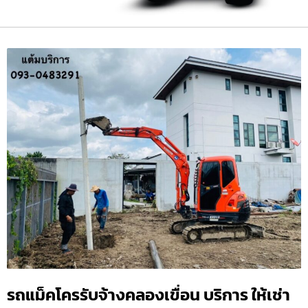
รถแม็คโครรับจ้างคลองเขื่อน บริการ ให้เช่า