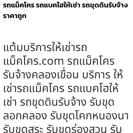
รถแม็คโคร รถแบคโฮให้เช่า รถขุดดินรับจ้าง
ราคาถูก
แต้มบริการให้เช่ารถ
แม็คโคร.com รถแม็คโคร
รับจ้างคลองเขื่อน บริการ ให้
เช่ารถแม็คโคร รถแบคโฮให้
เช่า รถขุดดินรับจ้าง รับขุด
ลอกคลอง รับขุดโคกหนองนา
รับขุดสระ รับขุดร่องสวน รับ