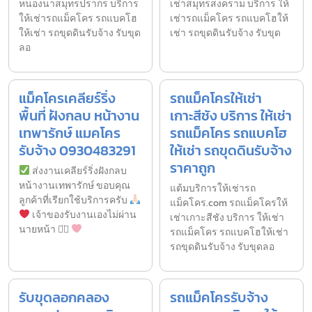
หนองนาสมุทรปรากร บริการ
เช่าสมุทรสงคราม บริการ ให้
ให้เช่ารถแม็คโคร รถแบคโฮ
เช่ารถแม็คโคร รถแบคโฮให้
ให้เช่า รถขุดดินรับจ้าง รับขุด
เช่า รถขุดดินรับจ้าง รับขุด
ลอ
แม็คโครเคลียร์ริ่ง
รถแม็คโครให้เช่า
พื้นที่ ฝังกลบ หน้างาน
เกาะสีชัง บริการ ให้เช่า
เทพารักษ์ แมคโคร
รถแม็คโคร รถแบคโฮ
รับจ้าง 0930483291
ให้เช่า รถขุดดินรับจ้าง
ราคาถูก
ส่งงานเคลียร์ริ่งฝังกลบ
หน้างานเทพารักษ์ ขอบคุณ
แต้มบริการให้เช่ารถ
ลูกค้าที่เรียกใช้บริการครับ
แม็คโคร.com รถแม็คโครให้
เจ้าของรับงานเองไม่ผ่าน
เช่าเกาะสีชัง บริการ ให้เช่า
นายหน้า ◡̈⃝
รถแม็คโคร รถแบคโฮให้เช่า
รถขุดดินรับจ้าง รับขุดลอ
รับขุดลอกคลอง
รถแม็คโครรับจ้าง