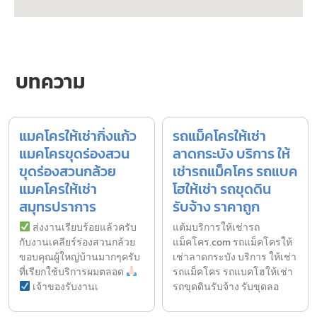
บทความ
แมคโครให้เช่ากิ่งแก้ว
รถแม็คโครให้เช่า
แมคโครขุดร่องสวน
ลาดกระบัง บริการ ให้
ขุดร่องสวนกล้วย
เช่ารถแม็คโคร รถแบค
แมคโครให้เช่า
โฮให้เช่า รถขุดดิน
สมุทรปราการ
รับจ้าง ราคาถูก
ส่งงานเรียบร้อยแล้วครับ
แต้มบริการให้เช่ารถ
กับงานเคลียร์ร่องสวนกล้วย
แม็คโคร.com รถแม็คโครให้
ขอบคุณผู้ใหญ่บ้านมากๆครับ
เช่าลาดกระบัง บริการ ให้เช่า
ที่เรียกใช้บริการผมตลอด
รถแม็คโคร รถแบคโฮให้เช่า
เจ้าของรับงานเ
รถขุดดินรับจ้าง รับขุดลอ