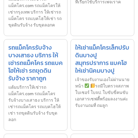
ที่เรียกใช้บริการเพจเราค
แม็คโคร.com รถแม็คโครให้
เช่ากรุงเทพ บริการ ให้เช่ารถ
แม็คโคร รถแบคโฮให้เช่า รถ
ขุดดินรับจ้าง รับขุดลอกค
รถแม็คโครรับจ้าง
ให้เช่าแม็คโครเล็กปรับ
บางเสาธง บริการ ให้
ดินบางปู
เช่ารถแม็คโคร รถแบค
สมุทรปราการ แบคโฮ
โฮให้เช่า รถขุดดิน
ให่เช่านิคมบางปู
รับจ้าง ราคาถูก
เจ้าของรับงานเองไม่ผ่านนาย
หน้า
รถมีใบตรวจสภาพ
แต้มบริการให้เช่ารถ
ใบเซอร์ ใบจป. ใบขับขี่คนขับ
แม็คโคร.com รถแม็คโคร
เอกสารเซฟตี้พร้อมลงงานค่ะ
รับจ้างบางเสาธง บริการ ให้
รับงานถมที่ ถมลูก
เช่ารถแม็คโคร รถแบคโฮให้
เช่า รถขุดดินรับจ้าง รับขุด
ลอก