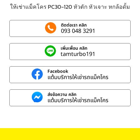
ให้เช่าแม็คโคร PC30-120 หัวตัก หัวเจาะ หกล้อดั้ม
ติดต่อเรา คลิก
093 048 3291
เพิ่มเพื่อน คลิก
tamturbo191
Facebook
แต้มบริการให้เช่ารถแม็คโคร
ส่งข้อความ คลิก
แต้มบริการให้เช่ารถแม็คโคร