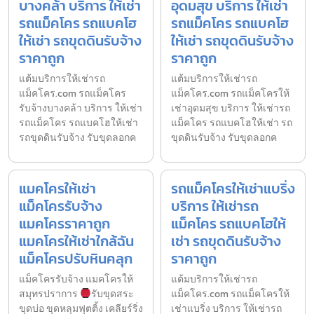
บางคล้า บริการ ให้เช่า
อุดมสุข บริการ ให้เช่า
รถแม็คโคร รถแบคโฮ
รถแม็คโคร รถแบคโฮ
ให้เช่า รถขุดดินรับจ้าง
ให้เช่า รถขุดดินรับจ้าง
ราคาถูก
ราคาถูก
แต้มบริการให้เช่ารถ
แต้มบริการให้เช่ารถ
แม็คโคร.com รถแม็คโคร
แม็คโคร.com รถแม็คโครให้
รับจ้างบางคล้า บริการ ให้เช่า
เช่าอุดมสุข บริการ ให้เช่ารถ
รถแม็คโคร รถแบคโฮให้เช่า
แม็คโคร รถแบคโฮให้เช่า รถ
รถขุดดินรับจ้าง รับขุดลอกค
ขุดดินรับจ้าง รับขุดลอกค
แมคโครให้เช่า
รถแม็คโครให้เช่าแบริ่ง
แม็คโครรับจ้าง
บริการ ให้เช่ารถ
แมคโครราคาถูก
แม็คโคร รถแบคโฮให้
แมคโครให้เช่าใกล้ฉัน
เช่า รถขุดดินรับจ้าง
แม็คโครปรับหินคลุก
ราคาถูก
แม็คโครรับจ้าง แมคโครให้
แต้มบริการให้เช่ารถ
สมุทรปราการ
รับขุดสระ
แม็คโคร.com รถแม็คโครให้
ขุดบ่อ ขุดหลุมฟุตติ้ง เคลียร์ริ่ง
เช่าแบริ่ง บริการ ให้เช่ารถ