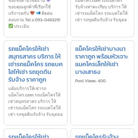
ขยะทิ้งตามไซต์งาน
แม็คโคร.com รถแม็คโคร
ขอบคุณลูกค้าที่เรียกใช้
รับจ้างท่าตะเกียบ บริการ ให้
บริการครับ
ติดต่อ
เช่ารถแม็คโคร รถแบคโฮให้
สอบถาม Tel ʚ 093-0483291
เช่า รถขุดดินรับจ้าง รับขุดล
ประเมิน
รถแม็คโครให้เช่า
แม็คโครให้เช่าบางนา
สมุทรสาคร บริการ ให้
ราคาถูก พร้อมหัวเจาะ
เช่ารถแม็คโคร รถแบค
แมคโครเล็กให้เช่า
โฮให้เช่า รถขุดดิน
บางเสาธง
รับจ้าง ราคาถูก
Post Views: 400
แต้มบริการให้เช่ารถ
แม็คโคร.com รถแม็คโครให้
เช่าสมุทรสาคร บริการ ให้
เช่ารถแม็คโคร รถแบคโฮให้
เช่า รถขุดดินรับจ้าง รับขุดลอ
รถแม็คโครให้เช่า
รถแม็คโครรับจ้าง