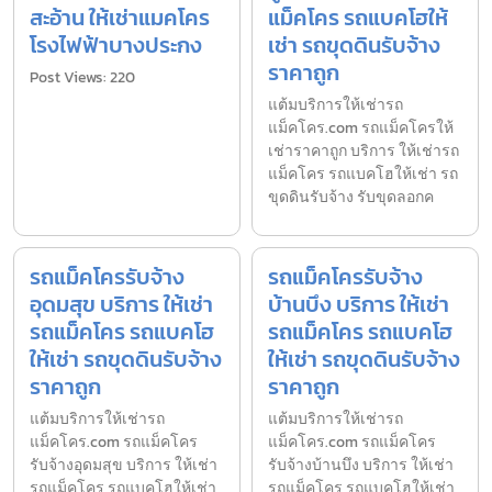
สะอ้าน ให้เช่าแมคโคร
แม็คโคร รถแบคโฮให้
โรงไฟฟ้าบางประกง
เช่า รถขุดดินรับจ้าง
ราคาถูก
Post Views: 220
แต้มบริการให้เช่ารถ
แม็คโคร.com รถแม็คโครให้
เช่าราคาถูก บริการ ให้เช่ารถ
แม็คโคร รถแบคโฮให้เช่า รถ
ขุดดินรับจ้าง รับขุดลอกค
รถแม็คโครรับจ้าง
รถแม็คโครรับจ้าง
อุดมสุข บริการ ให้เช่า
บ้านบึง บริการ ให้เช่า
รถแม็คโคร รถแบคโฮ
รถแม็คโคร รถแบคโฮ
ให้เช่า รถขุดดินรับจ้าง
ให้เช่า รถขุดดินรับจ้าง
ราคาถูก
ราคาถูก
แต้มบริการให้เช่ารถ
แต้มบริการให้เช่ารถ
แม็คโคร.com รถแม็คโคร
แม็คโคร.com รถแม็คโคร
รับจ้างอุดมสุข บริการ ให้เช่า
รับจ้างบ้านบึง บริการ ให้เช่า
รถแม็คโคร รถแบคโฮให้เช่า
รถแม็คโคร รถแบคโฮให้เช่า