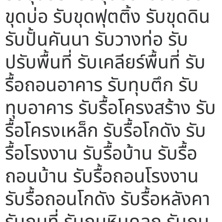
ขุดบ่อ รับขุดฟุตติ้ง รับขุดดิน
รับปั้นคันนา รับวางท่อ รับ
ปรับพื้นที่ รับเคลียร์พื้นที่ รับ
รื้อถอนอาคาร รับทุบตึก รับ
ทุบอาคาร รับรื้อโครงสร้าง รับ
รื้อโครงเหล็ก รับรื้อโกดัง รับ
รื้อโรงงาน รับรื้อบ้าน รับรื้อ
ถอนบ้าน รับรื้อถอนโรงงาน
รับรื้อถอนโกดัง รับรื้อหลังคา