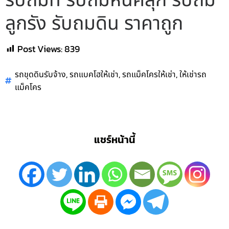
รับถมที่ รับถมหินคลุก รับถม
ลูกรัง รับถมดิน ราคาถูก
Post Views:
839
,
,
,
รถขุดดินรับจ้าง
รถแบคโฮให้เช่า
รถแม็คโครให้เช่า
ให้เช่ารถ
แม็คโคร
แชร์หน้านี้