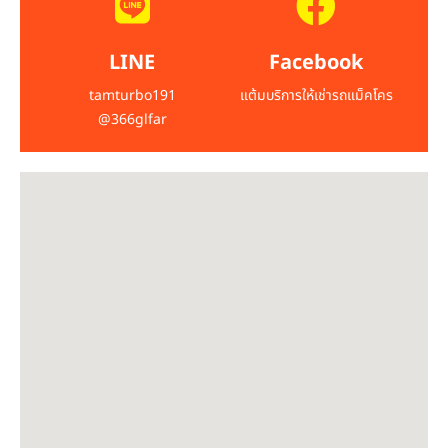
LINE
Facebook
tamturbo191
แต้มบริการให้เช่ารถแม็คโคร
@366glfar