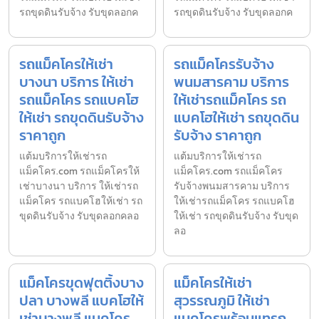
รถขุดดินรับจ้าง รับขุดลอกค
รถขุดดินรับจ้าง รับขุดลอกค
รถแม็คโครให้เช่า
รถแม็คโครรับจ้าง
บางนา บริการ ให้เช่า
พนมสารคาม บริการ
รถแม็คโคร รถแบคโฮ
ให้เช่ารถแม็คโคร รถ
ให้เช่า รถขุดดินรับจ้าง
แบคโฮให้เช่า รถขุดดิน
ราคาถูก
รับจ้าง ราคาถูก
แต้มบริการให้เช่ารถ
แต้มบริการให้เช่ารถ
แม็คโคร.com รถแม็คโครให้
แม็คโคร.com รถแม็คโคร
เช่าบางนา บริการ ให้เช่ารถ
รับจ้างพนมสารคาม บริการ
แม็คโคร รถแบคโฮให้เช่า รถ
ให้เช่ารถแม็คโคร รถแบคโฮ
ขุดดินรับจ้าง รับขุดลอกคลอ
ให้เช่า รถขุดดินรับจ้าง รับขุด
ลอ
แม็คโครขุดฟุตติ้งบาง
แม็คโครให้เช่า
ปลา บางพลี แบคโฮให้
สุวรรณภูมิ ให้เช่า
เช่าบางพลี แมคโคร
แมคโครพร้อมแทรก