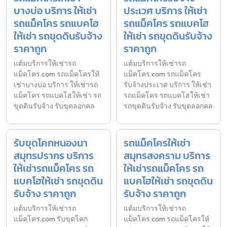
บางบ่อ บริการ ให้เช่า
ประเวศ บริการ ให้เช่า
รถแม็คโคร รถแบคโฮ
รถแม็คโคร รถแบคโฮ
ให้เช่า รถขุดดินรับจ้าง
ให้เช่า รถขุดดินรับจ้าง
ราคาถูก
ราคาถูก
แต้มบริการให้เช่ารถ
แต้มบริการให้เช่ารถ
แม็คโคร.com รถแม็คโครให้
แม็คโคร.com รถแม็คโคร
เช่าบางบ่อ บริการ ให้เช่ารถ
รับจ้างประเวศ บริการ ให้เช่า
แม็คโคร รถแบคโฮให้เช่า รถ
รถแม็คโคร รถแบคโฮให้เช่า
ขุดดินรับจ้าง รับขุดลอกคล
รถขุดดินรับจ้าง รับขุดลอกคล
รับขุดโคกหนองนา
รถแม็คโครให้เช่า
สมุทรปรากร บริการ
สมุทรสงคราม บริการ
ให้เช่ารถแม็คโคร รถ
ให้เช่ารถแม็คโคร รถ
แบคโฮให้เช่า รถขุดดิน
แบคโฮให้เช่า รถขุดดิน
รับจ้าง ราคาถูก
รับจ้าง ราคาถูก
แต้มบริการให้เช่ารถ
แต้มบริการให้เช่ารถ
แม็คโคร.com รับขุดโคก
แม็คโคร.com รถแม็คโครให้