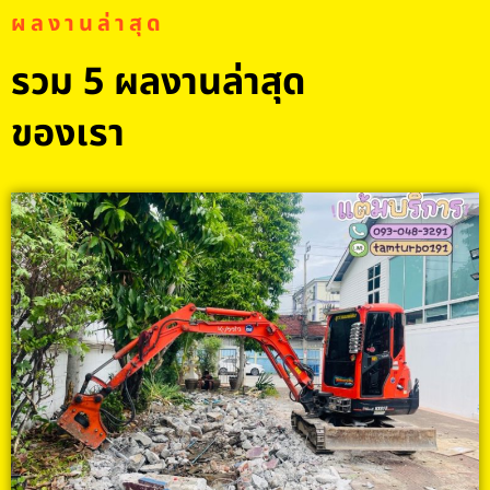
ผลงานล่าสุด
รวม 5 ผลงานล่าสุด
ของเรา