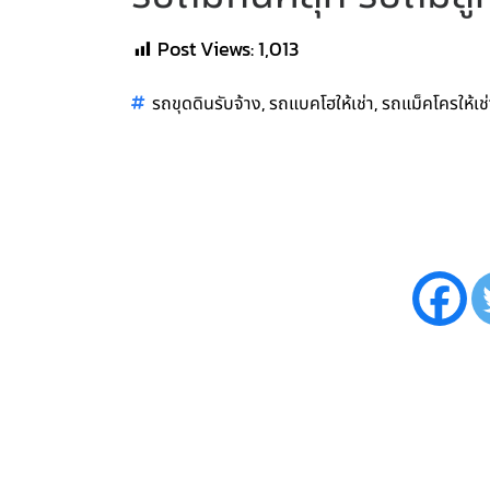
Post Views:
1,013
,
,
รถขุดดินรับจ้าง
รถแบคโฮให้เช่า
รถแม็คโครให้เช่