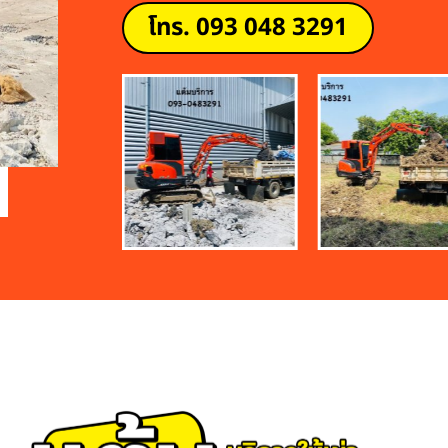
โทร. 093 048 3291