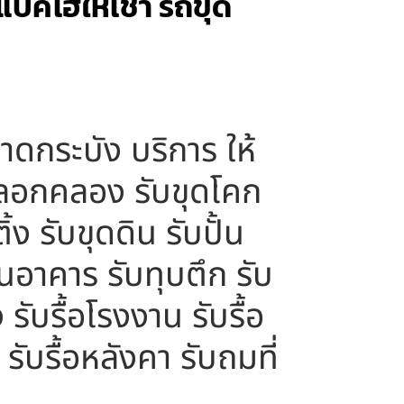
แบคโฮให้เช่า รถขุด
ดกระบัง บริการ ให้
ุดลอกคลอง รับขุดโคก
ง รับขุดดิน รับปั้น
ถอนอาคาร รับทุบตึก รับ
 รับรื้อโรงงาน รับรื้อ
รับรื้อหลังคา รับถมที่