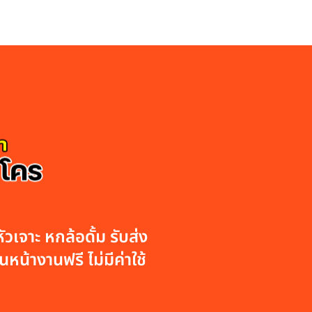
วเจาะ หกล้อดั้ม รับส่ง
หน้างานฟรี ไม่มีค่าใช้