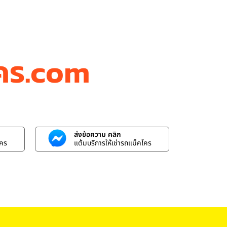
โคร.com
ส่งข้อความ คลิก
โคร
แต้มบริการให้เช่ารถแม็คโคร