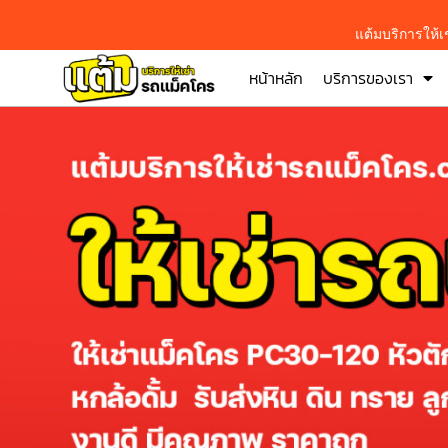
แต้มบริการให้
หน้าหลัก
บริการของเรา