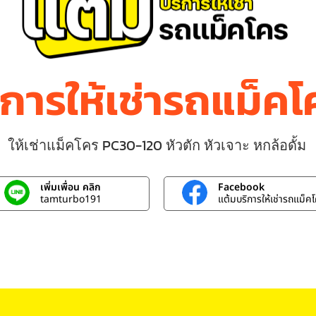
ิการให้เช่ารถแม็ค
ให้เช่าแม็คโคร PC30-120 หัวตัก หัวเจาะ หกล้อดั้ม
เพิ่มเพื่อน คลิก
Facebook
tamturbo191
แต้มบริการให้เช่ารถแม็ค