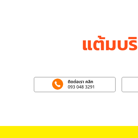
แต้มบร
ติดต่อเรา คลิก
093 048 3291