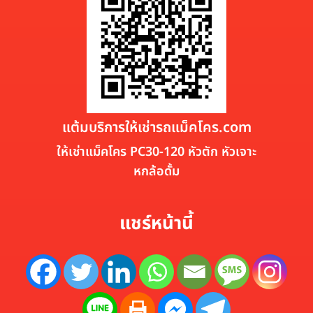
แต้มบริการให้เช่ารถแม็คโคร.com
ให้เช่าแม็คโคร PC30-120 หัวตัก หัวเจาะ
หกล้อดั้ม
แชร์หน้านี้