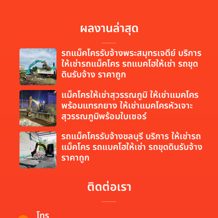
ผลงานล่าสุด
รถแม็คโครรับจ้างพระสมุทรเจดีย์ บริการ
ให้เช่ารถแม็คโคร รถแบคโฮให้เช่า รถขุด
ดินรับจ้าง ราคาถูก
แม็คโครให้เช่าสุวรรณภูมิ ให้เช่าแมคโคร
พร้อมแทรกยาง ให้เช่าแมคโครหัวเจาะ
สุวรรณภูมิพร้อมใบเซอร์
รถแม็คโครรับจ้างชลบุรี บริการ ให้เช่ารถ
แม็คโคร รถแบคโฮให้เช่า รถขุดดินรับจ้าง
ราคาถูก
ติดต่อเรา
โทร