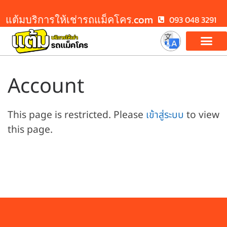
แต้มบริการให้เช่ารถแม็คโคร.com
093 048 3291
Account
This page is restricted. Please
เข้าสู่ระบบ
to view
this page.