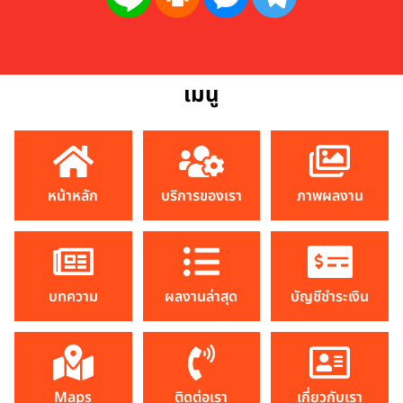
เมนู
หน้าหลัก
บริการของเรา
ภาพผลงาน
บทความ
ผลงานล่าสุด
บัญชีชำระเงิน
Maps
ติดต่อเรา
เกี่ยวกับเรา