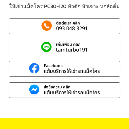
ให้เช่าแม็คโคร PC30-120 หัวตัก หัวเจาะ หกล้อดั้ม
ติดต่อเรา คลิก
093 048 3291
เพิ่มเพื่อน คลิก
tamturbo191
Facebook
แต้มบริการให้เช่ารถแม็คโคร
ส่งข้อความ คลิก
แต้มบริการให้เช่ารถแม็คโคร