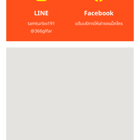
LINE
Facebook
tamturbo191
แต้มบริการให้เช่ารถแม็คโคร
@366glfar