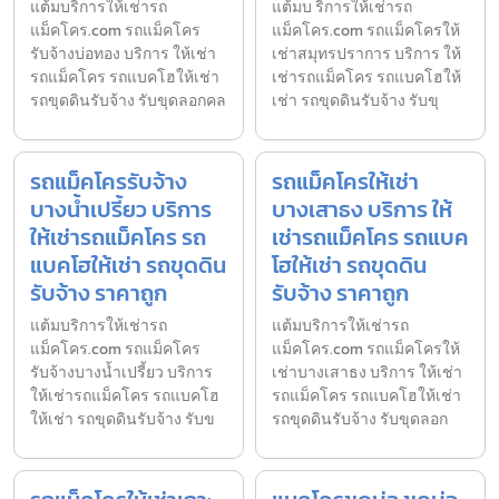
แต้มบริการให้เช่ารถ
แต้มบ ริการให้เช่ารถ
แม็คโคร.com รถแม็คโคร
แม็คโคร.com รถแม็คโครให้
รับจ้างบ่อทอง บริการ ให้เช่า
เช่าสมุทรปราการ บริการ ให้
รถแม็คโคร รถแบคโฮให้เช่า
เช่ารถแม็คโคร รถแบคโฮให้
รถขุดดินรับจ้าง รับขุดลอกคล
เช่า รถขุดดินรับจ้าง รับขุ
รถแม็คโครรับจ้าง
รถแม็คโครให้เช่า
บางน้ำเปรี้ยว บริการ
บางเสาธง บริการ ให้
ให้เช่ารถแม็คโคร รถ
เช่ารถแม็คโคร รถแบค
แบคโฮให้เช่า รถขุดดิน
โฮให้เช่า รถขุดดิน
รับจ้าง ราคาถูก
รับจ้าง ราคาถูก
แต้มบริการให้เช่ารถ
แต้มบริการให้เช่ารถ
แม็คโคร.com รถแม็คโคร
แม็คโคร.com รถแม็คโครให้
รับจ้างบางน้ำเปรี้ยว บริการ
เช่าบางเสาธง บริการ ให้เช่า
ให้เช่ารถแม็คโคร รถแบคโฮ
รถแม็คโคร รถแบคโฮให้เช่า
ให้เช่า รถขุดดินรับจ้าง รับข
รถขุดดินรับจ้าง รับขุดลอก