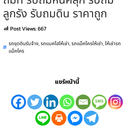
ถมที่ รับถมหินคลุก รับถม
ลูกรัง รับถมดิน ราคาถูก
Post Views:
667
,
,
,
รถขุดดินรับจ้าง
รถแบคโฮให้เช่า
รถแม็คโครให้เช่า
ให้เช่ารถ
แม็คโคร
แชร์หน้านี้