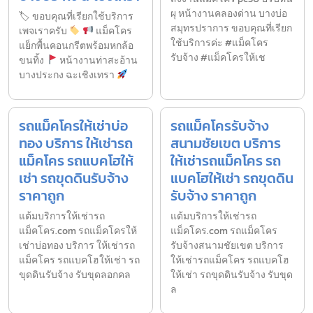
ผุ หน้างานคลองด่าน บางบ่อ
🏷 ขอบคุณที่เรียกใช้บริการ
สมุทรปราการ ขอบคุณที่เรียก
เพจเราครับ
แม็คโคร
ใช้บริการค่ะ #แม็คโคร
แย็กพื้นคอนกรีตพร้อมหกล้อ
รับจ้าง #แม็คโครให้เช
ขนทิ้ง
หน้างานท่าสะอ้าน
บางประกง ฉะเชิงเทรา
รถแม็คโครให้เช่าบ่อ
รถแม็คโครรับจ้าง
ทอง บริการ ให้เช่ารถ
สนามชัยเขต บริการ
แม็คโคร รถแบคโฮให้
ให้เช่ารถแม็คโคร รถ
เช่า รถขุดดินรับจ้าง
แบคโฮให้เช่า รถขุดดิน
ราคาถูก
รับจ้าง ราคาถูก
แต้มบริการให้เช่ารถ
แต้มบริการให้เช่ารถ
แม็คโคร.com รถแม็คโครให้
แม็คโคร.com รถแม็คโคร
เช่าบ่อทอง บริการ ให้เช่ารถ
รับจ้างสนามชัยเขต บริการ
แม็คโคร รถแบคโฮให้เช่า รถ
ให้เช่ารถแม็คโคร รถแบคโฮ
ขุดดินรับจ้าง รับขุดลอกคล
ให้เช่า รถขุดดินรับจ้าง รับขุด
ล