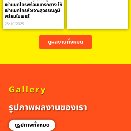
เช่าแมคโครพร้อมแทรกยาง ให้
เช่าแมคโครหัวเจาะสุวรรณภูมิ
พร้อมใบเซอร์
25/10/2025
ดูผลงานทั้งหมด
Gallery
รูปภาพผลงานของเรา
ดูรูปภาพทั้งหมด