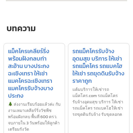
บทความ
แม็คโครเคลียร์ริ่ง
รถแม็คโครรับจ้าง
พร้อมฝังกลบท่า
อุดมสุข บริการ ให้เช่า
สะอ้าน บางประกง
รถแม็คโคร รถแบคโฮ
ฉะเชิงเทรา ให้เช่า
ให้เช่า รถขุดดินรับจ้าง
แมคโครฉะเชิงเทรา
ราคาถูก
แมคโครรับจ้างบาง
แต้มบริการให้เช่ารถ
ประกง
แม็คโคร.com รถแม็คโคร
รับจ้างอุดมสุข บริการ ให้เช่า
ส่งงานเรียบร้อยแล้วค่ะ กับ
รถแม็คโคร รถแบคโฮให้เช่า
งานเหมาเคลียร์ริ่งวัชพืช
รถขุดดินรับจ้าง รับขุดลอกค
พร้อมฝังกลบ พื้นที่ 600 ตรว.
จบภายใน 3 วันพร้อมให้ลูกค้า
เตรียมรังวัด