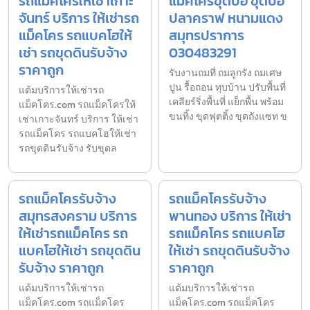
รถแม็คโครให้เช่าเกาะ
แมคโครขุดบ่อ ขุดบ่อ
จันทร์ บริการ ให้เช่ารถ
ปลาคราฟ หนามแดง
แม็คโคร รถแบคโฮให้
สมุทรปราการ
เช่า รถขุดดินรับจ้าง
030483291
ราคาถูก
รับงานถมที่ ถมลูกรัง ถมเศษ
ปูน รื้อถอน ทุบบ้าน ปรับพื้นที่
แต้มบริการให้เช่ารถ
เคลียร์ริ่งพื้นที่ แย็กพื้น พร้อม
แม็คโคร.com รถแม็คโครให้
ขนทิ้ง ขุดฟุตติ้ง ขุดถังแซท ข
เช่าเกาะจันทร์ บริการ ให้เช่า
รถแม็คโคร รถแบคโฮให้เช่า
รถขุดดินรับจ้าง รับขุดล
รถแม็คโครรับจ้าง
รถแม็คโครรับจ้าง
สมุทรสงคราม บริการ
พานทอง บริการ ให้เช่า
ให้เช่ารถแม็คโคร รถ
รถแม็คโคร รถแบคโฮ
แบคโฮให้เช่า รถขุดดิน
ให้เช่า รถขุดดินรับจ้าง
รับจ้าง ราคาถูก
ราคาถูก
แต้มบริการให้เช่ารถ
แต้มบริการให้เช่ารถ
แม็คโคร.com รถแม็คโคร
แม็คโคร.com รถแม็คโคร