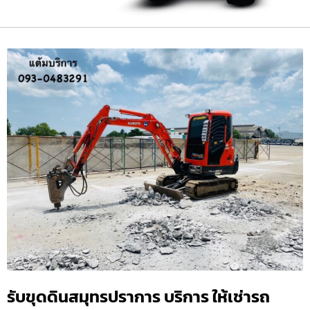
รับขุดดินสมุทรปราการ บริการ ให้เช่ารถ