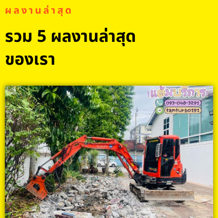
ผลงานล่าสุด
รวม 5 ผลงานล่าสุด
ของเรา