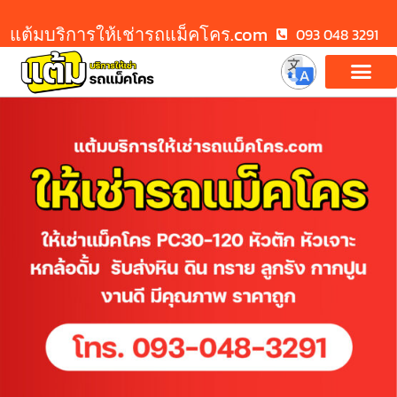
แต้มบริการให้เช่ารถแม็คโคร.com
093 048 3291