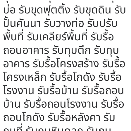
บ่อ รับขุดฟุตติ้ง รับขุดดิน รับ
ปั้นคันนา รับวางท่อ รับปรับ
พื้นที่ รับเคลียร์พื้นที่ รับรื้อ
ถอนอาคาร รับทุบตึก รับทุบ
อาคาร รับรื้อโครงสร้าง รับรื้อ
โครงเหล็ก รับรื้อโกดัง รับรื้อ
โรงงาน รับรื้อบ้าน รับรื้อถอน
บ้าน รับรื้อถอนโรงงาน รับรื้อ
ถอนโกดัง รับรื้อหลังคา รับ