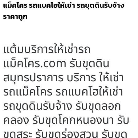
แม็คโคร รถแบคโฮให้เช่า รถขุดดินรับจ้าง
ราคาถูก
แต้มบริการให้เช่ารถ
แม็คโคร.com รับขุดดิน
สมุทรปราการ บริการ ให้เช่า
รถแม็คโคร รถแบคโฮให้เช่า
รถขุดดินรับจ้าง รับขุดลอก
คลอง รับขุดโคกหนองนา รับ
ขุดสระ รับขุดร่องสวน รับขุด