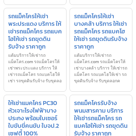
รถแม็คโครให้เช่า
รถแม็คโครให้เช่า
พระประแดง บริการ ให้
บางคล้า บริการ ให้เช่า
เช่ารถแม็คโคร รถแบค
รถแม็คโคร รถแบคโฮ
โฮให้เช่า รถขุดดิน
ให้เช่า รถขุดดินรับจ้าง
รับจ้าง ราคาถูก
ราคาถูก
แต้มบริการให้เช่ารถ
แต้มบริการให้เช่ารถ
แม็คโคร.com รถแม็คโครให้
แม็คโคร.com รถแม็คโครให้
เช่าพระประแดง บริการ ให้
เช่าบางคล้า บริการ ให้เช่ารถ
เช่ารถแม็คโคร รถแบคโฮให้
แม็คโคร รถแบคโฮให้เช่า รถ
เช่า รถขุดดินรับจ้าง รับขุดลอ
ขุดดินรับจ้าง รับขุดลอกค
ให้เช่าแมคโคร PC30
รถแม็คโครรับจ้าง
หัวเจาะโรงไฟฟ้าบาง
พนมสารคาม บริการ
ประกง พร้อมใบเซอร์
ให้เช่ารถแม็คโคร รถ
ใบขับขี่คนขับ ใบจป.2
แบคโฮให้เช่า รถขุดดิน
เซฟตี้ 100%
รับจ้าง ราคาถูก