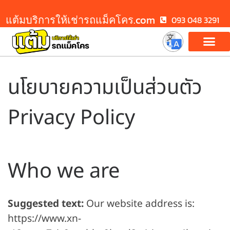
แต้มบริการให้เช่ารถแม็คโคร.com
093 048 3291
นโยบายความเป็นส่วนตัว
Privacy Policy
Who we are
Suggested text:
Our website address is:
https://www.xn-