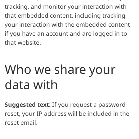
tracking, and monitor your interaction with
that embedded content, including tracking
your interaction with the embedded content
if you have an account and are logged in to
that website.
Who we share your
data with
Suggested text:
If you request a password
reset, your IP address will be included in the
reset email.