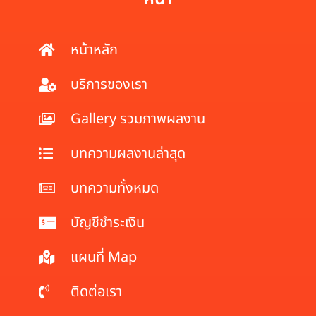
หน้าหลัก
บริการของเรา
Gallery รวมภาพผลงาน
บทความผลงานล่าสุด
บทความทั้งหมด
บัญชีชำระเงิน
แผนที่ Map
ติดต่อเรา