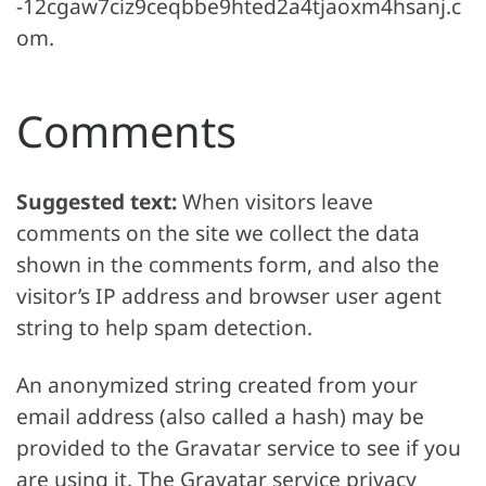
-12cgaw7ciz9ceqbbe9hted2a4tjaoxm4hsanj.c
om.
Comments
Suggested text:
When visitors leave
comments on the site we collect the data
shown in the comments form, and also the
visitor’s IP address and browser user agent
string to help spam detection.
An anonymized string created from your
email address (also called a hash) may be
provided to the Gravatar service to see if you
are using it. The Gravatar service privacy