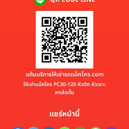
แต้มบริการให้เช่ารถแม็คโคร.com
ให้เช่าแม็คโคร PC30-120 หัวตัก หัวเจาะ
หกล้อดั้ม
แชร์หน้านี้