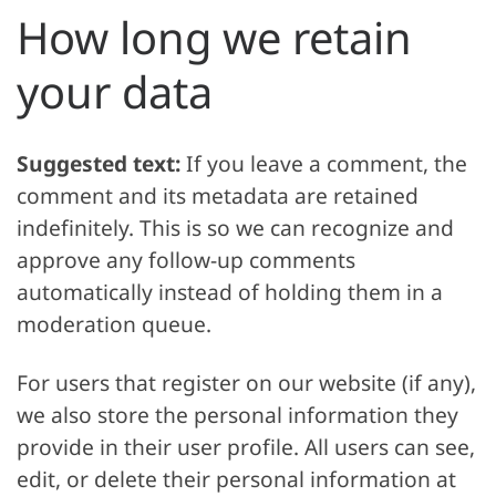
How long we retain
your data
Suggested text:
If you leave a comment, the
comment and its metadata are retained
indefinitely. This is so we can recognize and
approve any follow-up comments
automatically instead of holding them in a
moderation queue.
For users that register on our website (if any),
we also store the personal information they
provide in their user profile. All users can see,
edit, or delete their personal information at