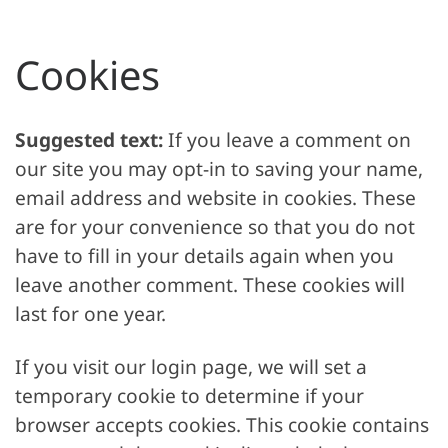
Cookies
Suggested text:
If you leave a comment on
our site you may opt-in to saving your name,
email address and website in cookies. These
are for your convenience so that you do not
have to fill in your details again when you
leave another comment. These cookies will
last for one year.
If you visit our login page, we will set a
temporary cookie to determine if your
browser accepts cookies. This cookie contains