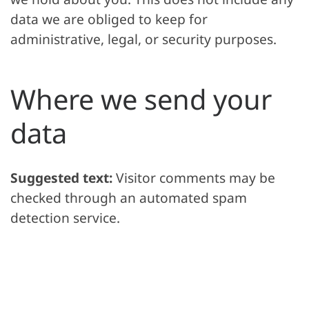
we hold about you. This does not include any
data we are obliged to keep for
administrative, legal, or security purposes.
Where we send your
data
Suggested text:
Visitor comments may be
checked through an automated spam
detection service.