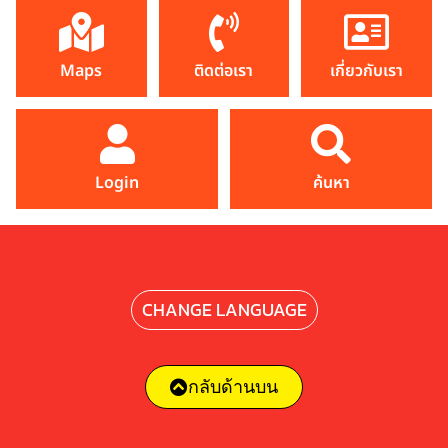
Maps
ติดต่อเรา
เกี่ยวกับเรา
Login
ค้นหา
CHANGE LANGUAGE
กลับด้านบน