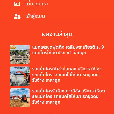
เกี่ยวกับเรา
เข้าสู่ระบบ
ผลงานล่าสุด
แมคโครขุดฟุตติ้ง เฉลิมพระเกียรติ ร. 9
แมคโครให้เช่าประเวศ อ่อนนุช
รถแม็คโครให้เช่าบ่อทอง บริการ ให้เช่า
รถแม็คโคร รถแบคโฮให้เช่า รถขุดดิน
รับจ้าง ราคาถูก
รถแม็คโครรับจ้างเกาะสีชัง บริการ ให้เช่า
รถแม็คโคร รถแบคโฮให้เช่า รถขุดดิน
รับจ้าง ราคาถูก