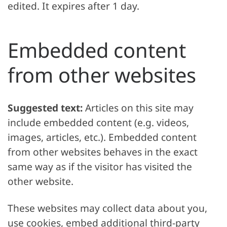
edited. It expires after 1 day.
Embedded content
from other websites
Suggested text:
Articles on this site may
include embedded content (e.g. videos,
images, articles, etc.). Embedded content
from other websites behaves in the exact
same way as if the visitor has visited the
other website.
These websites may collect data about you,
use cookies, embed additional third-party