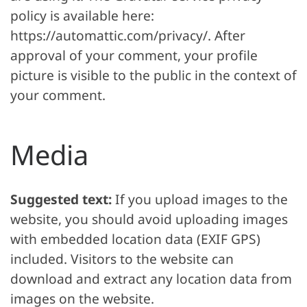
policy is available here:
https://automattic.com/privacy/. After
approval of your comment, your profile
picture is visible to the public in the context of
your comment.
Media
Suggested text:
If you upload images to the
website, you should avoid uploading images
with embedded location data (EXIF GPS)
included. Visitors to the website can
download and extract any location data from
images on the website.