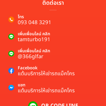
ติดต่อเรา
โทร
093 048 3291
เพิ่มเพื่อนไลน์ คลิก
tamturbo191
เพิ่มเพื่อนไลน์ คลิก
@366glfar
Facebook
แต้มบริการให้เช่ารถแม็คโคร
แชท
แต้มบริการให้เช่ารถแม็คโคร
QR CODE LINE