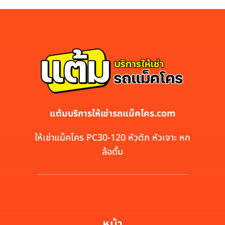
แต้มบริการให้เช่ารถแม็คโคร.com
ให้เช่าแม็คโคร PC30-120 หัวตัก หัวเจาะ หก
ล้อดั้ม
หน้า