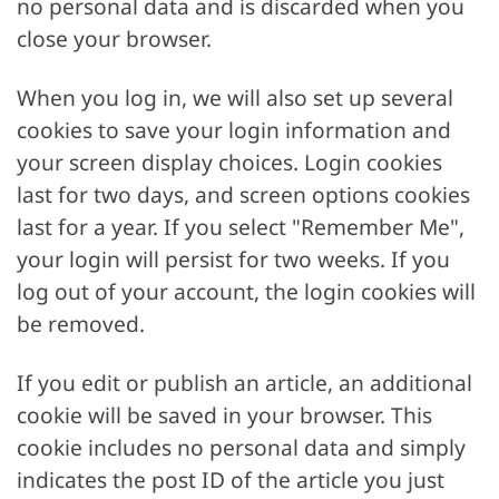
no personal data and is discarded when you
close your browser.
When you log in, we will also set up several
cookies to save your login information and
your screen display choices. Login cookies
last for two days, and screen options cookies
last for a year. If you select "Remember Me",
your login will persist for two weeks. If you
log out of your account, the login cookies will
be removed.
If you edit or publish an article, an additional
cookie will be saved in your browser. This
cookie includes no personal data and simply
indicates the post ID of the article you just