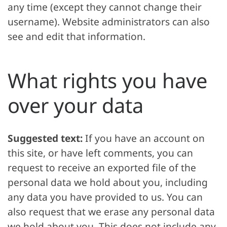
any time (except they cannot change their
username). Website administrators can also
see and edit that information.
What rights you have
over your data
Suggested text:
If you have an account on
this site, or have left comments, you can
request to receive an exported file of the
personal data we hold about you, including
any data you have provided to us. You can
also request that we erase any personal data