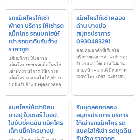
รถแม็คโครให้เช่า
แม็คโครให้เช่าคลอง
พัทยา บริการ ให้เช่ารถ
ด่าน บางบ่อ
แม็คโคร รถแบคโฮให้
สมุทรปราการ
เช่า รถขุดดินรับจ้าง
0930483291
ราคาถูก
ขอบคุณลูกค้าที่เรียกใช้
บริการของเราค่ะ – เจ้าของ
แต้มบริการให้เช่ารถ
รับงานเองโดยตรง ไม่ผ่าน
แม็คโคร.com รถแม็คโครให้
นายหน้า – งานดี มีคุณภาพ
เช่าพัทยา บริการ ให้เช่ารถ
100% โทร : 093-0483291 (
แม็คโคร รถแบคโฮให้เช่า รถ
ขุดดินรับจ้าง รับขุดลอกคลอ
แมคโครให้เช่านิคม
รับขุดลอกคลอง
บางปู ใบเซอร์ ใบจป.
สมุทรปราการ บริการ
ใบขับขี่คนขับ แม็คโคร
ให้เช่ารถแม็คโคร รถ
เล็ก แม็คโครบางปู
แบคโฮให้เช่า รถขุดดิน
รับจ้าง ราคาถูก
บริการให้เช่าแม็คโคร เริ่มต้น