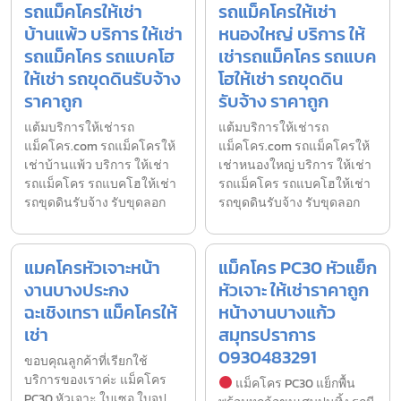
รถแม็คโครให้เช่า
รถแม็คโครให้เช่า
บ้านแพ้ว บริการ ให้เช่า
หนองใหญ่ บริการ ให้
รถแม็คโคร รถแบคโฮ
เช่ารถแม็คโคร รถแบค
ให้เช่า รถขุดดินรับจ้าง
โฮให้เช่า รถขุดดิน
ราคาถูก
รับจ้าง ราคาถูก
แต้มบริการให้เช่ารถ
แต้มบริการให้เช่ารถ
แม็คโคร.com รถแม็คโครให้
แม็คโคร.com รถแม็คโครให้
เช่าบ้านแพ้ว บริการ ให้เช่า
เช่าหนองใหญ่ บริการ ให้เช่า
รถแม็คโคร รถแบคโฮให้เช่า
รถแม็คโคร รถแบคโฮให้เช่า
รถขุดดินรับจ้าง รับขุดลอก
รถขุดดินรับจ้าง รับขุดลอก
แมคโครหัวเจาะหน้า
แม็คโคร PC30 หัวแย็ก
งานบางประกง
หัวเจาะ ให้เช่าราคาถูก
ฉะเชิงเทรา แม็คโครให้
หน้างานบางแก้ว
เช่า
สมุทรปราการ
0930483291
ขอบคุณลูกค้าที่เรียกใช้
บริการของเราค่ะ แม็คโคร
แม็คโคร PC30 แย็กพื้น
PC30 หัวเจาะ ใบเซอ ใบจป.