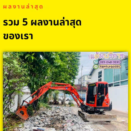
ผลงานล่าสุด
รวม 5 ผลงานล่าสุด
ของเรา