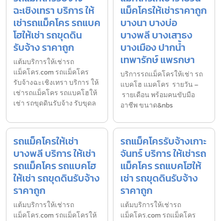
ฉะเชิงเทรา บริการ ให้
แม็คโครให้เช่าราคาถูก
เช่ารถแม็คโคร รถแบค
บางนา บางบ่อ
โฮให้เช่า รถขุดดิน
บางพลี บางเสาธง
รับจ้าง ราคาถูก
บางเมือง ปากน้ำ
เทพารักษ์ แพรกษา
แต้มบริการให้เช่ารถ
แม็คโคร.com รถแม็คโคร
บริการรถแม็คโครให้เช่า รถ
รับจ้างฉะเชิงเทรา บริการ ให้
แบคโฮ แมคโคร รายวัน –
เช่ารถแม็คโคร รถแบคโฮให้
รายเดือน พร้อมคนขับมือ
เช่า รถขุดดินรับจ้าง รับขุดล
อาชีพ ขนาด&nbs
รถแม็คโครให้เช่า
รถแม็คโครรับจ้างเกาะ
บางพลี บริการ ให้เช่า
จันทร์ บริการ ให้เช่ารถ
รถแม็คโคร รถแบคโฮ
แม็คโคร รถแบคโฮให้
ให้เช่า รถขุดดินรับจ้าง
เช่า รถขุดดินรับจ้าง
ราคาถูก
ราคาถูก
แต้มบริการให้เช่ารถ
แต้มบริการให้เช่ารถ
แม็คโคร.com รถแม็คโครให้
แม็คโคร.com รถแม็คโคร