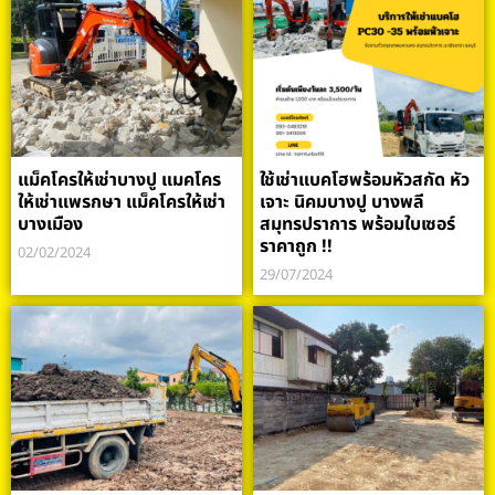
แม็คโครให้เช่าบางปู แมคโคร
ใช้เช่าแบคโฮพร้อมหัวสกัด หัว
ให้เช่าแพรกษา แม็คโครให้เช่า
เจาะ นิคมบางปู บางพลี
บางเมือง
สมุทรปราการ พร้อมใบเซอร์
ราคาถูก !!
02/02/2024
29/07/2024