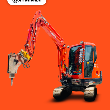
ดูรูปภาพทั้งหมด