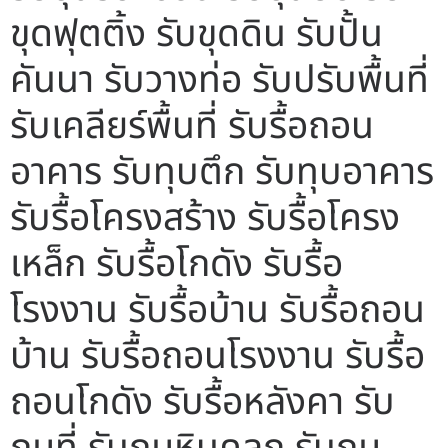
ขุดฟุตติ้ง รับขุดดิน รับปั้น
คันนา รับวางท่อ รับปรับพื้นที่
รับเคลียร์พื้นที่ รับรื้อถอน
อาคาร รับทุบตึก รับทุบอาคาร
รับรื้อโครงสร้าง รับรื้อโครง
เหล็ก รับรื้อโกดัง รับรื้อ
โรงงาน รับรื้อบ้าน รับรื้อถอน
บ้าน รับรื้อถอนโรงงาน รับรื้อ
ถอนโกดัง รับรื้อหลังคา รับ