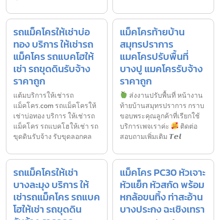
รถแม็คโครให้เช่าบ่อ
แม็คโครท้ายบ้าน
ทอง บริการ ให้เช่ารถ
สมุทรปราการ
แม็คโคร รถแบคโฮให้
แมคโครปรับพื้นที่
เช่า รถขุดดินรับจ้าง
บางปู แมคโครรับจ้าง
ราคาถูก
ราคาถูก
แต้มบริการให้เช่ารถ
ส่งงานปรับพื้นที่ หน้างาน
แม็คโคร.com รถแม็คโครให้
ท้ายบ้านสมุทรปราการ กราบ
เช่าบ่อทอง บริการ ให้เช่ารถ
ขอบพระคุณลูกค้าที่เรียกใช้
แม็คโคร รถแบคโฮให้เช่า รถ
บริการเพจเราค่ะ
ติดต่อ
ขุดดินรับจ้าง รับขุดลอกคล
สอบถามเพิ่มเติม 𝙏𝙚𝙡
รถแม็คโครให้เช่า
แม็คโคร PC30 หัวเจาะ
บางละมุง บริการ ให้
หัวแย็ก หัวสกัด พร้อม
เช่ารถแม็คโคร รถแบค
หกล้อขนทิ้ง ท่าสะอ้าน
โฮให้เช่า รถขุดดิน
บางประกง ฉะเชิงเทรา