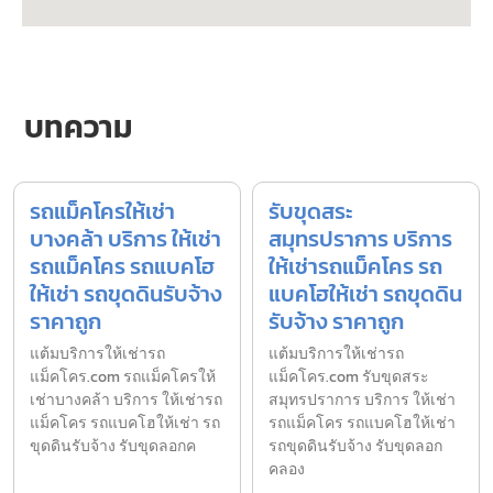
บทความ
รถแม็คโครให้เช่า
รับขุดสระ
บางคล้า บริการ ให้เช่า
สมุทรปราการ บริการ
รถแม็คโคร รถแบคโฮ
ให้เช่ารถแม็คโคร รถ
ให้เช่า รถขุดดินรับจ้าง
แบคโฮให้เช่า รถขุดดิน
ราคาถูก
รับจ้าง ราคาถูก
แต้มบริการให้เช่ารถ
แต้มบริการให้เช่ารถ
แม็คโคร.com รถแม็คโครให้
แม็คโคร.com รับขุดสระ
เช่าบางคล้า บริการ ให้เช่ารถ
สมุทรปราการ บริการ ให้เช่า
แม็คโคร รถแบคโฮให้เช่า รถ
รถแม็คโคร รถแบคโฮให้เช่า
ขุดดินรับจ้าง รับขุดลอกค
รถขุดดินรับจ้าง รับขุดลอก
คลอง