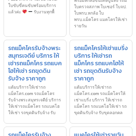
พร้อมหกล้อขนเศษปูนทิ้ง รถมี
ใบขับขี่คนขับพร้อมบริการ
ใบตรวจสภาพ ใบเซอร์ ใบจป.
แล้วค่ะ
รับงานทุกพื้
ใบพรบ.หกล้อ ใบ
พรบ.แม็คโคร แมคโครให้เช่า
รายวัน
รถแม็คโครรับจ้างพระ
รถแม็คโครให้เช่าแบริ่ง
สมุทรเจดีย์ บริการ ให้
บริการ ให้เช่ารถ
เช่ารถแม็คโคร รถแบค
แม็คโคร รถแบคโฮให้
โฮให้เช่า รถขุดดิน
เช่า รถขุดดินรับจ้าง
รับจ้าง ราคาถูก
ราคาถูก
แต้มบริการให้เช่ารถ
แต้มบริการให้เช่ารถ
แม็คโคร.com รถแม็คโคร
แม็คโคร.com รถแม็คโครให้
รับจ้างพระสมุทรเจดีย์ บริการ
เช่าแบริ่ง บริการ ให้เช่ารถ
ให้เช่ารถแม็คโคร รถแบคโฮ
แม็คโคร รถแบคโฮให้เช่า รถ
ให้เช่า รถขุดดินรับจ้าง รับ
ขุดดินรับจ้าง รับขุดลอกคล
รถแม็คโครรับจ้าง
แมคโครให้เช่ารายวัน