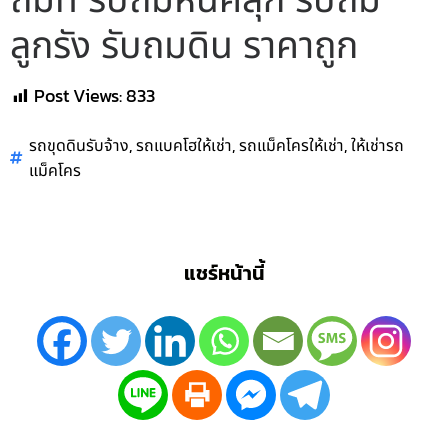
ถมที่ รับถมหินคลุก รับถม
ลูกรัง รับถมดิน ราคาถูก
Post Views:
833
,
,
,
รถขุดดินรับจ้าง
รถแบคโฮให้เช่า
รถแม็คโครให้เช่า
ให้เช่ารถ
แม็คโคร
แชร์หน้านี้