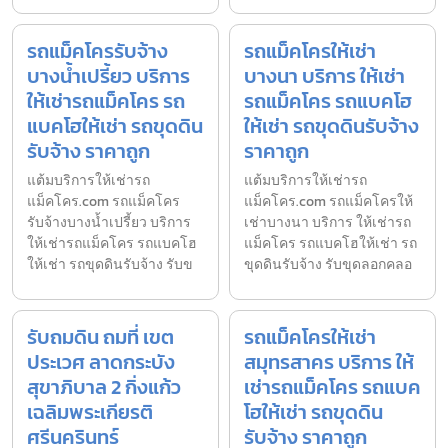
รถแม็คโครรับจ้าง
รถแม็คโครให้เช่า
บางน้ำเปรี้ยว บริการ
บางนา บริการ ให้เช่า
ให้เช่ารถแม็คโคร รถ
รถแม็คโคร รถแบคโฮ
แบคโฮให้เช่า รถขุดดิน
ให้เช่า รถขุดดินรับจ้าง
รับจ้าง ราคาถูก
ราคาถูก
แต้มบริการให้เช่ารถ
แต้มบริการให้เช่ารถ
แม็คโคร.com รถแม็คโคร
แม็คโคร.com รถแม็คโครให้
รับจ้างบางน้ำเปรี้ยว บริการ
เช่าบางนา บริการ ให้เช่ารถ
ให้เช่ารถแม็คโคร รถแบคโฮ
แม็คโคร รถแบคโฮให้เช่า รถ
ให้เช่า รถขุดดินรับจ้าง รับข
ขุดดินรับจ้าง รับขุดลอกคลอ
รับถมดิน ถมที่ เขต
รถแม็คโครให้เช่า
ประเวศ ลาดกระบัง
สมุทรสาคร บริการ ให้
สุขาภิบาล 2 กิ่งแก้ว
เช่ารถแม็คโคร รถแบค
เฉลิมพระเกียรติ
โฮให้เช่า รถขุดดิน
ศรีนครินทร์
รับจ้าง ราคาถูก