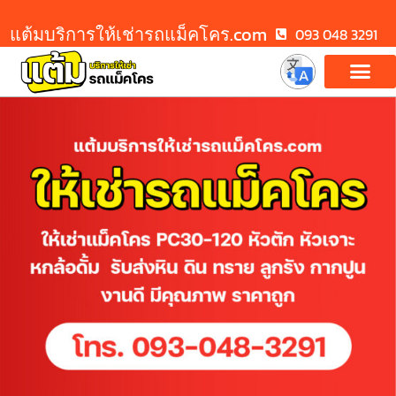
แต้มบริการให้เช่ารถแม็คโคร.com
093 048 3291