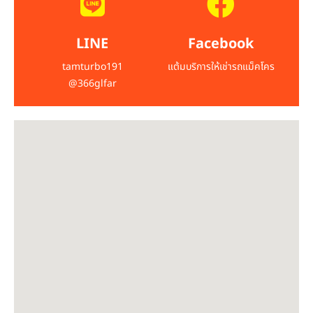
LINE
Facebook
tamturbo191
แต้มบริการให้เช่ารถแม็คโคร
@366glfar