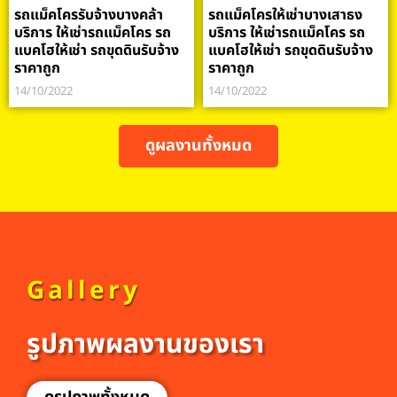
รถแม็คโครรับจ้างบางคล้า
รถแม็คโครให้เช่าบางเสาธง
บริการ ให้เช่ารถแม็คโคร รถ
บริการ ให้เช่ารถแม็คโคร รถ
แบคโฮให้เช่า รถขุดดินรับจ้าง
แบคโฮให้เช่า รถขุดดินรับจ้าง
ราคาถูก
ราคาถูก
14/10/2022
14/10/2022
ดูผลงานทั้งหมด
Gallery
รูปภาพผลงานของเรา