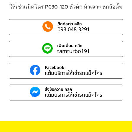
ให้เช่าแม็คโคร PC30-120 หัวตัก หัวเจาะ หกล้อดั้ม
ติดต่อเรา คลิก
093 048 3291
เพิ่มเพื่อน คลิก
tamturbo191
Facebook
แต้มบริการให้เช่ารถแม็คโคร
ส่งข้อความ คลิก
แต้มบริการให้เช่ารถแม็คโคร