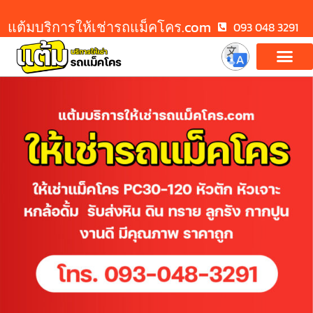
แต้มบริการให้เช่ารถแม็คโคร.com
093 048 3291