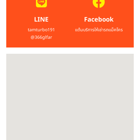
LINE
Facebook
tamturbo191
แต้มบริการให้เช่ารถแม็คโคร
@366glfar