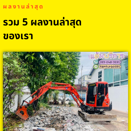
ผลงานล่าสุด
รวม 5 ผลงานล่าสุด
ของเรา