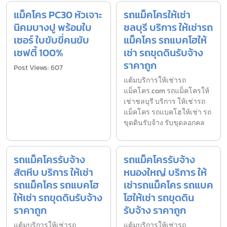
แม็คโคร PC30 หัวเจาะ
รถแม็คโครให้เช่า
นิคมบางปู พร้อมใบ
ชลบุรี บริการ ให้เช่ารถ
เซอร์ ใบขับขี่คนขับ
แม็คโคร รถแบคโฮให้
เซฟตี้ 100%
เช่า รถขุดดินรับจ้าง
ราคาถูก
Post Views: 607
แต้มบริการให้เช่ารถ
แม็คโคร.com รถแม็คโครให้
เช่าชลบุรี บริการ ให้เช่ารถ
แม็คโคร รถแบคโฮให้เช่า รถ
ขุดดินรับจ้าง รับขุดลอกคล
รถแม็คโครรับจ้าง
รถแม็คโครรับจ้าง
สัตหีบ บริการ ให้เช่า
หนองใหญ่ บริการ ให้
รถแม็คโคร รถแบคโฮ
เช่ารถแม็คโคร รถแบค
ให้เช่า รถขุดดินรับจ้าง
โฮให้เช่า รถขุดดิน
ราคาถูก
รับจ้าง ราคาถูก
แต้มบริการให้เช่ารถ
แต้มบริการให้เช่ารถ