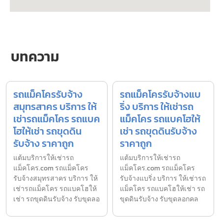
บทความ
รถแม็คโครรับจ้าง
รถแม็คโครรับจ้างแบ
สมุทรสาคร บริการ ให้
ริ่ง บริการ ให้เช่ารถ
เช่ารถแม็คโคร รถแบค
แม็คโคร รถแบคโฮให้
โฮให้เช่า รถขุดดิน
เช่า รถขุดดินรับจ้าง
รับจ้าง ราคาถูก
ราคาถูก
แต้มบริการให้เช่ารถ
แต้มบริการให้เช่ารถ
แม็คโคร.com รถแม็คโคร
แม็คโคร.com รถแม็คโคร
รับจ้างสมุทรสาคร บริการ ให้
รับจ้างแบริ่ง บริการ ให้เช่ารถ
เช่ารถแม็คโคร รถแบคโฮให้
แม็คโคร รถแบคโฮให้เช่า รถ
เช่า รถขุดดินรับจ้าง รับขุดลอ
ขุดดินรับจ้าง รับขุดลอกคล