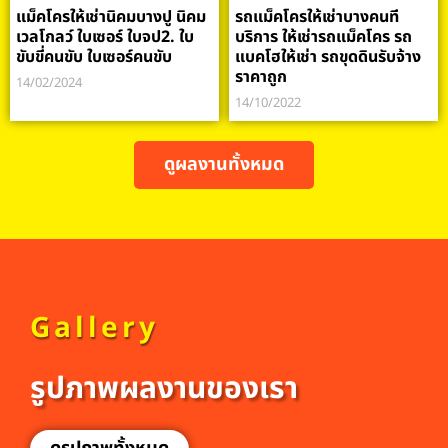
แม็คโครให้เช่านิคมบางปู นิคม
รถแม็คโครให้เช่าบางคนที
เวลโกลว์ ใบเซอร์ ใบจป2. ใบ
บริการ ให้เช่ารถแม็คโคร รถ
ขับขี่คนขับ ใบเซอร์คนขับ
แบคโฮให้เช่า รถขุดดินรับจ้าง
ราคาถูก
14/02/2024
14/10/2022
ดูผลงานทั้งหมด
Gallery
รูปภาพผลงานของเรา