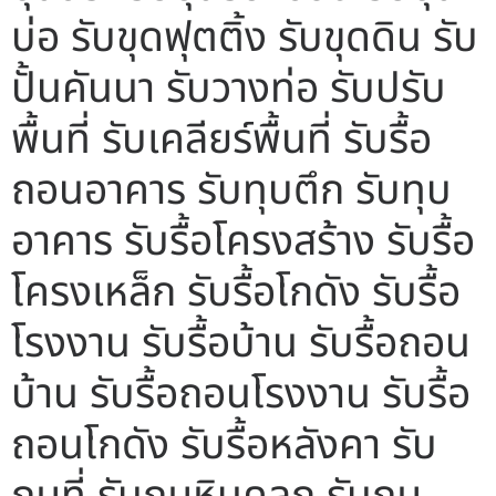
บ่อ รับขุดฟุตติ้ง รับขุดดิน รับ
ปั้นคันนา รับวางท่อ รับปรับ
พื้นที่ รับเคลียร์พื้นที่ รับรื้อ
ถอนอาคาร รับทุบตึก รับทุบ
อาคาร รับรื้อโครงสร้าง รับรื้อ
โครงเหล็ก รับรื้อโกดัง รับรื้อ
โรงงาน รับรื้อบ้าน รับรื้อถอน
บ้าน รับรื้อถอนโรงงาน รับรื้อ
ถอนโกดัง รับรื้อหลังคา รับ