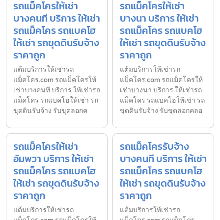
รถแม็คโครให้เช่า
รถแม็คโครให้เช่า
บางคนที บริการ ให้เช่า
บางนา บริการ ให้เช่า
รถแม็คโคร รถแบคโฮ
รถแม็คโคร รถแบคโฮ
ให้เช่า รถขุดดินรับจ้าง
ให้เช่า รถขุดดินรับจ้าง
ราคาถูก
ราคาถูก
แต้มบริการให้เช่ารถ
แต้มบริการให้เช่ารถ
แม็คโคร.com รถแม็คโครให้
แม็คโคร.com รถแม็คโครให้
เช่าบางคนที บริการ ให้เช่ารถ
เช่าบางนา บริการ ให้เช่ารถ
แม็คโคร รถแบคโฮให้เช่า รถ
แม็คโคร รถแบคโฮให้เช่า รถ
ขุดดินรับจ้าง รับขุดลอกค
ขุดดินรับจ้าง รับขุดลอกคลอ
รถแม็คโครให้เช่า
รถแม็คโครรับจ้าง
อัมพวา บริการ ให้เช่า
บางคนที บริการ ให้เช่า
รถแม็คโคร รถแบคโฮ
รถแม็คโคร รถแบคโฮ
ให้เช่า รถขุดดินรับจ้าง
ให้เช่า รถขุดดินรับจ้าง
ราคาถูก
ราคาถูก
แต้มบริการให้เช่ารถ
แต้มบริการให้เช่ารถ