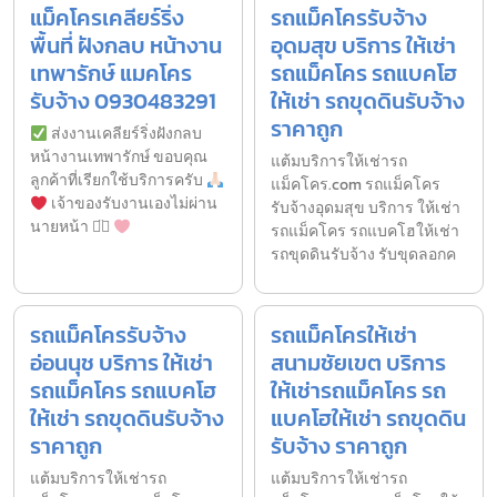
แม็คโครเคลียร์ริ่ง
รถแม็คโครรับจ้าง
พื้นที่ ฝังกลบ หน้างาน
อุดมสุข บริการ ให้เช่า
เทพารักษ์ แมคโคร
รถแม็คโคร รถแบคโฮ
รับจ้าง 0930483291
ให้เช่า รถขุดดินรับจ้าง
ราคาถูก
ส่งงานเคลียร์ริ่งฝังกลบ
หน้างานเทพารักษ์ ขอบคุณ
แต้มบริการให้เช่ารถ
ลูกค้าที่เรียกใช้บริการครับ
แม็คโคร.com รถแม็คโคร
เจ้าของรับงานเองไม่ผ่าน
รับจ้างอุดมสุข บริการ ให้เช่า
นายหน้า ◡̈⃝
รถแม็คโคร รถแบคโฮให้เช่า
รถขุดดินรับจ้าง รับขุดลอกค
รถแม็คโครรับจ้าง
รถแม็คโครให้เช่า
อ่อนนุช บริการ ให้เช่า
สนามชัยเขต บริการ
รถแม็คโคร รถแบคโฮ
ให้เช่ารถแม็คโคร รถ
ให้เช่า รถขุดดินรับจ้าง
แบคโฮให้เช่า รถขุดดิน
ราคาถูก
รับจ้าง ราคาถูก
แต้มบริการให้เช่ารถ
แต้มบริการให้เช่ารถ