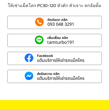
ให้เช่าแม็คโคร PC30-120 หัวตัก หัวเจาะ หกล้อดั้ม
ติดต่อเรา คลิก
093 048 3291
เพิ่มเพื่อน คลิก
tamturbo191
Facebook
แต้มบริการให้เช่ารถแม็คโคร
ส่งข้อความ คลิก
แต้มบริการให้เช่ารถแม็คโคร