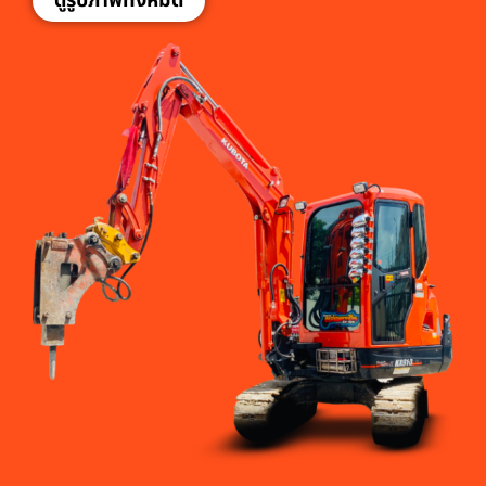
ดูรูปภาพทั้งหมด