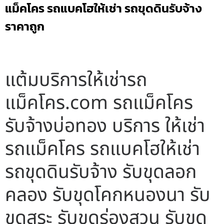
แม็คโคร รถแบคโฮให้เช่า รถขุดดินรับจ้าง
ราคาถูก
แต้มบริการให้เช่ารถ
แม็คโคร.com รถแม็คโคร
รับจ้างบ่อทอง บริการ ให้เช่า
รถแม็คโคร รถแบคโฮให้เช่า
รถขุดดินรับจ้าง รับขุดลอก
คลอง รับขุดโคกหนองนา รับ
ขุดสระ รับขุดร่องสวน รับขุด