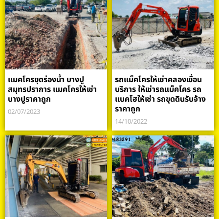
แมคโครขุดร่องน้ำ บางปู
รถแม็คโครให้เช่าคลองเขื่อน
สมุทรปราการ แมคโครให้เช่า
บริการ ให้เช่ารถแม็คโคร รถ
บางปูราคาถูก
แบคโฮให้เช่า รถขุดดินรับจ้าง
ราคาถูก
02/07/2023
14/10/2022