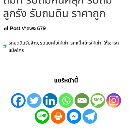
ถมที่ รับถมหินคลุก รับถม
ลูกรัง รับถมดิน ราคาถูก
Post Views:
679
,
,
,
รถขุดดินรับจ้าง
รถแบคโฮให้เช่า
รถแม็คโครให้เช่า
ให้เช่ารถ
แม็คโคร
แชร์หน้านี้