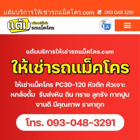
แต้มบริการให้เช่ารถแม็คโคร.com
093 048 3291