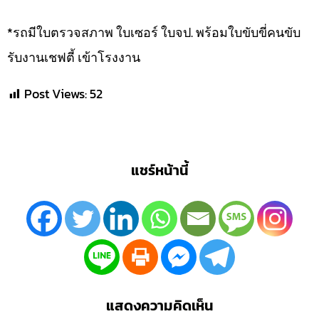
*รถมีใบตรวจสภาพ ใบเซอร์ ใบจป. พร้อมใบขับขี่คนขับ
รับงานเชฟตี้ เข้าโรงงาน
Post Views:
52
แชร์หน้านี้
แสดงความคิดเห็น