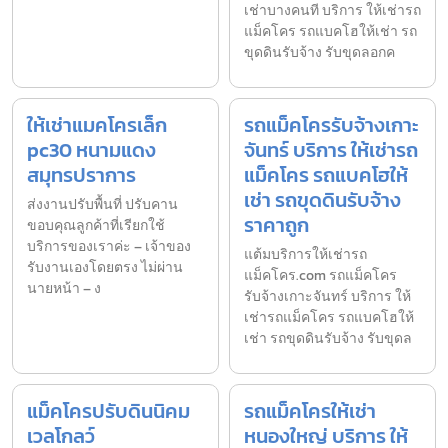
เช่าบางคนที บริการ ให้เช่ารถ
แม็คโคร รถแบคโฮให้เช่า รถ
ขุดดินรับจ้าง รับขุดลอกค
ให้เช่าแมคโครเล็ก
รถแม็คโครรับจ้างเกาะ
pc30 หนามแดง
จันทร์ บริการ ให้เช่ารถ
สมุทรปราการ
แม็คโคร รถแบคโฮให้
เช่า รถขุดดินรับจ้าง
ส่งงานปรับพื้นที่ ปรับคาน
ราคาถูก
ขอบคุณลูกค้าที่เรียกใช้
บริการของเราค่ะ – เจ้าของ
แต้มบริการให้เช่ารถ
รับงานเองโดยตรง ไม่ผ่าน
แม็คโคร.com รถแม็คโคร
นายหน้า – ง
รับจ้างเกาะจันทร์ บริการ ให้
เช่ารถแม็คโคร รถแบคโฮให้
เช่า รถขุดดินรับจ้าง รับขุดล
แม็คโครปรับดินนิคม
รถแม็คโครให้เช่า
เวลโกลว์
หนองใหญ่ บริการ ให้