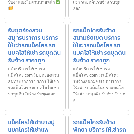
รับงานเองไม่ผ่านนายหน้า
เช่า รถขุดดินรับจ้าง รับขุด
ลอก
รับขุดร่องสวน
รถแม็คโครรับจ้าง
สมุทรปราการ บริการ
สนามชัยเขต บริการ
ให้เช่ารถแม็คโคร รถ
ให้เช่ารถแม็คโคร รถ
แบคโฮให้เช่า รถขุดดิน
แบคโฮให้เช่า รถขุดดิน
รับจ้าง ราคาถูก
รับจ้าง ราคาถูก
แต้มบริการให้เช่ารถ
แต้มบริการให้เช่ารถ
แม็คโคร.com รับขุดร่องสวน
แม็คโคร.com รถแม็คโคร
สมุทรปราการ บริการ ให้เช่า
รับจ้างสนามชัยเขต บริการ
รถแม็คโคร รถแบคโฮให้เช่า
ให้เช่ารถแม็คโคร รถแบคโฮ
รถขุดดินรับจ้าง รับขุดลอก
ให้เช่า รถขุดดินรับจ้าง รับขุด
ล
แม็คโครให้เช่าบางปู
รถแม็คโครรับจ้าง
แมคโครให้เช่าแพ
พัทยา บริการ ให้เช่ารถ