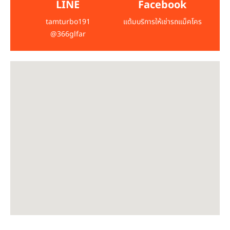
LINE
Facebook
tamturbo191
แต้มบริการให้เช่ารถแม็คโคร
@366glfar