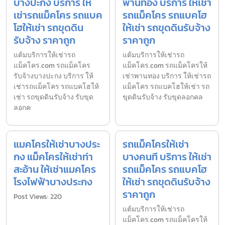
บางปะกง บริการ ให้
พานทอง บริการ ให้เช่า
เช่ารถแม็คโคร รถแบค
รถแม็คโคร รถแบคโฮ
โฮให้เช่า รถขุดดิน
ให้เช่า รถขุดดินรับจ้าง
รับจ้าง ราคาถูก
ราคาถูก
แต้มบริการให้เช่ารถ
แต้มบริการให้เช่ารถ
แม็คโคร.com รถแม็คโคร
แม็คโคร.com รถแม็คโครให้
รับจ้างบางปะกง บริการ ให้
เช่าพานทอง บริการ ให้เช่ารถ
เช่ารถแม็คโคร รถแบคโฮให้
แม็คโคร รถแบคโฮให้เช่า รถ
เช่า รถขุดดินรับจ้าง รับขุด
ขุดดินรับจ้าง รับขุดลอกคล
ลอกค
แมคโครให้เช่าบางประ
รถแม็คโครให้เช่า
กง แม็คโครให้เช่าท่า
บางคนที บริการ ให้เช่า
สะอ้าน ให้เช่าแมคโคร
รถแม็คโคร รถแบคโฮ
โรงไฟฟ้าบางประกง
ให้เช่า รถขุดดินรับจ้าง
ราคาถูก
Post Views: 220
แต้มบริการให้เช่ารถ
แม็คโคร.com รถแม็คโครให้