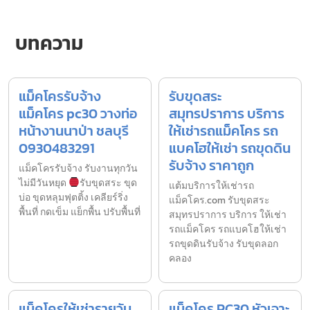
บทความ
แม็คโครรับจ้าง
รับขุดสระ
แม็คโคร pc30 วางท่อ
สมุทรปราการ บริการ
หน้างานนาป่า ชลบุรี
ให้เช่ารถแม็คโคร รถ
0930483291
แบคโฮให้เช่า รถขุดดิน
รับจ้าง ราคาถูก
แม็คโครรับจ้าง รับงานทุกวัน
ไม่มีวันหยุด
รับขุดสระ ขุด
แต้มบริการให้เช่ารถ
บ่อ ขุดหลุมฟุตติ้ง เคลียร์ริ่ง
แม็คโคร.com รับขุดสระ
พื้นที่ กดเข็ม แย็กพื้น ปรับพื้นที่
สมุทรปราการ บริการ ให้เช่า
รถแม็คโคร รถแบคโฮให้เช่า
รถขุดดินรับจ้าง รับขุดลอก
คลอง
แม็คโครให้เช่ารายวัน
แม็คโคร PC30 หัวเจาะ