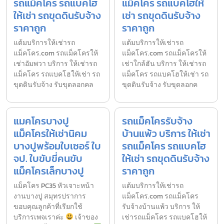
รถแม็คโคร รถแบคโฮ
แม็คโคร รถแบคโฮให้
ให้เช่า รถขุดดินรับจ้าง
เช่า รถขุดดินรับจ้าง
ราคาถูก
ราคาถูก
แต้มบริการให้เช่ารถ
แต้มบริการให้เช่ารถ
แม็คโคร.com รถแม็คโครให้
แม็คโคร.com รถแม็คโครให้
เช่าอัมพวา บริการ ให้เช่ารถ
เช่าใกล้ฮัน บริการ ให้เช่ารถ
แม็คโคร รถแบคโฮให้เช่า รถ
แม็คโคร รถแบคโฮให้เช่า รถ
ขุดดินรับจ้าง รับขุดลอกคล
ขุดดินรับจ้าง รับขุดลอกค
แมคโครบางปู
รถแม็คโครรับจ้าง
แม็คโครให้เช่านิคม
บ้านแพ้ว บริการ ให้เช่า
บางปูพร้อมใบเซอร์ ใบ
รถแม็คโคร รถแบคโฮ
จป. ใบขับขี่คนขับ
ให้เช่า รถขุดดินรับจ้าง
แม็คโครเล็กบางปู
ราคาถูก
แม็คโคร PC35 หัวเจาะหน้า
แต้มบริการให้เช่ารถ
งานบางปู สมุทรปราการ
แม็คโคร.com รถแม็คโคร
ขอบคุณลูกค้าที่เรียกใช้
รับจ้างบ้านแพ้ว บริการ ให้
บริการเพจเราค่ะ
เจ้าของ
เช่ารถแม็คโคร รถแบคโฮให้