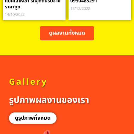
แบคโฮให้เช่า รถขุดดินรับจ้าง
0930483291
ราคาถูก
15/12/2022
14/10/2022
ดูผลงานทั้งหมด
Gallery
รูปภาพผลงานของเรา
ดูรูปภาพทั้งหมด