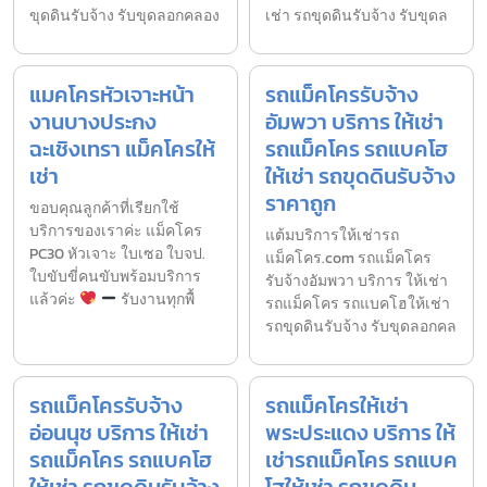
ขุดดินรับจ้าง รับขุดลอกคลอง
เช่า รถขุดดินรับจ้าง รับขุดล
แมคโครหัวเจาะหน้า
รถแม็คโครรับจ้าง
งานบางประกง
อัมพวา บริการ ให้เช่า
ฉะเชิงเทรา แม็คโครให้
รถแม็คโคร รถแบคโฮ
เช่า
ให้เช่า รถขุดดินรับจ้าง
ราคาถูก
ขอบคุณลูกค้าที่เรียกใช้
บริการของเราค่ะ แม็คโคร
แต้มบริการให้เช่ารถ
PC30 หัวเจาะ ใบเซอ ใบจป.
แม็คโคร.com รถแม็คโคร
ใบขับขี่คนขับพร้อมบริการ
รับจ้างอัมพวา บริการ ให้เช่า
แล้วค่ะ
รับงานทุกพื้
รถแม็คโคร รถแบคโฮให้เช่า
รถขุดดินรับจ้าง รับขุดลอกคล
รถแม็คโครรับจ้าง
รถแม็คโครให้เช่า
อ่อนนุช บริการ ให้เช่า
พระประแดง บริการ ให้
รถแม็คโคร รถแบคโฮ
เช่ารถแม็คโคร รถแบค
ให้เช่า รถขุดดินรับจ้าง
โฮให้เช่า รถขุดดิน