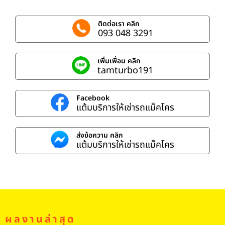
ติดต่อเรา คลิก
093 048 3291
เพิ่มเพื่อน คลิก
tamturbo191
Facebook
แต้มบริการให้เช่ารถแม็คโคร
ส่งข้อความ คลิก
แต้มบริการให้เช่ารถแม็คโคร
ผลงานล่าสุด