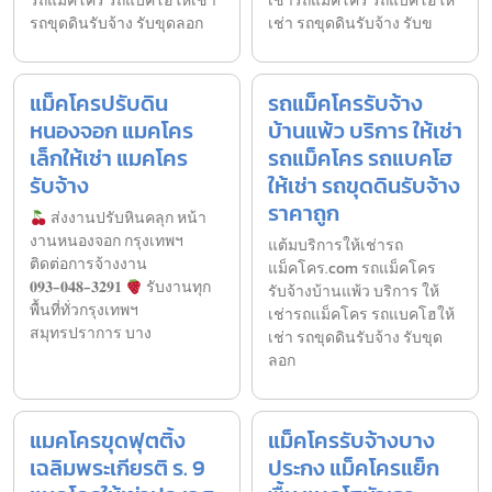
รถแม็คโคร รถแบคโฮให้เช่า
เช่ารถแม็คโคร รถแบคโฮให้
รถขุดดินรับจ้าง รับขุดลอก
เช่า รถขุดดินรับจ้าง รับข
แม็คโครปรับดิน
รถแม็คโครรับจ้าง
หนองจอก แมคโคร
บ้านแพ้ว บริการ ให้เช่า
เล็กให้เช่า แมคโคร
รถแม็คโคร รถแบคโฮ
รับจ้าง
ให้เช่า รถขุดดินรับจ้าง
ราคาถูก
ส่งงานปรับหินคลุก หน้า
งานหนองจอก กรุงเทพฯ
แต้มบริการให้เช่ารถ
ติดต่อการจ้างงาน
แม็คโคร.com รถแม็คโคร
𝟎𝟗𝟑-𝟎𝟒𝟖-𝟑𝟐𝟗𝟏
รับงานทุก
รับจ้างบ้านแพ้ว บริการ ให้
พื้นที่ทั่วกรุงเทพฯ
เช่ารถแม็คโคร รถแบคโฮให้
สมุทรปราการ บาง
เช่า รถขุดดินรับจ้าง รับขุด
ลอก
แมคโครขุดฟุตติ้ง
แม็คโครรับจ้างบาง
เฉลิมพระเกียรติ ร. 9
ประกง แม็คโครแย็ก