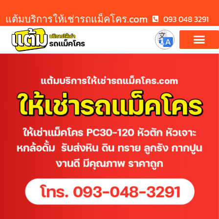
แต้มบริการให้เช่ารถแม็คโคร.com
093 048 3291