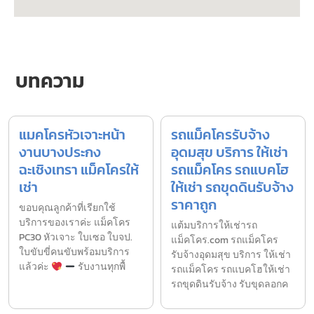
บทความ
แมคโครหัวเจาะหน้า
รถแม็คโครรับจ้าง
งานบางประกง
อุดมสุข บริการ ให้เช่า
ฉะเชิงเทรา แม็คโครให้
รถแม็คโคร รถแบคโฮ
เช่า
ให้เช่า รถขุดดินรับจ้าง
ราคาถูก
ขอบคุณลูกค้าที่เรียกใช้
บริการของเราค่ะ แม็คโคร
แต้มบริการให้เช่ารถ
PC30 หัวเจาะ ใบเซอ ใบจป.
แม็คโคร.com รถแม็คโคร
ใบขับขี่คนขับพร้อมบริการ
รับจ้างอุดมสุข บริการ ให้เช่า
แล้วค่ะ
รับงานทุกพื้
รถแม็คโคร รถแบคโฮให้เช่า
รถขุดดินรับจ้าง รับขุดลอกค