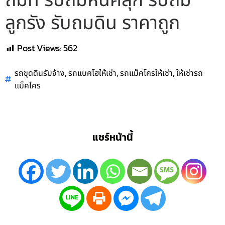
ถมที่ รับถมหินคลุก รับถม
ลูกรัง รับถมดิน ราคาถูก
Post Views:
562
,
,
,
รถขุดดินรับจ้าง
รถแบคโฮให้เช่า
รถแม็คโครให้เช่า
ให้เช่ารถ
แม็คโคร
แชร์หน้านี้