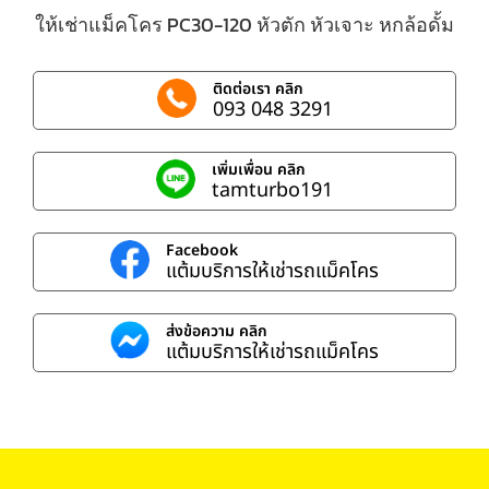
ให้เช่าแม็คโคร PC30-120 หัวตัก หัวเจาะ หกล้อดั้ม
ติดต่อเรา คลิก
093 048 3291
เพิ่มเพื่อน คลิก
tamturbo191
Facebook
แต้มบริการให้เช่ารถแม็คโคร
ส่งข้อความ คลิก
แต้มบริการให้เช่ารถแม็คโคร