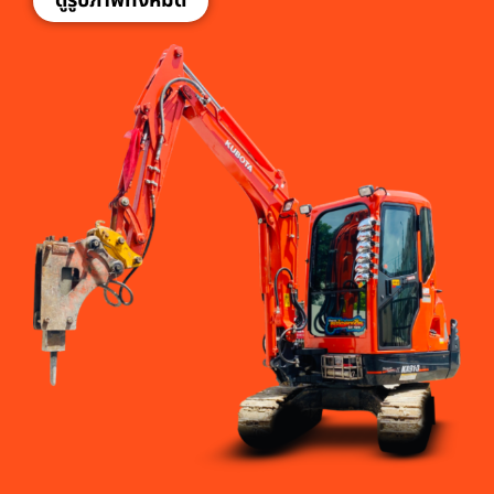
ดูรูปภาพทั้งหมด