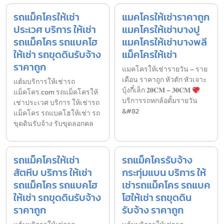
รถแม็คโครให้เช่า
แมคโครให้เช่าราคาถูก
ประเวศ บริการ ให้เช่า
แมคโครให้เช่าบางปู
รถแม็คโคร รถแบคโฮ
แมคโครให้เช่าบางพลี
ให้เช่า รถขุดดินรับจ้าง
แม็คโครให้เช่า
ราคาถูก
แมคโครให้เช่ารายวัน – ราย
เดือน ราคาถูก หัวตัก หัวเจาะ
แต้มบริการให้เช่ารถ
บุ้งกี๋เล็ก 𝟐𝟎𝐂𝐌 – 𝟑𝟎𝐂𝐌
แม็คโคร.com รถแม็คโครให้
บริการรถหกล้อดั้มรายวัน
เช่าประเวศ บริการ ให้เช่ารถ
&#82
แม็คโคร รถแบคโฮให้เช่า รถ
ขุดดินรับจ้าง รับขุดลอกคล
รถแม็คโครให้เช่า
รถแม็คโครรับจ้าง
สัตหีบ บริการ ให้เช่า
กระทุ่มแบน บริการ ให้
รถแม็คโคร รถแบคโฮ
เช่ารถแม็คโคร รถแบค
ให้เช่า รถขุดดินรับจ้าง
โฮให้เช่า รถขุดดิน
ราคาถูก
รับจ้าง ราคาถูก