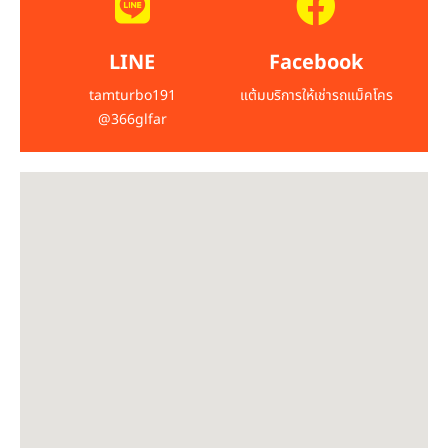
LINE
Facebook
tamturbo191
แต้มบริการให้เช่ารถแม็คโคร
@366glfar