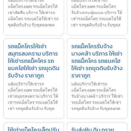
แต้มบริการให้เช่ารถ
แต้มบริการให้เช่ารถ
แม็คโคร.com รถแม็คโครให้
แม็คโคร.com รถแม็คโคร
เช่าสัตหีบ บริการ ให้เช่ารถ
รับจ้างกระทุ่มแบน บริการ ให้
แม็คโคร รถแบคโฮให้เช่า รถ
เช่ารถแม็คโคร รถแบคโฮให้
ขุดดินรับจ้าง รับขุดลอกคล
เช่า รถขุดดินรับจ้าง รับขุดล
รถแม็คโครให้เช่า
รถแม็คโครรับจ้าง
สมุทรสงคราม บริการ
บางคล้า บริการ ให้เช่า
ให้เช่ารถแม็คโคร รถ
รถแม็คโคร รถแบคโฮ
แบคโฮให้เช่า รถขุดดิน
ให้เช่า รถขุดดินรับจ้าง
รับจ้าง ราคาถูก
ราคาถูก
แต้มบริการให้เช่ารถ
แต้มบริการให้เช่ารถ
แม็คโคร.com รถแม็คโครให้
แม็คโคร.com รถแม็คโคร
เช่าสมุทรสงคราม บริการ ให้
รับจ้างบางคล้า บริการ ให้เช่า
เช่ารถแม็คโคร รถแบคโฮให้
รถแม็คโคร รถแบคโฮให้เช่า
เช่า รถขุดดินรับจ้าง รับขุด
รถขุดดินรับจ้าง รับขุดลอกค
ให้เช่าแม็คโครเล็กปรับ
รับส่งหิน ดิน ทราย