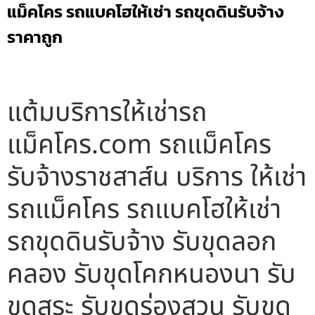
แม็คโคร รถแบคโฮให้เช่า รถขุดดินรับจ้าง
ราคาถูก
แต้มบริการให้เช่ารถ
แม็คโคร.com รถแม็คโคร
รับจ้างราชสาส์น บริการ ให้เช่า
รถแม็คโคร รถแบคโฮให้เช่า
รถขุดดินรับจ้าง รับขุดลอก
คลอง รับขุดโคกหนองนา รับ
ขุดสระ รับขุดร่องสวน รับขุด