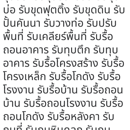
บ่อ รับขุดฟุตติ้ง รับขุดดิน รับ
ปั้นคันนา รับวางท่อ รับปรับ
พื้นที่ รับเคลียร์พื้นที่ รับรื้อ
ถอนอาคาร รับทุบตึก รับทุบ
อาคาร รับรื้อโครงสร้าง รับรื้อ
โครงเหล็ก รับรื้อโกดัง รับรื้อ
โรงงาน รับรื้อบ้าน รับรื้อถอน
บ้าน รับรื้อถอนโรงงาน รับรื้อ
ถอนโกดัง รับรื้อหลังคา รับ