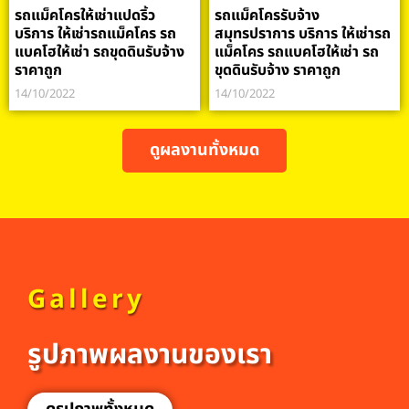
รถแม็คโครให้เช่าแปดริ้ว
รถแม็คโครรับจ้าง
บริการ ให้เช่ารถแม็คโคร รถ
สมุทรปราการ บริการ ให้เช่ารถ
แบคโฮให้เช่า รถขุดดินรับจ้าง
แม็คโคร รถแบคโฮให้เช่า รถ
ราคาถูก
ขุดดินรับจ้าง ราคาถูก
14/10/2022
14/10/2022
ดูผลงานทั้งหมด
Gallery
รูปภาพผลงานของเรา