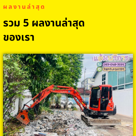
ผลงานล่าสุด
รวม 5 ผลงานล่าสุด
ของเรา