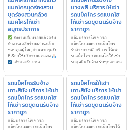
แมคโครให้เช่ากิ่งแก้ว
รถแม็คโครรับจ้าง
แมคโครขุดร่องสวน
บางพลี บริการ ให้เช่า
ขุดร่องสวนกล้วย
รถแม็คโคร รถแบคโฮ
แมคโครให้เช่า
ให้เช่า รถขุดดินรับจ้าง
สมุทรปราการ
ราคาถูก
ส่งงานเรียบร้อยแล้วครับ
แต้มบริการให้เช่ารถ
กับงานเคลียร์ร่องสวนกล้วย
แม็คโคร.com รถแม็คโคร
ขอบคุณผู้ใหญ่บ้านมากๆครับ
รับจ้างบางพลี บริการ ให้เช่า
ที่เรียกใช้บริการผมตลอด
รถแม็คโคร รถแบคโฮให้เช่า
เจ้าของรับงานเ
รถขุดดินรับจ้าง รับขุดลอกคล
รถแม็คโครรับจ้าง
รถแม็คโครให้เช่า
เกาะสีชัง บริการ ให้เช่า
เกาะสีชัง บริการ ให้เช่า
รถแม็คโคร รถแบคโฮ
รถแม็คโคร รถแบคโฮ
ให้เช่า รถขุดดินรับจ้าง
ให้เช่า รถขุดดินรับจ้าง
ราคาถูก
ราคาถูก
แต้มบริการให้เช่ารถ
แต้มบริการให้เช่ารถ
แม็คโคร.com รถแม็คโคร
แม็คโคร.com รถแม็คโครให้