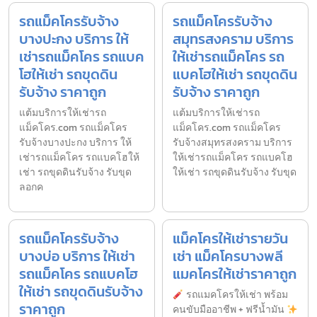
รถแม็คโครรับจ้าง
รถแม็คโครรับจ้าง
บางปะกง บริการ ให้
สมุทรสงคราม บริการ
เช่ารถแม็คโคร รถแบค
ให้เช่ารถแม็คโคร รถ
โฮให้เช่า รถขุดดิน
แบคโฮให้เช่า รถขุดดิน
รับจ้าง ราคาถูก
รับจ้าง ราคาถูก
แต้มบริการให้เช่ารถ
แต้มบริการให้เช่ารถ
แม็คโคร.com รถแม็คโคร
แม็คโคร.com รถแม็คโคร
รับจ้างบางปะกง บริการ ให้
รับจ้างสมุทรสงคราม บริการ
เช่ารถแม็คโคร รถแบคโฮให้
ให้เช่ารถแม็คโคร รถแบคโฮ
เช่า รถขุดดินรับจ้าง รับขุด
ให้เช่า รถขุดดินรับจ้าง รับขุด
ลอกค
รถแม็คโครรับจ้าง
แม็คโครให้เช่ารายวัน
บางบ่อ บริการ ให้เช่า
เช่า แม็คโครบางพลี
รถแม็คโคร รถแบคโฮ
แมคโครให้เช่าราคาถูก
ให้เช่า รถขุดดินรับจ้าง
รถแมคโครให้เช่า พร้อม
ราคาถูก
คนขับมืออาชีพ + ฟรีน้ำมัน