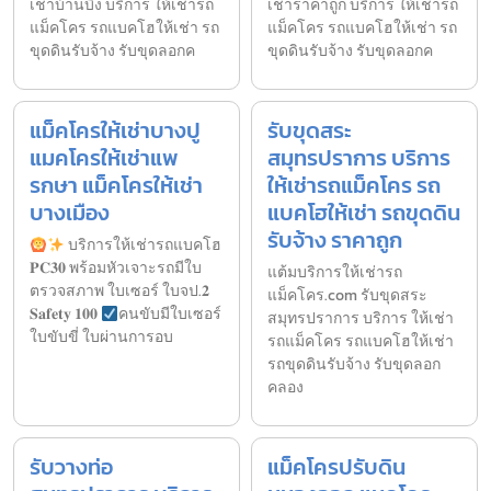
เช่าบ้านบึง บริการ ให้เช่ารถ
เช่าราคาถูก บริการ ให้เช่ารถ
แม็คโคร รถแบคโฮให้เช่า รถ
แม็คโคร รถแบคโฮให้เช่า รถ
ขุดดินรับจ้าง รับขุดลอกค
ขุดดินรับจ้าง รับขุดลอกค
แม็คโครให้เช่าบางปู
รับขุดสระ
แมคโครให้เช่าแพ
สมุทรปราการ บริการ
รกษา แม็คโครให้เช่า
ให้เช่ารถแม็คโคร รถ
บางเมือง
แบคโฮให้เช่า รถขุดดิน
รับจ้าง ราคาถูก
บริการให้เช่ารถแบคโฮ
𝐏𝐂𝟑𝟎 พร้อมหัวเจาะรถมีใบ
แต้มบริการให้เช่ารถ
ตรวจสภาพ ใบเซอร์ ใบจป.𝟐
แม็คโคร.com รับขุดสระ
𝐒𝐚𝐟𝐞𝐭𝐲 𝟏𝟎𝟎
คนขับมีใบเซอร์
สมุทรปราการ บริการ ให้เช่า
ใบขับขี่ ใบผ่านการอบ
รถแม็คโคร รถแบคโฮให้เช่า
รถขุดดินรับจ้าง รับขุดลอก
คลอง
รับวางท่อ
แม็คโครปรับดิน