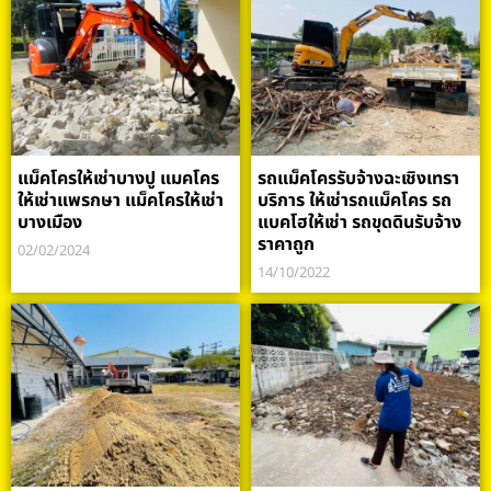
แม็คโครให้เช่าบางปู แมคโคร
รถแม็คโครรับจ้างฉะเชิงเทรา
ให้เช่าแพรกษา แม็คโครให้เช่า
บริการ ให้เช่ารถแม็คโคร รถ
บางเมือง
แบคโฮให้เช่า รถขุดดินรับจ้าง
ราคาถูก
02/02/2024
14/10/2022