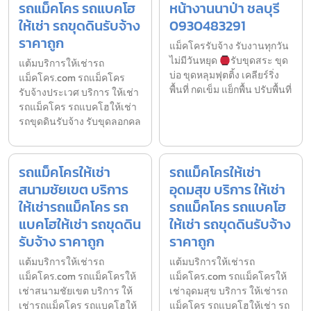
รถแม็คโคร รถแบคโฮ
หน้างานนาป่า ชลบุรี
ให้เช่า รถขุดดินรับจ้าง
0930483291
ราคาถูก
แม็คโครรับจ้าง รับงานทุกวัน
ไม่มีวันหยุด
รับขุดสระ ขุด
แต้มบริการให้เช่ารถ
บ่อ ขุดหลุมฟุตติ้ง เคลียร์ริ่ง
แม็คโคร.com รถแม็คโคร
พื้นที่ กดเข็ม แย็กพื้น ปรับพื้นที่
รับจ้างประเวศ บริการ ให้เช่า
รถแม็คโคร รถแบคโฮให้เช่า
รถขุดดินรับจ้าง รับขุดลอกคล
รถแม็คโครให้เช่า
รถแม็คโครให้เช่า
สนามชัยเขต บริการ
อุดมสุข บริการ ให้เช่า
ให้เช่ารถแม็คโคร รถ
รถแม็คโคร รถแบคโฮ
แบคโฮให้เช่า รถขุดดิน
ให้เช่า รถขุดดินรับจ้าง
รับจ้าง ราคาถูก
ราคาถูก
แต้มบริการให้เช่ารถ
แต้มบริการให้เช่ารถ
แม็คโคร.com รถแม็คโครให้
แม็คโคร.com รถแม็คโครให้
เช่าสนามชัยเขต บริการ ให้
เช่าอุดมสุข บริการ ให้เช่ารถ
เช่ารถแม็คโคร รถแบคโฮให้
แม็คโคร รถแบคโฮให้เช่า รถ