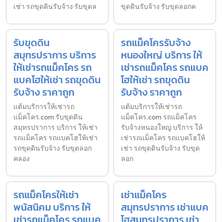
เช่า รถขุดดินรับจ้าง รับขุดล
ขุดดินรับจ้าง รับขุดลอกค
รับขุดดิน
รถแม็คโครรับจ้าง
สมุทรปราการ บริการ
หนองใหญ่ บริการ ให้
ให้เช่ารถแม็คโคร รถ
เช่ารถแม็คโคร รถแบค
แบคโฮให้เช่า รถขุดดิน
โฮให้เช่า รถขุดดิน
รับจ้าง ราคาถูก
รับจ้าง ราคาถูก
แต้มบริการให้เช่ารถ
แต้มบริการให้เช่ารถ
แม็คโคร.com รับขุดดิน
แม็คโคร.com รถแม็คโคร
สมุทรปราการ บริการ ให้เช่า
รับจ้างหนองใหญ่ บริการ ให้
รถแม็คโคร รถแบคโฮให้เช่า
เช่ารถแม็คโคร รถแบคโฮให้
รถขุดดินรับจ้าง รับขุดลอก
เช่า รถขุดดินรับจ้าง รับขุด
คลอง
ลอก
รถแม็คโครให้เช่า
เช่าแม็คโคร
พนัสนิคม บริการ ให้
สมุทรปราการ เช่าแบค
เช่ารถแม็คโคร รถแบค
โฮสมุทรปราการ เช่า