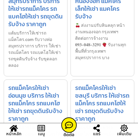
สมุทรปราการ บริการ
หนองจอก แมคโคร
ให้เช่ารถแม็คโคร รถ
เล็กให้เช่า แมคโคร
แบคโฮให้เช่า รถขุดดิน
รับจ้าง
รับจ้าง ราคาถูก
ส่งงานปรับหินคลุก หน้า
งานหนองจอก กรุงเทพฯ
แต้มบริการให้เช่ารถ
ติดต่อการจ้างงาน
แม็คโคร.com รับวางท่อ
𝟎𝟗𝟑-𝟎𝟒𝟖-𝟑𝟐𝟗𝟏
รับงานทุก
สมุทรปราการ บริการ ให้เช่า
พื้นที่ทั่วกรุงเทพฯ
รถแม็คโคร รถแบคโฮให้เช่า
สมุทรปราการ บาง
รถขุดดินรับจ้าง รับขุดลอก
คลอง
รถแม็คโครให้เช่า
รถแม็คโครให้เช่า
อ่อนนุช บริการ ให้เช่า
ชลบุรี บริการ ให้เช่ารถ
รถแม็คโคร รถแบคโฮ
แม็คโคร รถแบคโฮให้
ให้เช่า รถขุดดินรับจ้าง
เช่า รถขุดดินรับจ้าง
ราคาถูก
ราคาถูก
แต้มบริการให้เช่ารถ
แต้มบริการให้เช่ารถ
หน้าหลัก
เมนู
แชร์
เพิ่มเติม
แม็คโคร.com รถแม็คโครให้
แม็คโคร.com รถแม็คโครให้
ติดต่อ