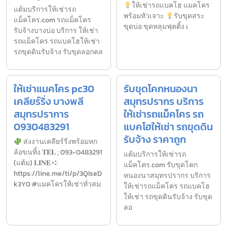
ให้เช่ารถแบคโฮ แมคโคร
แต้มบริการให้เช่ารถ
พร้อมหัวเจาะ
รับขุดสระ
แม็คโคร.com รถแม็คโคร
ขุดบ่อ ขุดหลุมฟุตติ้ง เ
รับจ้างบางบ่อ บริการ ให้เช่า
รถแม็คโคร รถแบคโฮให้เช่า
รถขุดดินรับจ้าง รับขุดลอกคล
ให้เช่าแมคโคร pc30
รับขุดโคกหนองนา
เคลียร์ริ่ง บางพลี
สมุทรปรากร บริการ
สมุทรปราการ
ให้เช่ารถแม็คโคร รถ
0930483291
แบคโฮให้เช่า รถขุดดิน
รับจ้าง ราคาถูก
ส่งงานเคลียร์ริ่งพร้อมหก
ล้อขนทิ้ง 𝐓𝐄𝐋 ; 093-0483291
แต้มบริการให้เช่ารถ
(แต้ม) 𝐋𝐈𝐍𝐄 ➪
แม็คโคร.com รับขุดโคก
https://line.me/ti/p/3QIseD
หนองนาสมุทรปรากร บริการ
k3Y0 #แมคโครให้เช่าทั่วสม
ให้เช่ารถแม็คโคร รถแบคโฮ
ให้เช่า รถขุดดินรับจ้าง รับขุด
ลอ