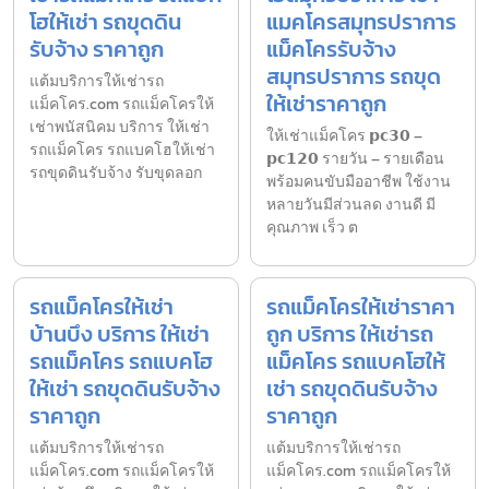
โฮให้เช่า รถขุดดิน
แมคโครสมุทรปราการ
รับจ้าง ราคาถูก
แม็คโครรับจ้าง
สมุทรปราการ รถขุด
แต้มบริการให้เช่ารถ
ให้เช่าราคาถูก
แม็คโคร.com รถแม็คโครให้
เช่าพนัสนิคม บริการ ให้เช่า
ให้เช่าแม็คโคร 𝗽𝗰𝟯𝟬 –
รถแม็คโคร รถแบคโฮให้เช่า
𝗽𝗰𝟭𝟮𝟬 รายวัน – รายเดือน
รถขุดดินรับจ้าง รับขุดลอก
พร้อมคนขับมืออาชีพ ใช้งาน
หลายวันมีส่วนลด งานดี มี
คุณภาพ เร็ว ต
รถแม็คโครให้เช่า
รถแม็คโครให้เช่าราคา
บ้านบึง บริการ ให้เช่า
ถูก บริการ ให้เช่ารถ
รถแม็คโคร รถแบคโฮ
แม็คโคร รถแบคโฮให้
ให้เช่า รถขุดดินรับจ้าง
เช่า รถขุดดินรับจ้าง
ราคาถูก
ราคาถูก
แต้มบริการให้เช่ารถ
แต้มบริการให้เช่ารถ
แม็คโคร.com รถแม็คโครให้
แม็คโคร.com รถแม็คโครให้