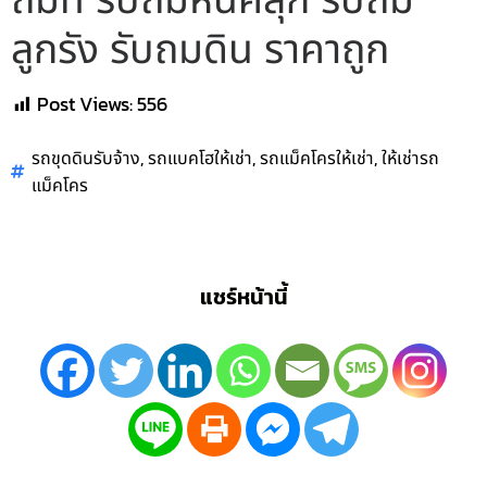
ถมที่ รับถมหินคลุก รับถม
ลูกรัง รับถมดิน ราคาถูก
Post Views:
556
,
,
,
รถขุดดินรับจ้าง
รถแบคโฮให้เช่า
รถแม็คโครให้เช่า
ให้เช่ารถ
แม็คโคร
แชร์หน้านี้