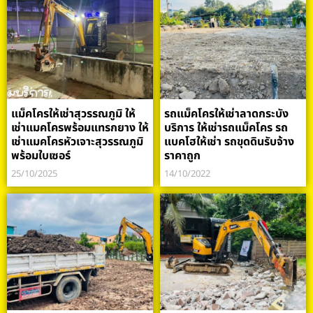
แม็คโครให้เช่าสุวรรณภูมิ ให้
รถแม็คโครให้เช่าลาดกระบัง
เช่าแมคโครพร้อมแทรกยาง ให้
บริการ ให้เช่ารถแม็คโคร รถ
เช่าแมคโครหัวเจาะสุวรรณภูมิ
แบคโฮให้เช่า รถขุดดินรับจ้าง
พร้อมใบเซอร์
ราคาถูก
25/10/2025
14/10/2022