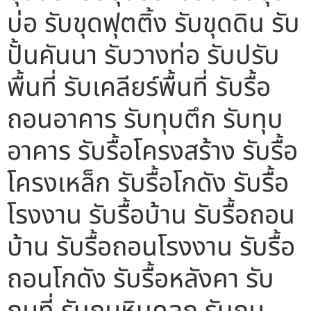
บ่อ รับขุดฟุตติ้ง รับขุดดิน รับ
ปั้นคันนา รับวางท่อ รับปรับ
พื้นที่ รับเคลียร์พื้นที่ รับรื้อ
ถอนอาคาร รับทุบตึก รับทุบ
อาคาร รับรื้อโครงสร้าง รับรื้อ
โครงเหล็ก รับรื้อโกดัง รับรื้อ
โรงงาน รับรื้อบ้าน รับรื้อถอน
บ้าน รับรื้อถอนโรงงาน รับรื้อ
ถอนโกดัง รับรื้อหลังคา รับ