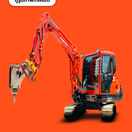
ดูรูปภาพทั้งหมด