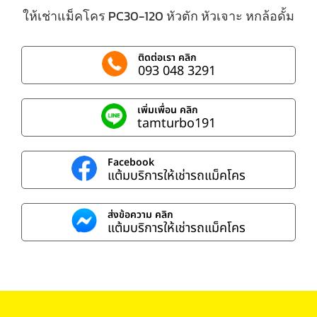
ให้เช่าแม็คโคร PC30-120 หัวตัก หัวเจาะ หกล้อดั้ม
ติดต่อเรา คลิก
093 048 3291
เพิ่มเพื่อน คลิก
tamturbo191
Facebook
แต้มบริการให้เช่ารถแม็คโคร
ส่งข้อความ คลิก
แต้มบริการให้เช่ารถแม็คโคร