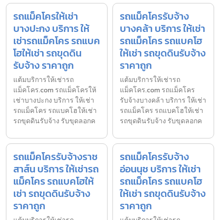
รถแม็คโครให้เช่า
รถแม็คโครรับจ้าง
บางปะกง บริการ ให้
บางคล้า บริการ ให้เช่า
เช่ารถแม็คโคร รถแบค
รถแม็คโคร รถแบคโฮ
โฮให้เช่า รถขุดดิน
ให้เช่า รถขุดดินรับจ้าง
รับจ้าง ราคาถูก
ราคาถูก
แต้มบริการให้เช่ารถ
แต้มบริการให้เช่ารถ
แม็คโคร.com รถแม็คโครให้
แม็คโคร.com รถแม็คโคร
เช่าบางปะกง บริการ ให้เช่า
รับจ้างบางคล้า บริการ ให้เช่า
รถแม็คโคร รถแบคโฮให้เช่า
รถแม็คโคร รถแบคโฮให้เช่า
รถขุดดินรับจ้าง รับขุดลอกค
รถขุดดินรับจ้าง รับขุดลอกค
รถแม็คโครรับจ้างราช
รถแม็คโครรับจ้าง
สาส์น บริการ ให้เช่ารถ
อ่อนนุช บริการ ให้เช่า
แม็คโคร รถแบคโฮให้
รถแม็คโคร รถแบคโฮ
เช่า รถขุดดินรับจ้าง
ให้เช่า รถขุดดินรับจ้าง
ราคาถูก
ราคาถูก