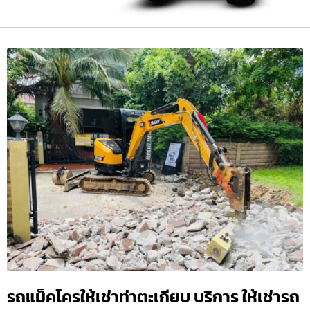
รถแม็คโครให้เช่าท่าตะเกียบ บริการ ให้เช่ารถ