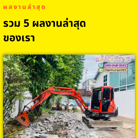
ผลงานล่าสุด
รวม 5 ผลงานล่าสุด
ของเรา