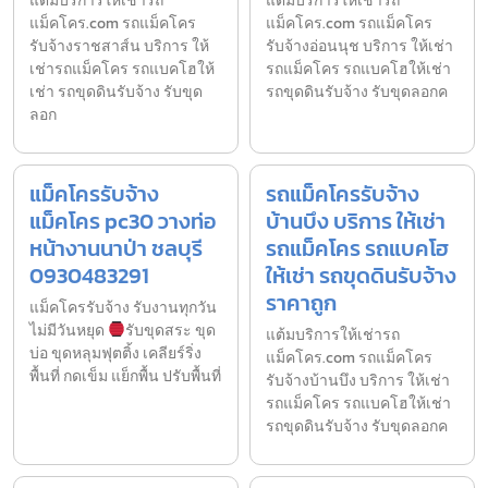
แต้มบริการให้เช่ารถ
แต้มบริการให้เช่ารถ
แม็คโคร.com รถแม็คโคร
แม็คโคร.com รถแม็คโคร
รับจ้างราชสาส์น บริการ ให้
รับจ้างอ่อนนุช บริการ ให้เช่า
เช่ารถแม็คโคร รถแบคโฮให้
รถแม็คโคร รถแบคโฮให้เช่า
เช่า รถขุดดินรับจ้าง รับขุด
รถขุดดินรับจ้าง รับขุดลอกค
ลอก
แม็คโครรับจ้าง
รถแม็คโครรับจ้าง
แม็คโคร pc30 วางท่อ
บ้านบึง บริการ ให้เช่า
หน้างานนาป่า ชลบุรี
รถแม็คโคร รถแบคโฮ
0930483291
ให้เช่า รถขุดดินรับจ้าง
ราคาถูก
แม็คโครรับจ้าง รับงานทุกวัน
ไม่มีวันหยุด
รับขุดสระ ขุด
แต้มบริการให้เช่ารถ
บ่อ ขุดหลุมฟุตติ้ง เคลียร์ริ่ง
แม็คโคร.com รถแม็คโคร
พื้นที่ กดเข็ม แย็กพื้น ปรับพื้นที่
รับจ้างบ้านบึง บริการ ให้เช่า
รถแม็คโคร รถแบคโฮให้เช่า
รถขุดดินรับจ้าง รับขุดลอกค