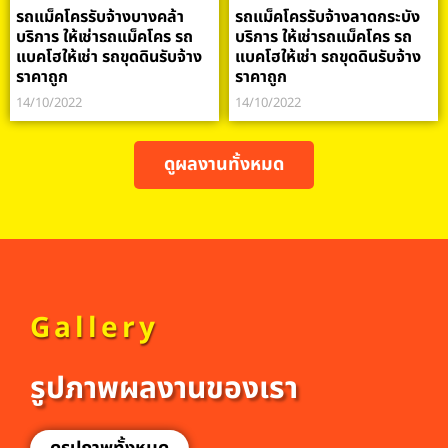
รถแม็คโครรับจ้างบางคล้า
รถแม็คโครรับจ้างลาดกระบัง
บริการ ให้เช่ารถแม็คโคร รถ
บริการ ให้เช่ารถแม็คโคร รถ
แบคโฮให้เช่า รถขุดดินรับจ้าง
แบคโฮให้เช่า รถขุดดินรับจ้าง
ราคาถูก
ราคาถูก
14/10/2022
14/10/2022
ดูผลงานทั้งหมด
Gallery
รูปภาพผลงานของเรา