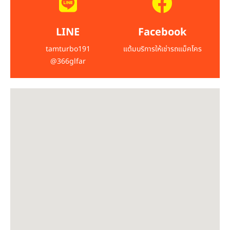
LINE
Facebook
tamturbo191
แต้มบริการให้เช่ารถแม็คโคร
@366glfar