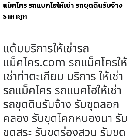
แม็คโคร รถแบคโฮให้เช่า รถขุดดินรับจ้าง
ราคาถูก
แต้มบริการให้เช่ารถ
แม็คโคร.com รถแม็คโครให้
เช่าท่าตะเกียบ บริการ ให้เช่า
รถแม็คโคร รถแบคโฮให้เช่า
รถขุดดินรับจ้าง รับขุดลอก
คลอง รับขุดโคกหนองนา รับ
ขุดสระ รับขุดร่องสวน รับขุด