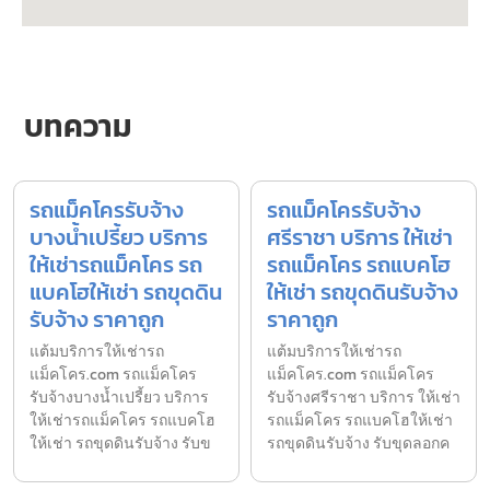
บทความ
รถแม็คโครรับจ้าง
รถแม็คโครรับจ้าง
บางน้ำเปรี้ยว บริการ
ศรีราชา บริการ ให้เช่า
ให้เช่ารถแม็คโคร รถ
รถแม็คโคร รถแบคโฮ
แบคโฮให้เช่า รถขุดดิน
ให้เช่า รถขุดดินรับจ้าง
รับจ้าง ราคาถูก
ราคาถูก
แต้มบริการให้เช่ารถ
แต้มบริการให้เช่ารถ
แม็คโคร.com รถแม็คโคร
แม็คโคร.com รถแม็คโคร
รับจ้างบางน้ำเปรี้ยว บริการ
รับจ้างศรีราชา บริการ ให้เช่า
ให้เช่ารถแม็คโคร รถแบคโฮ
รถแม็คโคร รถแบคโฮให้เช่า
ให้เช่า รถขุดดินรับจ้าง รับข
รถขุดดินรับจ้าง รับขุดลอกค