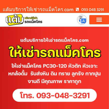
แต้มบริการให้เช่ารถแม็คโคร.com
093 048 3291