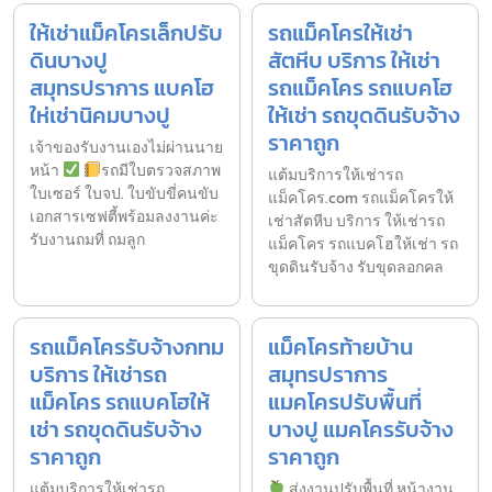
ให้เช่าแม็คโครเล็กปรับ
รถแม็คโครให้เช่า
ดินบางปู
สัตหีบ บริการ ให้เช่า
สมุทรปราการ แบคโฮ
รถแม็คโคร รถแบคโฮ
ให่เช่านิคมบางปู
ให้เช่า รถขุดดินรับจ้าง
ราคาถูก
เจ้าของรับงานเองไม่ผ่านนาย
หน้า
รถมีใบตรวจสภาพ
แต้มบริการให้เช่ารถ
ใบเซอร์ ใบจป. ใบขับขี่คนขับ
แม็คโคร.com รถแม็คโครให้
เอกสารเซฟตี้พร้อมลงงานค่ะ
เช่าสัตหีบ บริการ ให้เช่ารถ
รับงานถมที่ ถมลูก
แม็คโคร รถแบคโฮให้เช่า รถ
ขุดดินรับจ้าง รับขุดลอกคล
รถแม็คโครรับจ้างกทม
แม็คโครท้ายบ้าน
บริการ ให้เช่ารถ
สมุทรปราการ
แม็คโคร รถแบคโฮให้
แมคโครปรับพื้นที่
เช่า รถขุดดินรับจ้าง
บางปู แมคโครรับจ้าง
ราคาถูก
ราคาถูก
แต้มบริการให้เช่ารถ
ส่งงานปรับพื้นที่ หน้างาน