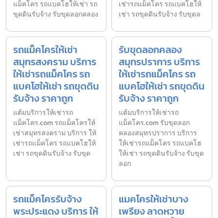
แม็คโคร รถแบคโฮให้เช่า รถ
เช่ารถแม็คโคร รถแบคโฮให้
ขุดดินรับจ้าง รับขุดลอกคลอง
เช่า รถขุดดินรับจ้าง รับขุดล
รถแม็คโครให้เช่า
รับขุดลอกคลอง
สมุทรสงคราม บริการ
สมุทรปราการ บริการ
ให้เช่ารถแม็คโคร รถ
ให้เช่ารถแม็คโคร รถ
แบคโฮให้เช่า รถขุดดิน
แบคโฮให้เช่า รถขุดดิน
รับจ้าง ราคาถูก
รับจ้าง ราคาถูก
แต้มบริการให้เช่ารถ
แต้มบริการให้เช่ารถ
แม็คโคร.com รถแม็คโครให้
แม็คโคร.com รับขุดลอก
เช่าสมุทรสงคราม บริการ ให้
คลองสมุทรปราการ บริการ
เช่ารถแม็คโคร รถแบคโฮให้
ให้เช่ารถแม็คโคร รถแบคโฮ
เช่า รถขุดดินรับจ้าง รับขุด
ให้เช่า รถขุดดินรับจ้าง รับขุด
ลอก
รถแม็คโครรับจ้าง
แมคโครให้เช่าบาง
พระประแดง บริการ ให้
เพรียง ลาดหวาย