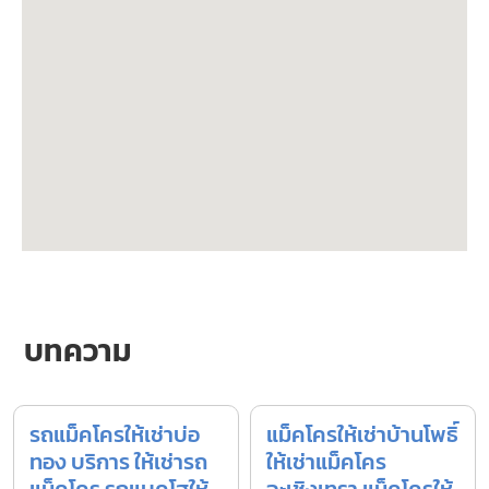
บทความ
รถแม็คโครให้เช่าบ่อ
แม็คโครให้เช่าบ้านโพธิ์
ทอง บริการ ให้เช่ารถ
ให้เช่าแม็คโคร
แม็คโคร รถแบคโฮให้
ฉะเชิงเทรา แม็คโครให้