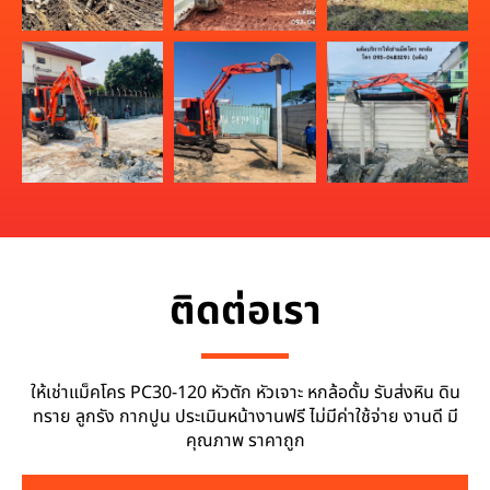
ติดต่อเรา
ให้เช่าแม็คโคร PC30-120 หัวตัก หัวเจาะ หกล้อดั้ม รับส่งหิน ดิน
ทราย ลูกรัง กากปูน ประเมินหน้างานฟรี ไม่มีค่าใช้จ่าย งานดี มี
คุณภาพ ราคาถูก