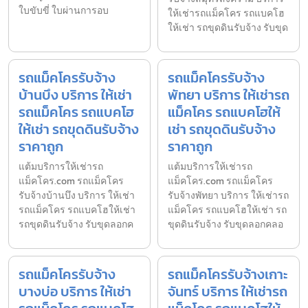
ใบขับขี่ ใบผ่านการอบ
ให้เช่ารถแม็คโคร รถแบคโฮ
ให้เช่า รถขุดดินรับจ้าง รับขุด
รถแม็คโครรับจ้าง
รถแม็คโครรับจ้าง
บ้านบึง บริการ ให้เช่า
พัทยา บริการ ให้เช่ารถ
รถแม็คโคร รถแบคโฮ
แม็คโคร รถแบคโฮให้
ให้เช่า รถขุดดินรับจ้าง
เช่า รถขุดดินรับจ้าง
ราคาถูก
ราคาถูก
แต้มบริการให้เช่ารถ
แต้มบริการให้เช่ารถ
แม็คโคร.com รถแม็คโคร
แม็คโคร.com รถแม็คโคร
รับจ้างบ้านบึง บริการ ให้เช่า
รับจ้างพัทยา บริการ ให้เช่ารถ
รถแม็คโคร รถแบคโฮให้เช่า
แม็คโคร รถแบคโฮให้เช่า รถ
รถขุดดินรับจ้าง รับขุดลอกค
ขุดดินรับจ้าง รับขุดลอกคลอ
รถแม็คโครรับจ้าง
รถแม็คโครรับจ้างเกาะ
บางบ่อ บริการ ให้เช่า
จันทร์ บริการ ให้เช่ารถ