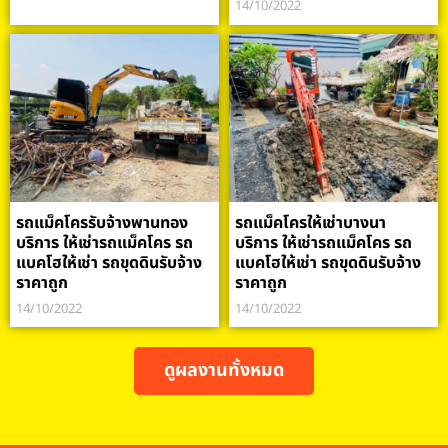
14/10/2022
รถแม็คโครรับจ้างพานทอง
รถแม็คโครให้เช่าบางนา
บริการ ให้เช่ารถแม็คโคร รถ
บริการ ให้เช่ารถแม็คโคร รถ
แบคโฮให้เช่า รถขุดดินรับจ้าง
แบคโฮให้เช่า รถขุดดินรับจ้าง
ราคาถูก
ราคาถูก
14/10/2022
14/10/2022
ดูผลงานทั้งหมด