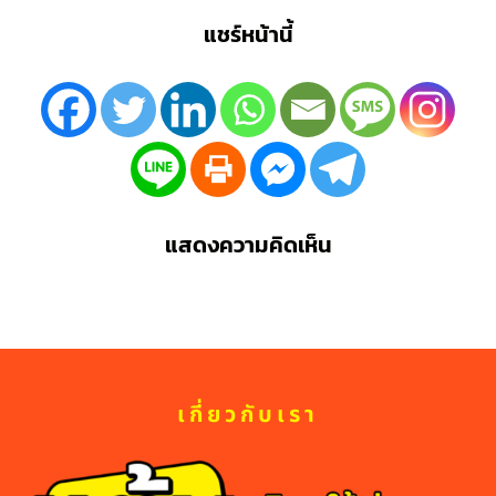
แชร์หน้านี้
แสดงความคิดเห็น
เกี่ยวกับเรา