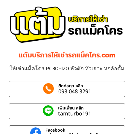
แต้มบริการให้เช่ารถแม็คโคร.com
ให้เช่าแม็คโคร PC30-120 หัวตัก หัวเจาะ หกล้อดั้ม
ติดต่อเรา คลิก
093 048 3291
เพิ่มเพื่อน คลิก
tamturbo191
Facebook