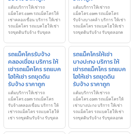
แต้มบริการให้เช่ารถ
แต้มบริการให้เช่ารถ
แม็คโคร.com รถแม็คโครให้
แม็คโคร.com รถแม็คโคร
เช่าคลองเขื่อน บริการ ให้เช่า
รับจ้างบางคล้า บริการ ให้เช่า
รถแม็คโคร รถแบคโฮให้เช่า
รถแม็คโคร รถแบคโฮให้เช่า
รถขุดดินรับจ้าง รับขุดล
รถขุดดินรับจ้าง รับขุดลอกค
รถแม็คโครรับจ้าง
รถแม็คโครให้เช่า
คลองเขื่อน บริการ ให้
บางปะกง บริการ ให้
เช่ารถแม็คโคร รถแบค
เช่ารถแม็คโคร รถแบค
โฮให้เช่า รถขุดดิน
โฮให้เช่า รถขุดดิน
รับจ้าง ราคาถูก
รับจ้าง ราคาถูก
แต้มบริการให้เช่ารถ
แต้มบริการให้เช่ารถ
แม็คโคร.com รถแม็คโคร
แม็คโคร.com รถแม็คโครให้
รับจ้างคลองเขื่อน บริการ ให้
เช่าบางปะกง บริการ ให้เช่า
เช่ารถแม็คโคร รถแบคโฮให้
รถแม็คโคร รถแบคโฮให้เช่า
เช่า รถขุดดินรับจ้าง รับขุดล
รถขุดดินรับจ้าง รับขุดลอกค