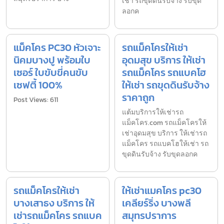
เช่า รถขุดดินรับจ้าง รับขุด
ลอกค
แม็คโคร PC30 หัวเจาะ
รถแม็คโครให้เช่า
นิคมบางปู พร้อมใบ
อุดมสุข บริการ ให้เช่า
เซอร์ ใบขับขี่คนขับ
รถแม็คโคร รถแบคโฮ
เซฟตี้ 100%
ให้เช่า รถขุดดินรับจ้าง
ราคาถูก
Post Views: 611
แต้มบริการให้เช่ารถ
แม็คโคร.com รถแม็คโครให้
เช่าอุดมสุข บริการ ให้เช่ารถ
แม็คโคร รถแบคโฮให้เช่า รถ
ขุดดินรับจ้าง รับขุดลอกค
รถแม็คโครให้เช่า
ให้เช่าแมคโคร pc30
บางเสาธง บริการ ให้
เคลียร์ริ่ง บางพลี
เช่ารถแม็คโคร รถแบค
สมุทรปราการ