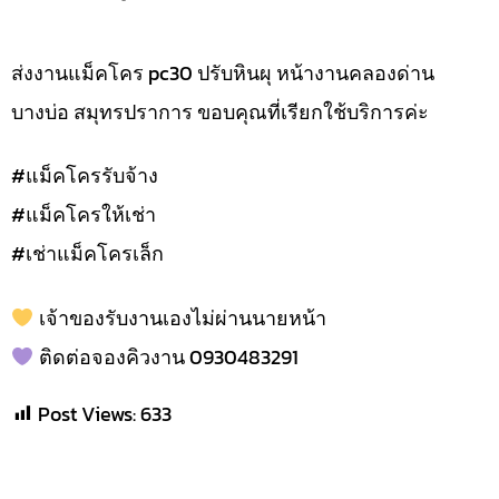
ส่งงานแม็คโคร pc30 ปรับหินผุ หน้างานคลองด่าน
บางบ่อ สมุทรปราการ ขอบคุณที่เรียกใช้บริการค่ะ
#แม็คโครรับจ้าง
#แม็คโครให้เช่า
#เช่าแม็คโครเล็ก
เจ้าของรับงานเองไม่ผ่านนายหน้า
ติดต่อจองคิวงาน 0930483291
Post Views:
633