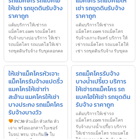
รถแม็คโคร รถแบคโฮ
แม็คโคร รถแบคโฮให้
ให้เช่า รถขุดดินรับจ้าง
เช่า รถขุดดินรับจ้าง
ราคาถูก
ราคาถูก
แต้มบริการให้เช่ารถ
แต้มบริการให้เช่ารถ
แม็คโคร.com รถแม็คโคร
แม็คโคร.com รถแม็คโคร
รับจ้างบางบ่อ บริการ ให้เช่า
รับจ้างเกาะจันทร์ บริการ ให้
รถแม็คโคร รถแบคโฮให้เช่า
เช่ารถแม็คโคร รถแบคโฮให้
รถขุดดินรับจ้าง รับขุดลอกคล
เช่า รถขุดดินรับจ้าง รับขุดล
ให้เช่าแม็คโครหัวเจาะ
รถแม็คโครรับจ้าง
แม็คโครรับจ้างแปดริ้ว
บางน้ำเปรี้ยว บริการ
แมคโครให้เช่าท่า
ให้เช่ารถแม็คโคร รถ
สะอ้าน แมคโครให้เช่า
แบคโฮให้เช่า รถขุดดิน
บางประกง รถแม็คโคร
รับจ้าง ราคาถูก
รับจ้างบางวัว
แต้มบริการให้เช่ารถ
แม็คโคร.com รถแม็คโคร
𝐏𝐂𝟑𝟎 หัวแย็ก หัวสกัด หัว
รับจ้างบางน้ำเปรี้ยว บริการ
เจาะ พร้อมเอกสารใบเซอร์
ให้เช่ารถแม็คโคร รถแบคโฮ
ใบจป. พรบ. ประกัน
ใบ