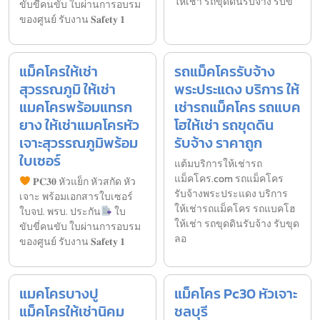
ให้เช่า รถขุดดินรับจ้าง รับข
ขับขี่คนขับ ใบผ่านการอบรม
ของศูนย์ รับงาน 𝐒𝐚𝐟𝐞𝐭𝐲 𝟏
แม็คโครให้เช่า
รถแม็คโครรับจ้าง
สุวรรณภูมิ ให้เช่า
พระประแดง บริการ ให้
แมคโครพร้อมแทรก
เช่ารถแม็คโคร รถแบค
ยาง ให้เช่าแมคโครหัว
โฮให้เช่า รถขุดดิน
เจาะสุวรรณภูมิพร้อม
รับจ้าง ราคาถูก
ใบเซอร์
แต้มบริการให้เช่ารถ
แม็คโคร.com รถแม็คโคร
𝐏𝐂𝟑𝟎 หัวแย็ก หัวสกัด หัว
รับจ้างพระประแดง บริการ
เจาะ พร้อมเอกสารใบเซอร์
ให้เช่ารถแม็คโคร รถแบคโฮ
ใบจป. พรบ. ประกัน
ใบ
ให้เช่า รถขุดดินรับจ้าง รับขุด
ขับขี่คนขับ ใบผ่านการอบรม
ลอ
ของศูนย์ รับงาน 𝐒𝐚𝐟𝐞𝐭𝐲 𝟏
แมคโครบางปู
แม็คโคร Pc30 หัวเจาะ
แม็คโครให้เช่านิคม
ชลบุรี