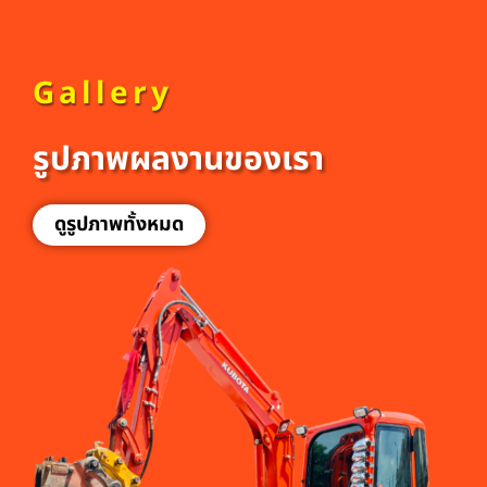
Gallery
รูปภาพผลงานของเรา
ดูรูปภาพทั้งหมด