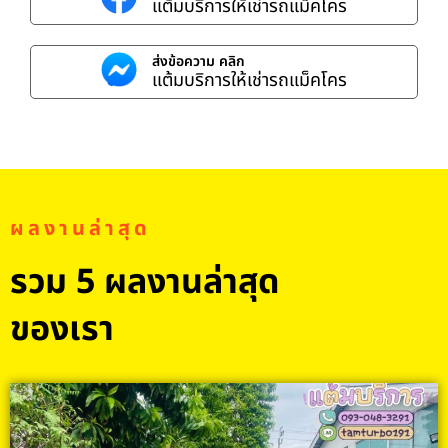
แต้มบริการให้เช่ารถแม็คโคร
ส่งข้อความ คลิก
แต้มบริการให้เช่ารถแม็คโคร
ผลงานล่าสุด
รวม 5 ผลงานล่าสุด
ของเรา