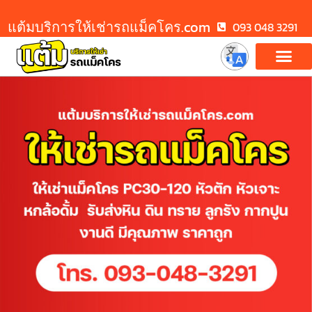
แต้มบริการให้เช่ารถแม็คโคร.com
093 048 3291