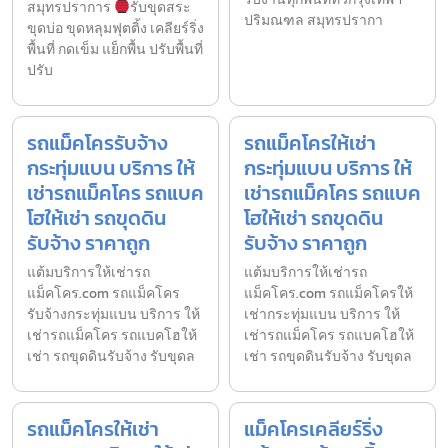
สมุทรปราการ
รับขุดสระ
ปริมณฑล สมุทรปรากา
ขุดบ่อ ขุดหลุมฟุตติ้ง เคลียร์ริ่ง
พื้นที่ กดเข็ม แย็กพื้น ปรับพื้นที่
ปรับ
รถแม็คโครรับจ้าง
รถแม็คโครให้เช่า
กระทุ่มแบน บริการ ให้
กระทุ่มแบน บริการ ให้
เช่ารถแม็คโคร รถแบค
เช่ารถแม็คโคร รถแบค
โฮให้เช่า รถขุดดิน
โฮให้เช่า รถขุดดิน
รับจ้าง ราคาถูก
รับจ้าง ราคาถูก
แต้มบริการให้เช่ารถ
แต้มบริการให้เช่ารถ
แม็คโคร.com รถแม็คโคร
แม็คโคร.com รถแม็คโครให้
รับจ้างกระทุ่มแบน บริการ ให้
เช่ากระทุ่มแบน บริการ ให้
เช่ารถแม็คโคร รถแบคโฮให้
เช่ารถแม็คโคร รถแบคโฮให้
เช่า รถขุดดินรับจ้าง รับขุดล
เช่า รถขุดดินรับจ้าง รับขุดล
รถแม็คโครให้เช่า
แม็คโครเคลียร์ริ่ง