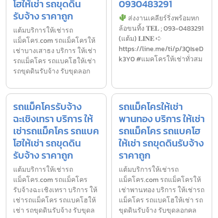
โฮให้เช่า รถขุดดิน
0930483291
รับจ้าง ราคาถูก
ส่งงานเคลียร์ริ่งพร้อมหก
ล้อขนทิ้ง 𝐓𝐄𝐋 ; 093-0483291
แต้มบริการให้เช่ารถ
(แต้ม) 𝐋𝐈𝐍𝐄 ➪
แม็คโคร.com รถแม็คโครให้
https://line.me/ti/p/3QIseD
เช่าบางเสาธง บริการ ให้เช่า
k3Y0 #แมคโครให้เช่าทั่วสม
รถแม็คโคร รถแบคโฮให้เช่า
รถขุดดินรับจ้าง รับขุดลอก
รถแม็คโครรับจ้าง
รถแม็คโครให้เช่า
ฉะเชิงเทรา บริการ ให้
พานทอง บริการ ให้เช่า
เช่ารถแม็คโคร รถแบค
รถแม็คโคร รถแบคโฮ
โฮให้เช่า รถขุดดิน
ให้เช่า รถขุดดินรับจ้าง
รับจ้าง ราคาถูก
ราคาถูก
แต้มบริการให้เช่ารถ
แต้มบริการให้เช่ารถ
แม็คโคร.com รถแม็คโคร
แม็คโคร.com รถแม็คโครให้
รับจ้างฉะเชิงเทรา บริการ ให้
เช่าพานทอง บริการ ให้เช่ารถ
เช่ารถแม็คโคร รถแบคโฮให้
แม็คโคร รถแบคโฮให้เช่า รถ
เช่า รถขุดดินรับจ้าง รับขุดล
ขุดดินรับจ้าง รับขุดลอกคล