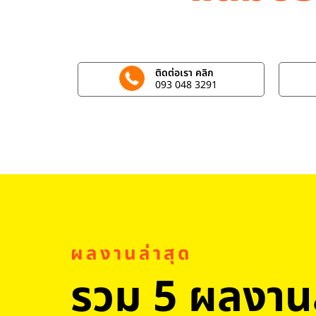
ติดต่อเรา คลิก
093 048 3291
ผลงานล่าสุด
รวม 5 ผลงานล