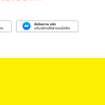
ส่งข้อความ คลิก
โคร
แต้มบริการให้เช่ารถแม็คโคร