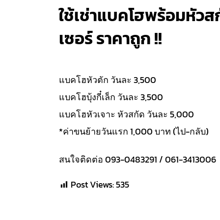
ใช้เช่าแบคโฮพร้อมหัวส
เซอร์ ราคาถูก !!
แบคโฮหัวตัก วันละ 3,500
แบคโฮบุ้งกี๋เล็ก วันละ 3,500
แบคโฮหัวเจาะ หัวสกัด วันละ 5,000
*ค่าขนย้ายวันแรก 1,000 บาท (ไป-กลับ)
สนใจติดต่อ 093-0483291 / 061-3413006
Post Views:
535