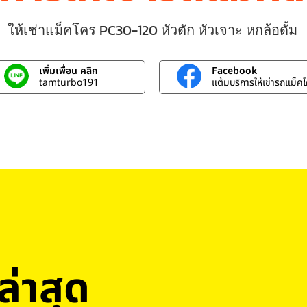
ให้เช่าแม็คโคร PC30-120 หัวตัก หัวเจาะ หกล้อดั้ม
เพิ่มเพื่อน คลิก
Facebook
tamturbo191
แต้มบริการให้เช่ารถแม็ค
่าสุด