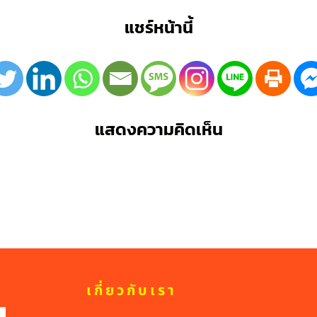
แชร์หน้านี้
แสดงความคิดเห็น
เกี่ยวกับเรา