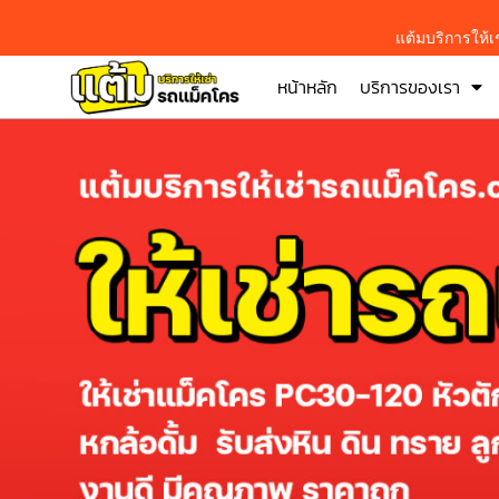
แต้มบริการให้
หน้าหลัก
บริการของเรา