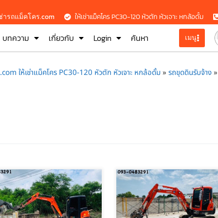
เช่ารถแม็คโคร.com
ให้เช่าแม็คโคร PC30-120 หัวตัก หัวเจาะ หกล้อดั้ม
บทความ
เกี่ยวกับ
Login
ค้นหา
เมนู
.com ให้เช่าแม็คโคร PC30-120 หัวตัก หัวเจาะ หกล้อดั้ม
»
รถขุดดินรับจ้าง
»