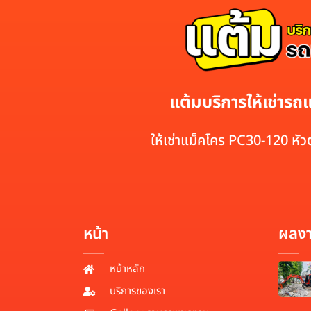
แต้มบริการให้เช่าร
ให้เช่าแม็คโคร PC30-120 หัวต
หน้า
ผลงา
หน้าหลัก
บริการของเรา