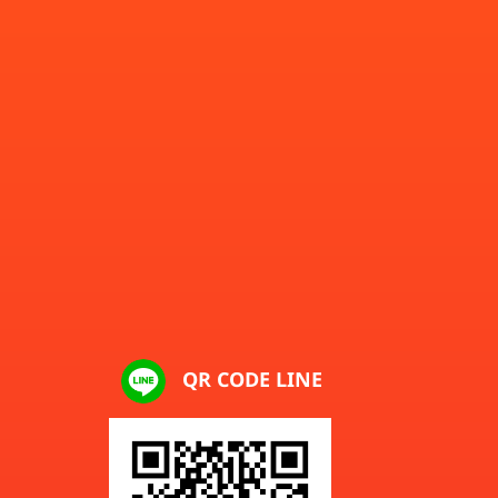
QR CODE LINE