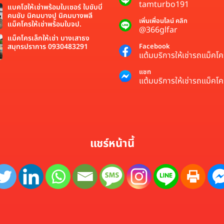
tamturbo191
แบคโฮให้เช่าพร้อมใบเซอร์ ใบขับบี่
คนขับ นิคมบางปู นิคมบางพลี
เพิ่มเพื่อนไลน์ คลิก
แม็คโครให้เช่าพร้อมใบจป.
@366glfar
แม็คโครเล็กให้เช่า บางเสาธง
Facebook
สมุทรปราการ 0930483291
แต้มบริการให้เช่ารถแม็คโ
แชท
แต้มบริการให้เช่ารถแม็คโ
แชร์หน้านี้