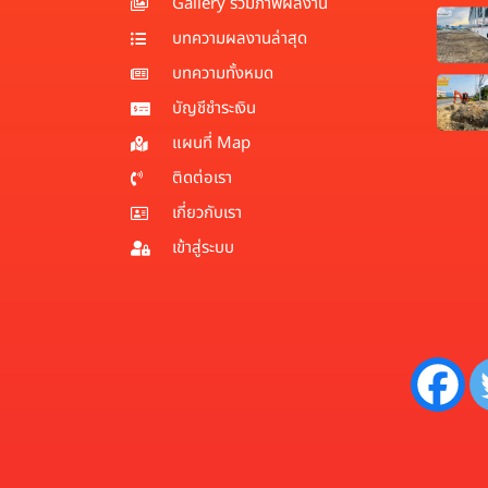
Gallery รวมภาพผลงาน
บทความผลงานล่าสุด
บทความทั้งหมด
บัญชีชำระเงิน
แผนที่ Map
ติดต่อเรา
เกี่ยวกับเรา
เข้าสู่ระบบ